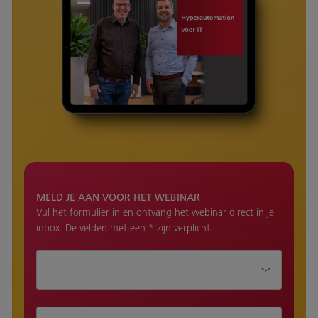
MELD JE AAN VOOR HET WEBINAR
Vul het formulier in en ontvang het webinar direct in je
inbox. De velden met een * zijn verplicht.
Aanhef