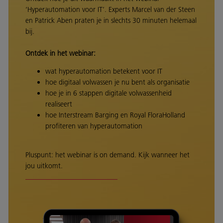
‘Hyperautomation voor IT’. Experts Marcel van der Steen
en Patrick Aben praten je in slechts 30 minuten helemaal
bij.
Ontdek in het webinar:
wat hyperautomation betekent voor IT
hoe digitaal volwassen je nu bent als organisatie
hoe je in 6 stappen digitale volwassenheid
realiseert
hoe Interstream Barging en Royal FloraHolland
profiteren van hyperautomation
Pluspunt: het webinar is on demand. Kijk wanneer het
jou uitkomt.