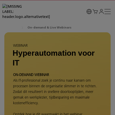
On-demand & Live Webinars
WEBINAR
Hyperautomation voor
IT
ON-DEMAND WEBINAR
Als IT-professional zoek je continu naar kansen om
processen binnen de organisatie slimmer in te richten.
Zodat dit resulteert in snellere doorlooptijden, meer
gemak en werkplezier, tijdbesparing en maximale
kostenefficiency.
Ontdek hoe je dit waarmaakt in het webinar