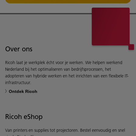
Over ons
Ricoh laat je werkplek écht voor je werken. We helpen werkend
Nederland bij het optimaliseren van bedrijfsprocessen, het
adopteren van hybride werken en het inrichten van een flexibele IT-
infrastructuur.
Ontdek Ricoh
Ricoh eShop
Van printers en supplies tot projectoren. Bestel eenvoudig en snel