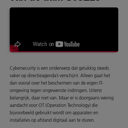
Cybersecurity is een onderwerp dat gelukkig steeds
vaker op directieagenda’s verschijnt. Alleen gaat het
dan vooral over het beschermen van de eigen IT-
omgeving tegen ongewenste indringers. Uiterst
belangrijk, daar niet van. Maar er is doorgaans weinig
aandacht voor OT (Operation Technology) die
bijvoorbeeld gebruikt wordt om apparaten en
installaties op afstand digitaal aan te sturen.