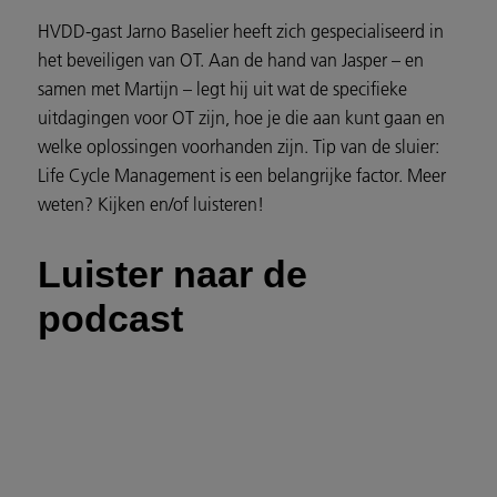
HVDD-gast Jarno Baselier heeft zich gespecialiseerd in
het beveiligen van OT. Aan de hand van Jasper – en
samen met Martijn – legt hij uit wat de specifieke
uitdagingen voor OT zijn, hoe je die aan kunt gaan en
welke oplossingen voorhanden zijn. Tip van de sluier:
Life Cycle Management is een belangrijke factor. Meer
weten? Kijken en/of luisteren!
Luister naar de
podcast