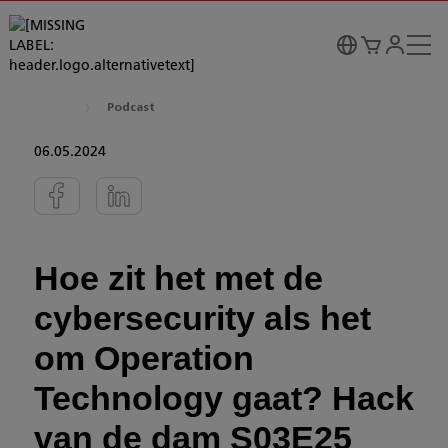
Podcast
06.05.2024
Hoe zit het met de
cybersecurity als het
om Operation
Technology gaat? Hack
van de dam S03E25