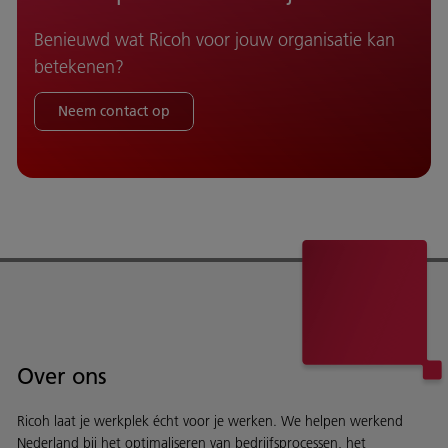
Benieuwd wat Ricoh voor jouw organisatie kan
betekenen?
Neem contact op
Over ons
Ricoh laat je werkplek écht voor je werken. We helpen werkend
Nederland bij het optimaliseren van bedrijfsprocessen, het