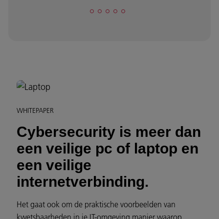
WHITEPAPER
Cybersecurity is meer dan
een veilige pc of laptop en
een veilige
internetverbinding.
Het gaat ook om de praktische voorbeelden van
kwetsbaarheden in je IT-omgeving manier waarop