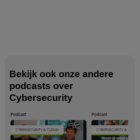
Bekijk ook onze andere
podcasts over
Cybersecurity
Podcast
Podcast
CYBERSECURITY & CLOUD
CYBERSECURITY & CLOUD