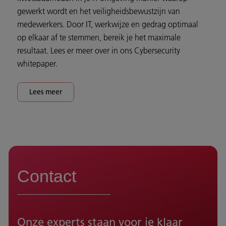
gewerkt wordt en het veiligheidsbewustzijn van
medewerkers. Door IT, werkwijze en gedrag optimaal
op elkaar af te stemmen, bereik je het maximale
resultaat. Lees er meer over in ons Cybersecurity
whitepaper.
Lees meer
Contact
Onze experts staan voor je klaar