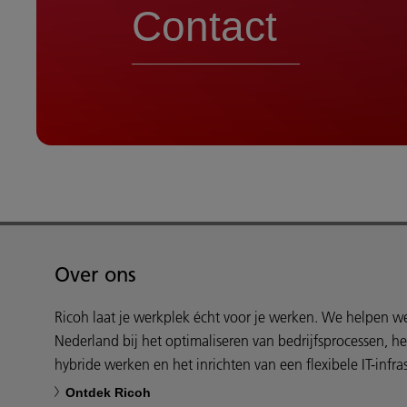
Contact
Over ons
Ricoh laat je werkplek écht voor je werken. We helpen 
Nederland bij het optimaliseren van bedrijfsprocessen, h
hybride werken en het inrichten van een flexibele IT-infras
Ontdek Ricoh