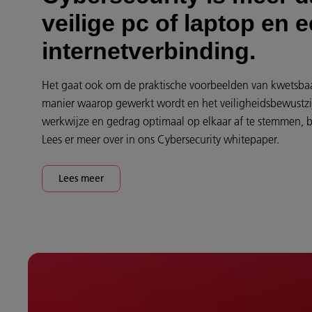
veilige pc of laptop en e
internetverbinding.
Het gaat ook om de praktische voorbeelden van kwetsba
manier waarop gewerkt wordt en het veiligheidsbewustzi
werkwijze en gedrag optimaal op elkaar af te stemmen, be
Lees er meer over in ons Cybersecurity whitepaper.
Lees meer