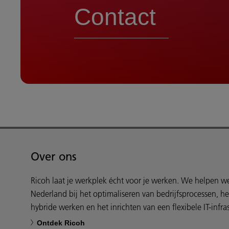
Contact
Over ons
Ricoh laat je werkplek écht voor je werken. We helpen 
Nederland bij het optimaliseren van bedrijfsprocessen, h
hybride werken en het inrichten van een flexibele IT-infras
Ontdek Ricoh