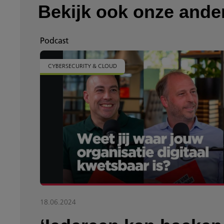
Bekijk ook onze ande
Podcast
CYBERSECURITY & CLOUD
18.06.2024