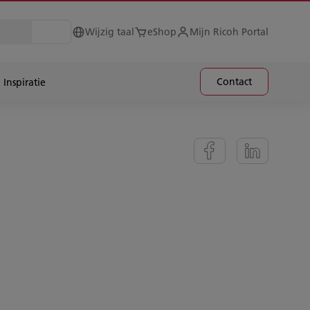
Wijzig taal
eShop
Mijn Ricoh Portal
Contact
Inspiratie