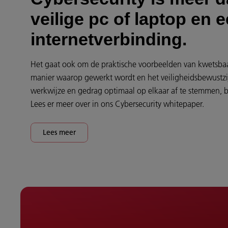
veilige pc of laptop en e
internetverbinding.
Het gaat ook om de praktische voorbeelden van kwetsba
manier waarop gewerkt wordt en het veiligheidsbewustzi
werkwijze en gedrag optimaal op elkaar af te stemmen, be
Lees er meer over in ons Cybersecurity whitepaper.
Lees meer