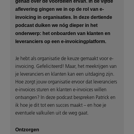
gehad over de voordelen ervan. In de vijfde
aflevering gingen we in op de rol van e-
invoicing in organisaties. In deze dertiende
podcast duiken we nóg dieper in het
onderwerp: het onboarden van klanten en
leveranciers op een e-invoicingplatform.
Je hebt als organisatie de keuze gemaakt voor e-
invoicing. Gefeliciteerd! Maar, het meekrijgen van
je leveranciers en klanten kan een uitdaging zijn.
Hoe zorgt jouw organisatie ervoor dat leveranciers
e-invoices sturen en klanten e-invoices willen
ontvangen? In deze podcast bespreken Patrick en
ik hoe je dit tot een succes maakt – en hoe je
eventuele valkuilen uit de weg gaat.
Ontzorgen