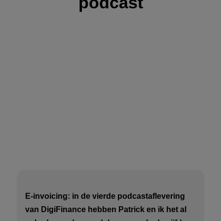
podcast
E-invoicing: in de vierde podcastaflevering
van DigiFinance hebben Patrick en ik het al