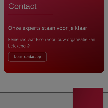
Contact
Onze experts staan voor je klaar
Benieuwd wat Ricoh voor jouw organisatie kan
betekenen?
Neem contact op