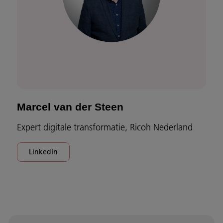
Marcel van der Steen
Expert digitale transformatie, Ricoh Nederland
LinkedIn