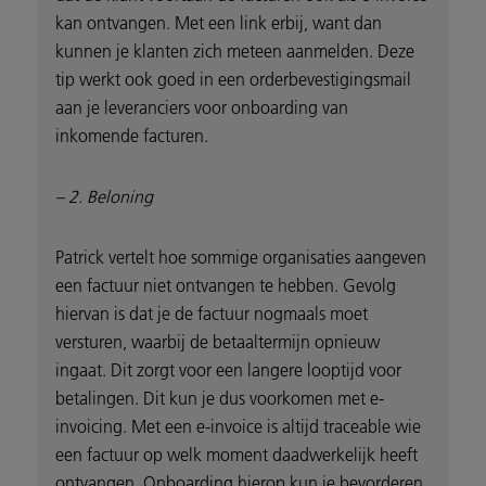
kan ontvangen. Met een link erbij, want dan
kunnen je klanten zich meteen aanmelden. Deze
tip werkt ook goed in een orderbevestigingsmail
aan je leveranciers voor onboarding van
inkomende facturen.
– 2. Beloning
Patrick vertelt hoe sommige organisaties aangeven
een factuur niet ontvangen te hebben. Gevolg
hiervan is dat je de factuur nogmaals moet
versturen, waarbij de betaaltermijn opnieuw
ingaat. Dit zorgt voor een langere looptijd voor
betalingen. Dit kun je dus voorkomen met e-
invoicing. Met een e-invoice is altijd traceable wie
een factuur op welk moment daadwerkelijk heeft
ontvangen. Onboarding hierop kun je bevorderen