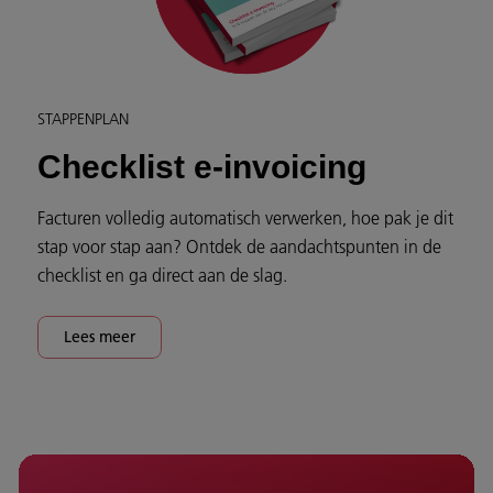
STAPPENPLAN
Checklist e-invoicing
Facturen volledig automatisch verwerken, hoe pak je dit
stap voor stap aan? Ontdek de aandachtspunten in de
checklist en ga direct aan de slag.
Lees meer