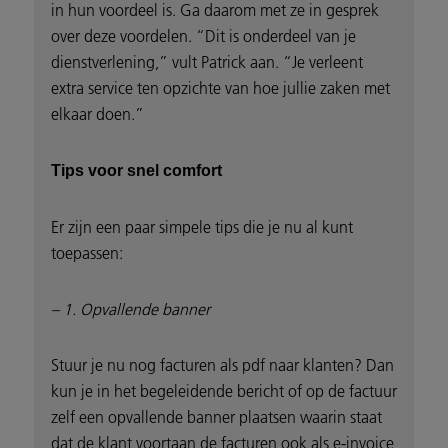
in hun voordeel is. Ga daarom met ze in gesprek
over deze voordelen. “Dit is onderdeel van je
dienstverlening,” vult Patrick aan. “Je verleent
extra service ten opzichte van hoe jullie zaken met
elkaar doen.”
Tips voor snel comfort
Er zijn een paar simpele tips die je nu al kunt
toepassen:
– 1. Opvallende banner
Stuur je nu nog facturen als pdf naar klanten? Dan
kun je in het begeleidende bericht of op de factuur
zelf een opvallende banner plaatsen waarin staat
dat de klant voortaan de facturen ook als e-invoice