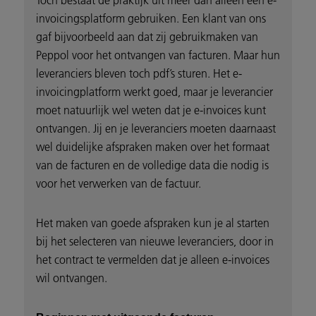
invoicingsplatform gebruiken. Een klant van ons
gaf bijvoorbeeld aan dat zij gebruikmaken van
Peppol voor het ontvangen van facturen. Maar hun
leveranciers bleven toch pdf’s sturen. Het e-
invoicingplatform werkt goed, maar je leverancier
moet natuurlijk wel weten dat je e-invoices kunt
ontvangen. Jij en je leveranciers moeten daarnaast
wel duidelijke afspraken maken over het formaat
van de facturen en de volledige data die nodig is
voor het verwerken van de factuur.
Het maken van goede afspraken kun je al starten
bij het selecteren van nieuwe leveranciers, door in
het contract te vermelden dat je alleen e-invoices
wil ontvangen.