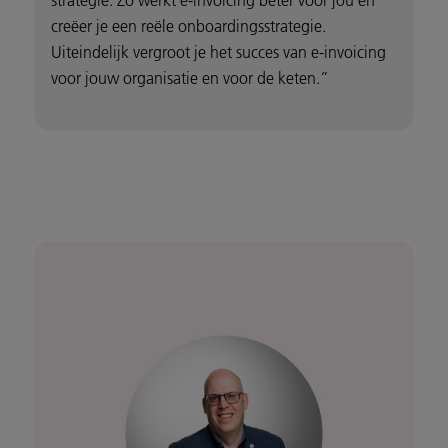
creëer je een reële onboardingsstrategie.
Uiteindelijk vergroot je het succes van e-invoicing
voor jouw organisatie en voor de keten.”