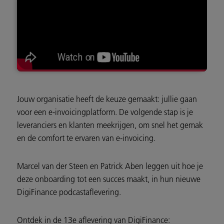
Jouw organisatie heeft de keuze gemaakt: jullie gaan
voor een e-invoicingplatform. De volgende stap is je
leveranciers en klanten meekrijgen, om snel het gemak
en de comfort te ervaren van e-invoicing.
Marcel van der Steen en Patrick Aben leggen uit hoe je
deze onboarding tot een succes maakt, in hun nieuwe
DigiFinance podcastaflevering.
Ontdek in de 13e aflevering van DigiFinance: