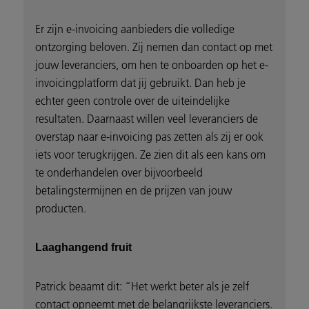
Er zijn e-invoicing aanbieders die volledige
ontzorging beloven. Zij nemen dan contact op met
jouw leveranciers, om hen te onboarden op het e-
invoicingplatform dat jij gebruikt. Dan heb je
echter geen controle over de uiteindelijke
resultaten. Daarnaast willen veel leveranciers de
overstap naar e-invoicing pas zetten als zij er ook
iets voor terugkrijgen. Ze zien dit als een kans om
te onderhandelen over bijvoorbeeld
betalingstermijnen en de prijzen van jouw
producten.
Laaghangend fruit
Patrick beaamt dit: “Het werkt beter als je zelf
contact opneemt met de belangrijkste leveranciers.