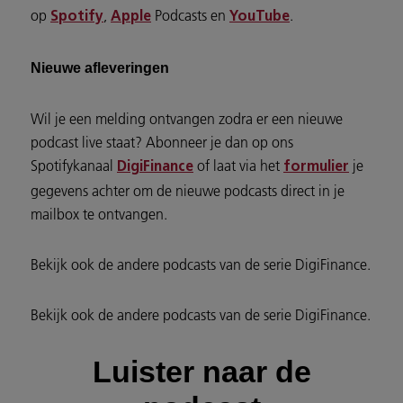
op
,
Podcasts en
.
Spotify
Apple
YouTube
Nieuwe afleveringen
Wil je een melding ontvangen zodra er een nieuwe
podcast live staat? Abonneer je dan op ons
Spotifykanaal
of laat via het
je
DigiFinance
formulier
gegevens achter om de nieuwe podcasts direct in je
mailbox te ontvangen.
Bekijk ook de andere podcasts van de serie DigiFinance.
Bekijk ook de andere podcasts van de serie DigiFinance.
Luister naar de