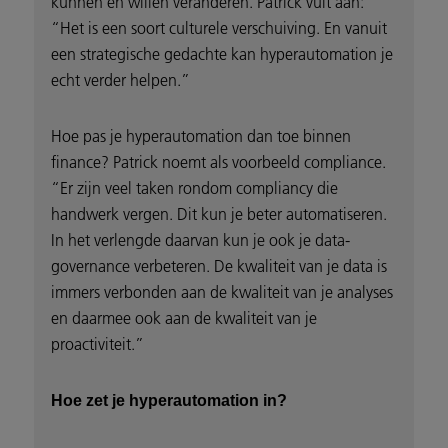
kunnen en willen veranderen. Patrick vult aan:
“Het is een soort culturele verschuiving. En vanuit
een strategische gedachte kan hyperautomation je
echt verder helpen.”
Hoe pas je hyperautomation dan toe binnen
finance? Patrick noemt als voorbeeld compliance.
“Er zijn veel taken rondom compliancy die
handwerk vergen. Dit kun je beter automatiseren.
In het verlengde daarvan kun je ook je data-
governance verbeteren. De kwaliteit van je data is
immers verbonden aan de kwaliteit van je analyses
en daarmee ook aan de kwaliteit van je
proactiviteit.”
Hoe zet je hyperautomation in?