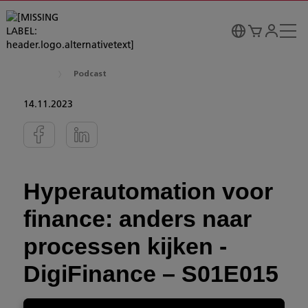
Podcast
14.11.2023
Hyperautomation voor
finance: anders naar
processen kijken -
DigiFinance – S01E015