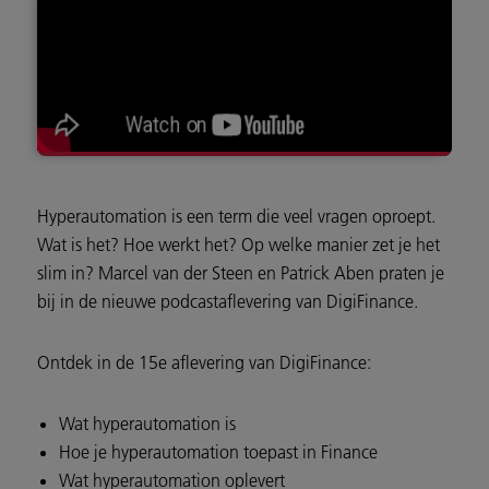
Hyperautomation is een term die veel vragen oproept.
Wat is het? Hoe werkt het? Op welke manier zet je het
slim in? Marcel van der Steen en Patrick Aben praten je
bij in de nieuwe podcastaflevering van DigiFinance.
Ontdek in de 15e aflevering van DigiFinance:
Wat hyperautomation is
Hoe je hyperautomation toepast in Finance
Wat hyperautomation oplevert