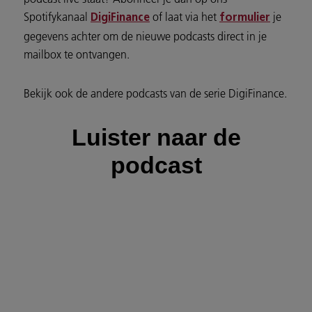
Spotifykanaal
of laat via het
je
DigiFinance
formulier
gegevens achter om de nieuwe podcasts direct in je
mailbox te ontvangen.
Bekijk ook de andere podcasts van de serie DigiFinance.
Luister naar de
podcast