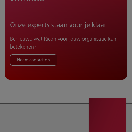
Onze experts staan voor je klaar
Benieuwd wat Ricoh voor jouw organisatie kan
betekenen?
Neem contact op