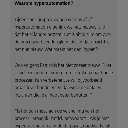
Waarom hyperautomation?
Tijdens ons gesprek vragen we ons af of
hyperautomation eigenlijk wel iets nieuws is, of
dat het al langer bestaat. Het is altijd slim om over
de processen heen te kijken, dus in dat opzicht is
het niet nieuw. Wat maakt het dan ‘hyper’?
Ook volgens Patrick is het niet zozeer nieuw. “Het
is wél een andere mindset om te kijken naar hoe je
processen kan verbeteren. Je wil bijvoorbeeld
proactiever handelen en daarvoor de data en
inzichten die je al hebt beter benutten.”
“Is het dan misschien de versnelling van het
proces?” vraag ik. Patrick antwoordt: “Als je met
hyperautomation aan de slag gaat, daadwerkelijk