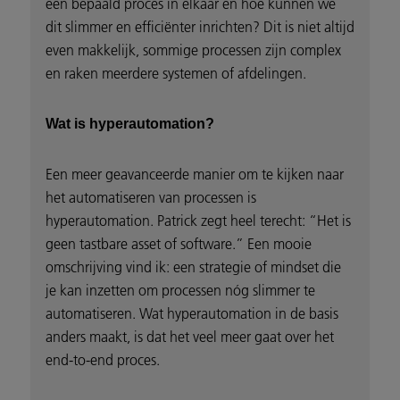
een bepaald proces in elkaar en hoe kunnen we
dit slimmer en efficiënter inrichten? Dit is niet altijd
even makkelijk, sommige processen zijn complex
en raken meerdere systemen of afdelingen.
Wat is hyperautomation?
Een meer geavanceerde manier om te kijken naar
het automatiseren van processen is
hyperautomation. Patrick zegt heel terecht: “Het is
geen tastbare asset of software.” Een mooie
omschrijving vind ik: een strategie of mindset die
je kan inzetten om processen nóg slimmer te
automatiseren. Wat hyperautomation in de basis
anders maakt, is dat het veel meer gaat over het
end-to-end proces.