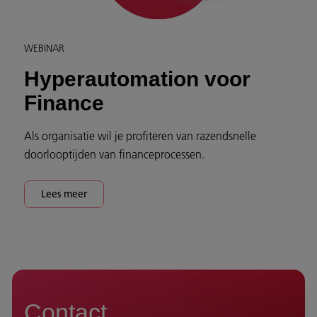
WEBINAR
Hyperautomation voor
Finance
Als organisatie wil je profiteren van razendsnelle
doorlooptijden van financeprocessen.
Lees meer
Contact