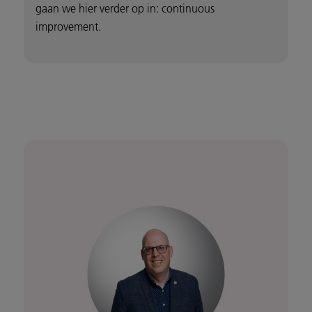
gaan we hier verder op in: continuous
improvement.