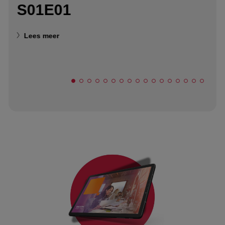
S01E01
Lees meer