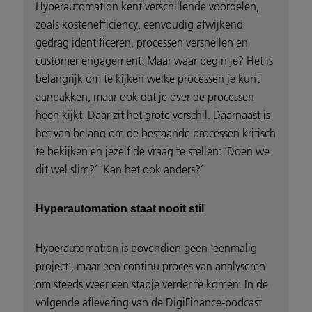
Hyperautomation kent verschillende voordelen,
zoals kostenefficiency, eenvoudig afwijkend
gedrag identificeren, processen versnellen en
customer engagement. Maar waar begin je? Het is
belangrijk om te kijken welke processen je kunt
aanpakken, maar ook dat je óver de processen
heen kijkt. Daar zit het grote verschil. Daarnaast is
het van belang om de bestaande processen kritisch
te bekijken en jezelf de vraag te stellen: ‘Doen we
dit wel slim?’ ‘Kan het ook anders?’
Hyperautomation staat nooit stil
Hyperautomation is bovendien geen ‘eenmalig
project’, maar een continu proces van analyseren
om steeds weer een stapje verder te komen. In de
volgende aflevering van de DigiFinance-podcast