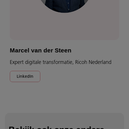
Marcel van der Steen
Expert digitale transformatie, Ricoh Nederland
LinkedIn