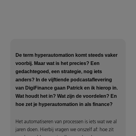
De term hyperautomation komt steeds vaker
voorbij. Maar wat is het precies? Een
gedachtegoed, een strategie, nog iets
anders? In de vijftiende podcastaflevering
van DigiFinance gaan Patrick en ik hierop in.
Wat houdt het in? Wat zijn de voordelen? En
hoe zet je hyperautomation in als finance?
Het automatiseren van processen is iets wat we al
jaren doen. Hierbij vragen we onszelf af: hoe zit