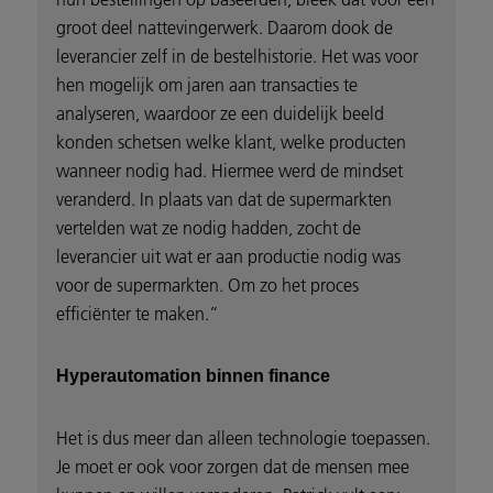
groot deel nattevingerwerk. Daarom dook de
leverancier zelf in de bestelhistorie. Het was voor
hen mogelijk om jaren aan transacties te
analyseren, waardoor ze een duidelijk beeld
konden schetsen welke klant, welke producten
wanneer nodig had. Hiermee werd de mindset
veranderd. In plaats van dat de supermarkten
vertelden wat ze nodig hadden, zocht de
leverancier uit wat er aan productie nodig was
voor de supermarkten. Om zo het proces
efficiënter te maken.”
Hyperautomation binnen finance
Het is dus meer dan alleen technologie toepassen.
Je moet er ook voor zorgen dat de mensen mee