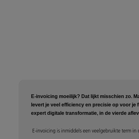
E-invoicing moeilijk? Dat lijkt misschien zo. Ma
levert je veel efficiency en precisie op voor 
expert digitale transformatie, in de vierde af
E-invoicing is inmiddels een veelgebruikte term in 