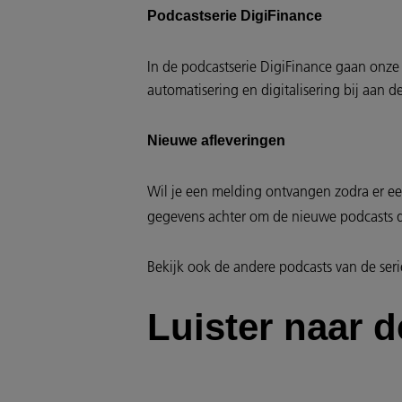
Podcastserie DigiFinance
In de podcastserie DigiFinance gaan onze
automatisering en digitalisering bij aan d
Nieuwe afleveringen
Wil je een melding ontvangen zodra er ee
gegevens achter om de nieuwe podcasts di
Bekijk ook de andere podcasts van de ser
Luister naar 