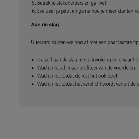
Betrek je stakeholders en ga live!
Evalueer je pilot en ga na hoe je meer klanten 
Aan de slag
Uiteraard sluiten we nog af met een paar laatste tip
Ga zelf aan de slag met e-invoicing en ervaar ho
Wacht niet af, maar profiteer van de voordelen.
Wacht niet totdat de rest het ook doet.
Wacht niet totdat het verplicht wordt vanuit de o