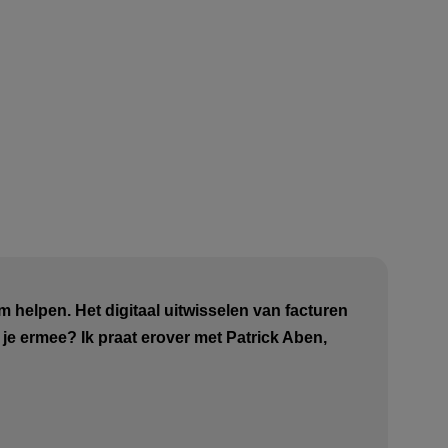
orm helpen. Het digitaal uitwisselen van facturen
 je ermee? Ik praat erover met Patrick Aben,