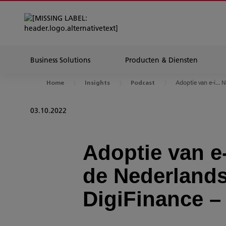
Business Solutions
Producten & Diensten
Adoptie van e-i... N
Home
Insights
Podcast
03.10.2022
Adoptie van e
de Nederlands
DigiFinance –