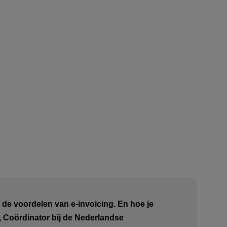
n de voordelen van e-invoicing. En hoe je
, Coördinator bij de Nederlandse