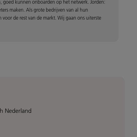
lein, goed kunnen onboarden op het netwerk. Jorden:
ters maken. Als grote bedrijven van al hun
 voor de rest van de markt. Wij gaan ons uiterste
coh Nederland