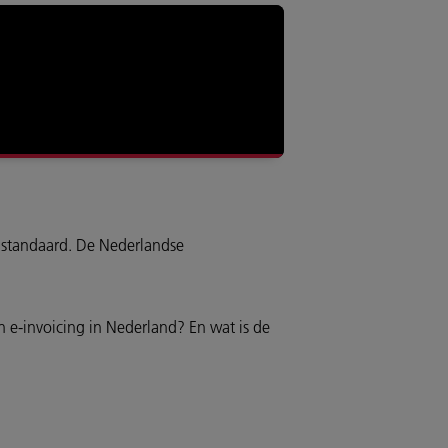
e standaard. De Nederlandse
n e-invoicing in Nederland? En wat is de