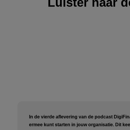
Luister naar 
In de vierde aflevering van de podcast DigiFin
ermee kunt starten in jouw organisatie. Dit k