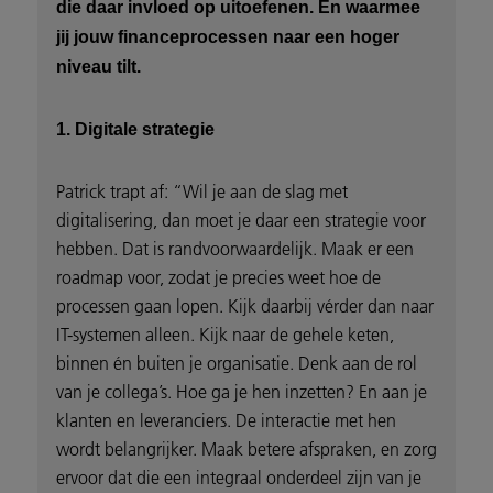
die daar invloed op uitoefenen. En waarmee
jij jouw financeprocessen naar een hoger
niveau tilt.
1. Digitale strategie
Patrick trapt af: “Wil je aan de slag met
digitalisering, dan moet je daar een strategie voor
hebben. Dat is randvoorwaardelijk. Maak er een
roadmap voor, zodat je precies weet hoe de
processen gaan lopen. Kijk daarbij vérder dan naar
IT-systemen alleen. Kijk naar de gehele keten,
binnen én buiten je organisatie. Denk aan de rol
van je collega’s. Hoe ga je hen inzetten? En aan je
klanten en leveranciers. De interactie met hen
wordt belangrijker. Maak betere afspraken, en zorg
ervoor dat die een integraal onderdeel zijn van je