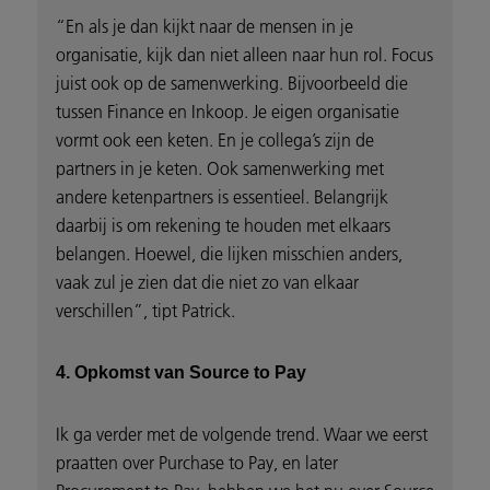
“En als je dan kijkt naar de mensen in je
organisatie, kijk dan niet alleen naar hun rol. Focus
juist ook op de samenwerking. Bijvoorbeeld die
tussen Finance en Inkoop. Je eigen organisatie
vormt ook een keten. En je collega’s zijn de
partners in je keten. Ook samenwerking met
andere ketenpartners is essentieel. Belangrijk
daarbij is om rekening te houden met elkaars
belangen. Hoewel, die lijken misschien anders,
vaak zul je zien dat die niet zo van elkaar
verschillen”, tipt Patrick.
4. Opkomst van Source to Pay
Ik ga verder met de volgende trend. Waar we eerst
praatten over Purchase to Pay, en later