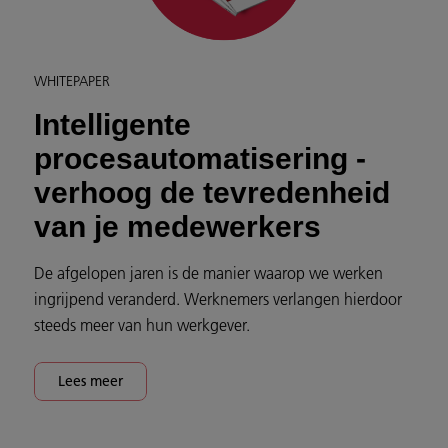
WHITEPAPER
Intelligente
procesautomatisering -
verhoog de tevredenheid
van je medewerkers
De afgelopen jaren is de manier waarop we werken
ingrijpend veranderd. Werknemers verlangen hierdoor
steeds meer van hun werkgever.
Lees meer