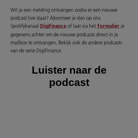
Wil je een melding ontvangen zodra er een nieuwe
podcast live staat? Abonneer je dan op ons
Spotifykanaal
of laat via het
je
DigiFinance
formulier
gegevens achter om de nieuwe podcasts direct in je
mailbox te ontvangen. Bekijk ook de andere podcasts
van de serie DigiFinance.
Luister naar de
podcast