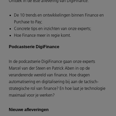
Ontdek in de 8ste aflevering van DigiFinance:
De 10 trends en ontwikkelingen binnen Finance en
Purchase to Pay;
Concrete tips en inzichten van onze experts;
Hoe Finance meer in regie komt.
Podcastserie DigiFinance
In de podcastserie DigiFinance gaan onze experts
Marcel van der Steen en Patrick Aben in op de
veranderende wereld van finance. Hoe dragen
automatisering en digitalisering bij aan de tactisch-
strategische rol van finance? En hoe laat je technologie
maximaal voor je werken?
Nieuwe afleveringen