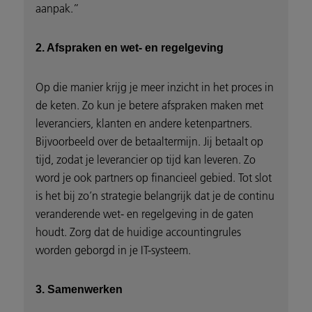
aanpak.”
2. Afspraken en wet- en regelgeving
Op die manier krijg je meer inzicht in het proces in
de keten. Zo kun je betere afspraken maken met
leveranciers, klanten en andere ketenpartners.
Bijvoorbeeld over de betaaltermijn. Jij betaalt op
tijd, zodat je leverancier op tijd kan leveren. Zo
word je ook partners op financieel gebied. Tot slot
is het bij zo’n strategie belangrijk dat je de continu
veranderende wet- en regelgeving in de gaten
houdt. Zorg dat de huidige accountingrules
worden geborgd in je IT-systeem.
3. Samenwerken