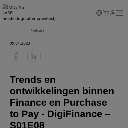
Podcast
09.01.2023
Trends en
ontwikkelingen binnen
Finance en Purchase
to Pay - DigiFinance –
S01E08