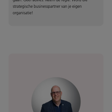
strategische businesspartner van je eigen
organisatie!