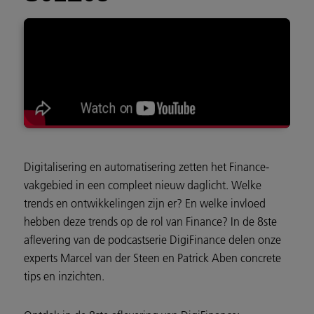
Digitalisering en automatisering zetten het Finance-
vakgebied in een compleet nieuw daglicht. Welke
trends en ontwikkelingen zijn er? En welke invloed
hebben deze trends op de rol van Finance? In de 8ste
aflevering van de podcastserie DigiFinance delen onze
experts Marcel van der Steen en Patrick Aben concrete
tips en inzichten.