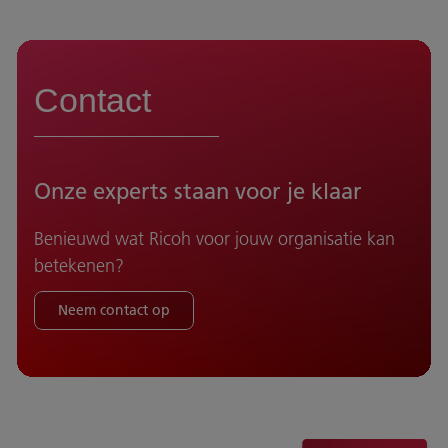
Contact
Onze experts staan voor je klaar
Benieuwd wat Ricoh voor jouw organisatie kan
betekenen?
Neem contact op