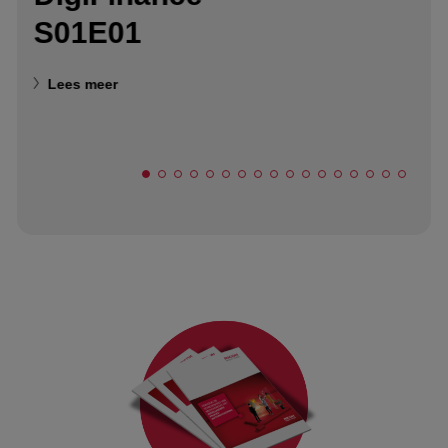
S01E01
Lees meer