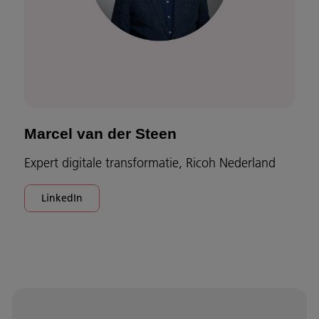
Marcel van der Steen
Expert digitale transformatie, Ricoh Nederland
LinkedIn