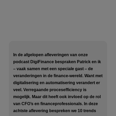
In de afgelopen afleveringen van onze
podcast DigiFinance bespraken Patrick en ik
– vaak samen met een speciale gast – de
veranderingen in de finance-wereld. Want met
digitalisering en automatisering verandert er
veel. Verregaande procesefficiency is
mogelijk. Maar dit heeft ook invloed op de rol
van CFO’s en financeprofessionals. In deze
achtste aflevering bespreken we 10 trends