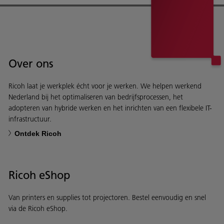
Over ons
Ricoh laat je werkplek écht voor je werken. We helpen werkend
Nederland bij het optimaliseren van bedrijfsprocessen, het
adopteren van hybride werken en het inrichten van een flexibele IT-
infrastructuur.
Ontdek Ricoh
Ricoh eShop
Van printers en supplies tot projectoren. Bestel eenvoudig en snel
via de Ricoh eShop.