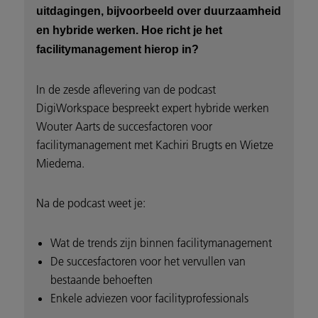
uitdagingen, bijvoorbeeld over duurzaamheid
en hybride werken. Hoe richt je het
facilitymanagement hierop in?
In de zesde aflevering van de podcast
DigiWorkspace bespreekt expert hybride werken
Wouter Aarts de succesfactoren voor
facilitymanagement met Kachiri Brugts en Wietze
Miedema.
Na de podcast weet je:
Wat de trends zijn binnen facilitymanagement
De succesfactoren voor het vervullen van
bestaande behoeften
Enkele adviezen voor facilityprofessionals