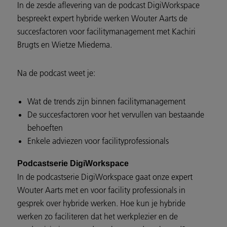
In de zesde aflevering van de podcast DigiWorkspace
bespreekt expert hybride werken Wouter Aarts de
succesfactoren voor facilitymanagement met Kachiri
Brugts en Wietze Miedema.
Na de podcast weet je:
Wat de trends zijn binnen facilitymanagement
De succesfactoren voor het vervullen van bestaande
behoeften
Enkele adviezen voor facilityprofessionals
Podcastserie DigiWorkspace
In de podcastserie DigiWorkspace gaat onze expert
Wouter Aarts met en voor facility professionals in
gesprek over hybride werken. Hoe kun je hybride
werken zo faciliteren dat het werkplezier en de