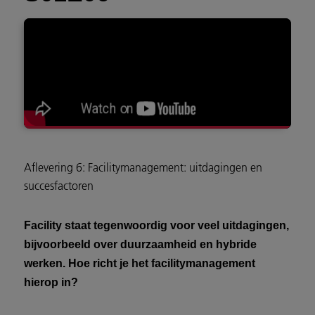
Aflevering 6: Facilitymanagement: uitdagingen en
succesfactoren
Facility staat tegenwoordig voor veel uitdagingen,
bijvoorbeeld over duurzaamheid en hybride
werken. Hoe richt je het facilitymanagement
hierop in?