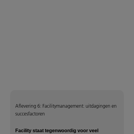
Aflevering 6: Facilitymanagement: uitdagingen en
succesfactoren
Facility staat tegenwoordig voor veel