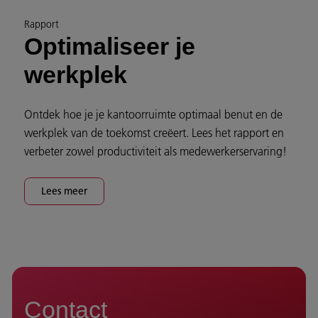
Rapport
Optimaliseer je
werkplek
Ontdek hoe je je kantoorruimte optimaal benut en de
werkplek van de toekomst creëert. Lees het rapport en
verbeter zowel productiviteit als medewerkerservaring!
Lees meer
Contact