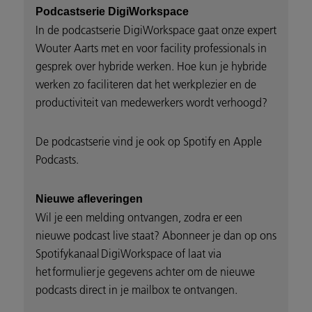
Podcastserie DigiWorkspace
In de podcastserie DigiWorkspace gaat onze expert
Wouter Aarts met en voor facility professionals in
gesprek over hybride werken. Hoe kun je hybride
werken zo faciliteren dat het werkplezier en de
productiviteit van medewerkers wordt verhoogd?
De podcastserie vind je ook op Spotify en Apple
Podcasts.
Nieuwe afleveringen
Wil je een melding ontvangen, zodra er een
nieuwe podcast live staat? Abonneer je dan op ons
Spotifykanaal DigiWorkspace of laat via
het formulier je gegevens achter om de nieuwe
podcasts direct in je mailbox te ontvangen.