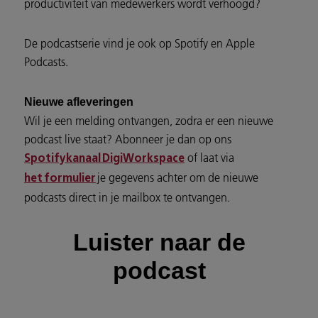
productiviteit van medewerkers wordt verhoogd?
De podcastserie vind je ook op Spotify en Apple
Podcasts.
Nieuwe afleveringen
Wil je een melding ontvangen, zodra er een nieuwe
podcast live staat? Abonneer je dan op ons
of laat via
Spotifykanaal DigiWorkspace
je gegevens achter om de nieuwe
het formulier
podcasts direct in je mailbox te ontvangen.
Luister naar de
podcast