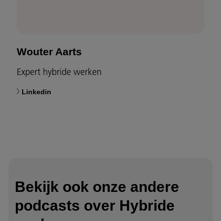
Wouter Aarts
Expert hybride werken
Linkedin
Bekijk ook onze andere
podcasts over Hybride