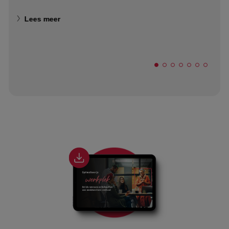
Lees meer