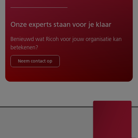
Onze experts staan voor je klaar
Benieuwd wat Ricoh voor jouw organisatie kan
betekenen?
Neem contact op