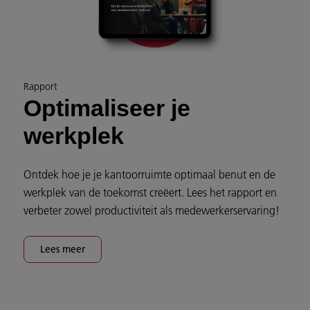
Rapport
Optimaliseer je
werkplek
Ontdek hoe je je kantoorruimte optimaal benut en de
werkplek van de toekomst creëert. Lees het rapport en
verbeter zowel productiviteit als medewerkerservaring!
Lees meer