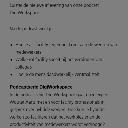
Luister de nieuwe aflevering van onze podcast
DigiWorkspace.
Na de podcast weet je:
Hoe je als facility tegemoet komt aan de wensen van
medewerkers
Welke rol facility speelt bij het verbinden van
collega’s
Hoe je de mens daadwerkelijk centraal stelt.
Podcastserie DigiWorkspace
In de podcastserie DigiWorkspace gaat onze expert
Wouter Aarts met en voor facility professionals in
gesprek over hybride werken. Hoe kun je hybride
werken zo faciliteren dat het werkplezier en de
productiviteit van medewerkers wordt verhoogd?