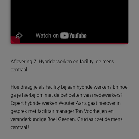
Aflevering 7: Hybride werken en facility: de mens
centraal
Hoe draag je als Facility bij aan hybride werken? En hoe
ga je hierbij om met de behoeften van medewerkers?
Expert hybride werken Wouter Aarts gaat hierover in
gesprek met facilitair manager Ton Voorheijen en
veranderkundige Roel Geenen. Cruciaal: zet de mens
centraal!