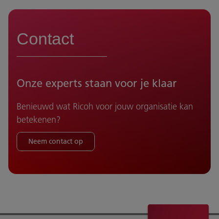
Contact
Onze experts staan voor je klaar
Benieuwd wat Ricoh voor jouw organisatie kan
betekenen?
Neem contact op