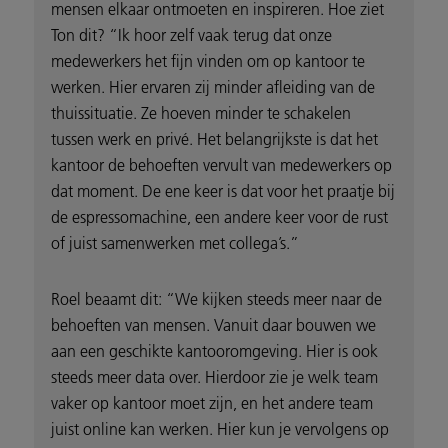
mensen elkaar ontmoeten en inspireren. Hoe ziet
Ton dit? “Ik hoor zelf vaak terug dat onze
medewerkers het fijn vinden om op kantoor te
werken. Hier ervaren zij minder afleiding van de
thuissituatie. Ze hoeven minder te schakelen
tussen werk en privé. Het belangrijkste is dat het
kantoor de behoeften vervult van medewerkers op
dat moment. De ene keer is dat voor het praatje bij
de espressomachine, een andere keer voor de rust
of juist samenwerken met collega’s.”
Roel beaamt dit: “We kijken steeds meer naar de
behoeften van mensen. Vanuit daar bouwen we
aan een geschikte kantooromgeving. Hier is ook
steeds meer data over. Hierdoor zie je welk team
vaker op kantoor moet zijn, en het andere team
juist online kan werken. Hier kun je vervolgens op