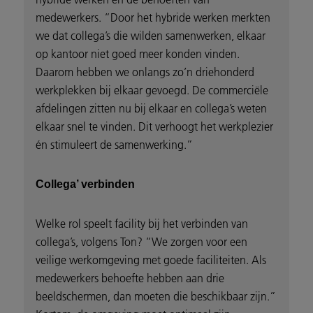
medewerkers. “Door het hybride werken merkten
we dat collega’s die wilden samenwerken, elkaar
op kantoor niet goed meer konden vinden.
Daarom hebben we onlangs zo’n driehonderd
werkplekken bij elkaar gevoegd. De commerciële
afdelingen zitten nu bij elkaar en collega’s weten
elkaar snel te vinden. Dit verhoogt het werkplezier
én stimuleert de samenwerking.”
Collega’ verbinden
Welke rol speelt facility bij het verbinden van
collega’s, volgens Ton? “We zorgen voor een
veilige werkomgeving met goede faciliteiten. Als
medewerkers behoefte hebben aan drie
beeldschermen, dan moeten die beschikbaar zijn.”