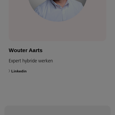
Wouter Aarts
Expert hybride werken
Linkedin