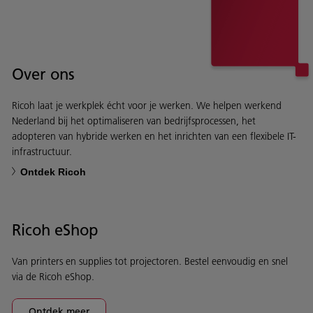
Over ons
Ricoh laat je werkplek écht voor je werken. We helpen werkend
Nederland bij het optimaliseren van bedrijfsprocessen, het
adopteren van hybride werken en het inrichten van een flexibele IT-
infrastructuur.
Ontdek Ricoh
Ricoh eShop
Van printers en supplies tot projectoren. Bestel eenvoudig en snel
via de Ricoh eShop.
Ontdek meer