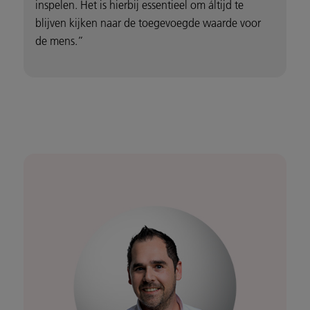
inspelen. Het is hierbij essentieel om áltijd te
blijven kijken naar de toegevoegde waarde voor
de mens.”