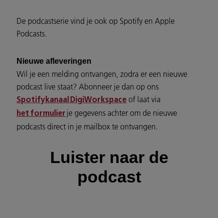
De podcastserie vind je ook op Spotify en Apple
Podcasts.
Nieuwe afleveringen
Wil je een melding ontvangen, zodra er een nieuwe
podcast live staat? Abonneer je dan op ons
of laat via
Spotifykanaal DigiWorkspace
je gegevens achter om de nieuwe
het formulier
podcasts direct in je mailbox te ontvangen.
Luister naar de
podcast