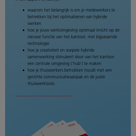
waarom het belangrijk is om je medewerkers te
betrekken bij het optimaliseren van hybride
werken
hoe je jouw werkomgeving optimaal inricht op de
nieuwe functie van het kantoor, met bijpassende
technologie
hoe je creativiteit en soepele hybride
samenwerking stimuleert door van het kantoor
een centrale omgeving ('hub') te maken
hoe je thuiswerkers betrokken houdt met een
gerichte communicatieaanpak en de juiste
thuiswerktools