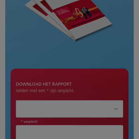
DOWNLOAD HET RAPPORT
Velden met een * zijn verplicht.
Aanhef*
* verplicht