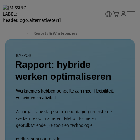
Reports & Whitepapers
RAPPORT
Rapport: hybride
werken optimaliseren
Werknemers hebben behoefte aan meer flexibiliteit,
vrijheid en creativiteit.
Als organisatie sta je voor de uitdaging om hybride
werken te optimaliseren. Mét uniforme en
gebruiksvriendelijke tools en technologie.
In dit rapport ontdek je: