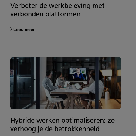
Verbeter de werkbeleving met
verbonden platformen
Lees meer
Hybride werken optimaliseren: zo
verhoog je de betrokkenheid