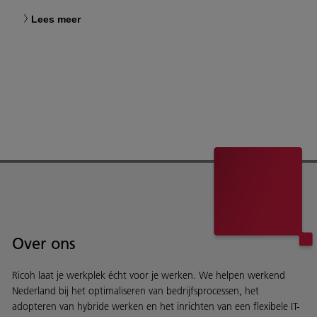
Lees meer
Over ons
Ricoh laat je werkplek écht voor je werken. We helpen werkend
Nederland bij het optimaliseren van bedrijfsprocessen, het
adopteren van hybride werken en het inrichten van een flexibele IT-