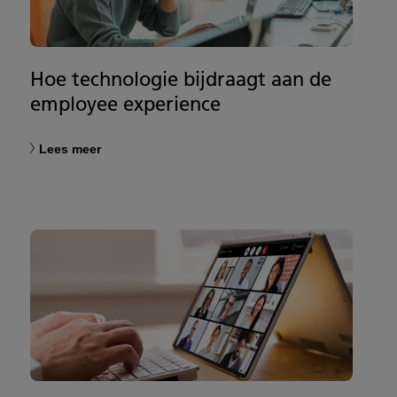
Hoe technologie bijdraagt aan de
employee experience
Lees meer