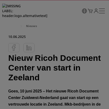
Nieuws
10.06.2025
Nieuw Ricoh Document
Center van start in
Zeeland
Goes, 10 juni 2025 – Het nieuwe Ricoh Document
Center Zuidwest-Nederland gaat van start op een
vertrouwde locatie in Zeeland. Mkb-bedrijven in de