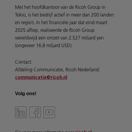
Met het hoofdkantoor van de Ricoh Group in
Tokio, is het bedrijf actief in meer dan 200 landen
en regio’s. In het financiële jaar dat eind maart
2025 afliep, realiseerde de Ricoh Group
wereldwijd een omzet van 2.527 miljard yen
(ongeveer 16,8 miljard USD).
Contact:
Afdeling Communicatie, Ricoh Nederland:
communicatie@ricoh.nl
Volg ons!