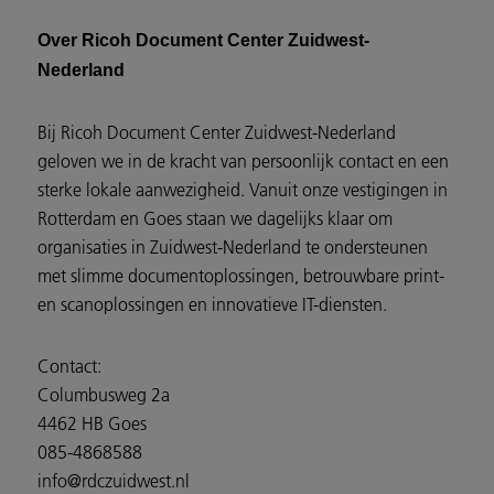
Over Ricoh Document Center Zuidwest-
Nederland
Bij Ricoh Document Center Zuidwest-Nederland
geloven we in de kracht van persoonlijk contact en een
sterke lokale aanwezigheid. Vanuit onze vestigingen in
Rotterdam en Goes staan we dagelijks klaar om
organisaties in Zuidwest-Nederland te ondersteunen
met slimme documentoplossingen, betrouwbare print-
en scanoplossingen en innovatieve IT-diensten.
Contact:
Columbusweg 2a
4462 HB Goes
085-4868588
info@rdczuidwest.nl