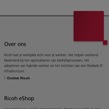
Over ons
Ricoh laat je werkplek écht voor je werken. We helpen werkend
Nederland bij het optimaliseren van bedrijfsprocessen, het
adopteren van hybride werken en het inrichten van een flexibele IT-
infrastructuur.
Ontdek Ricoh
Ricoh eShop