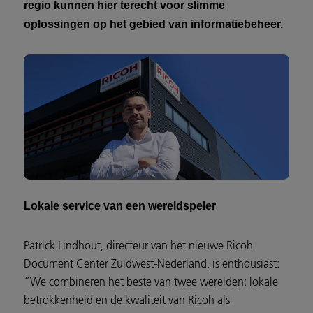
regio kunnen hier terecht voor slimme
oplossingen op het gebied van informatiebeheer.
Lokale service van een wereldspeler
Patrick Lindhout, directeur van het nieuwe Ricoh
Document Center Zuidwest-Nederland, is enthousiast:
“We combineren het beste van twee werelden: lokale
betrokkenheid en de kwaliteit van Ricoh als