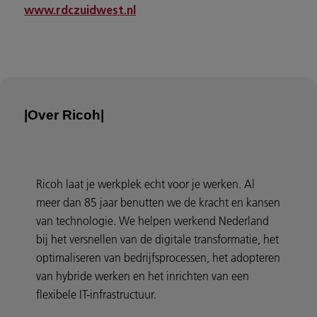
www.rdczuidwest.nl
|Over Ricoh|
Ricoh laat je werkplek echt voor je werken. Al
meer dan 85 jaar benutten we de kracht en kansen
van technologie. We helpen werkend Nederland
bij het versnellen van de digitale transformatie, het
optimaliseren van bedrijfsprocessen, het adopteren
van hybride werken en het inrichten van een
flexibele IT-infrastructuur.