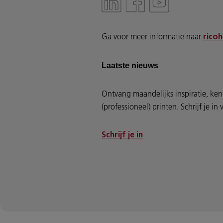
Ga voor meer informatie naar
ricoh
Laatste nieuws
Ontvang maandelijks inspiratie, ken
(professioneel) printen. Schrijf je i
Schrijf je in