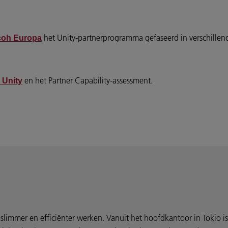
het Unity-partnerprogramma gefaseerd in verschillend
coh Europa
en het Partner Capability-assessment.
 Unity
slimmer en efficiënter werken. Vanuit het hoofdkantoor in Tokio is