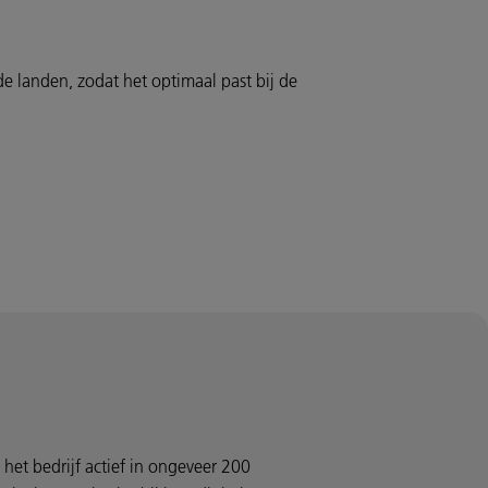
e landen, zodat het optimaal past bij de
 het bedrijf actief in ongeveer 200