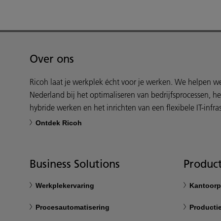
Over ons
Ricoh laat je werkplek écht voor je werken. We helpen 
Nederland bij het optimaliseren van bedrijfsprocessen, h
hybride werken en het inrichten van een flexibele IT-infras
Ontdek Ricoh
Business Solutions
Product
Werkplekervaring
Kantoorp
Procesautomatisering
Productie