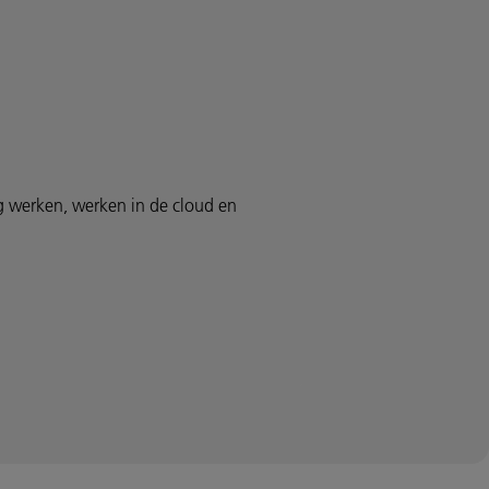
ig werken, werken in de cloud en