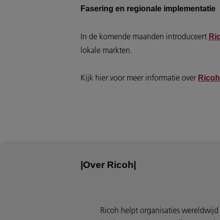
Fasering en regionale implementatie
In de komende maanden introduceert
Ri
lokale markten.
Kijk hier voor meer informatie over
Ricoh
|Over Ricoh|
Ricoh helpt organisaties wereldwijd 