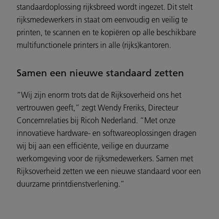
standaardoplossing rijksbreed wordt ingezet. Dit stelt
rijksmedewerkers in staat om eenvoudig en veilig te
printen, te scannen en te kopiëren op alle beschikbare
multifunctionele printers in alle (rijks)kantoren.
Samen een nieuwe standaard zetten
“Wij zijn enorm trots dat de Rijksoverheid ons het
vertrouwen geeft,” zegt Wendy Freriks, Directeur
Concernrelaties bij Ricoh Nederland. “Met onze
innovatieve hardware- en softwareoplossingen dragen
wij bij aan een efficiënte, veilige en duurzame
werkomgeving voor de rijksmedewerkers. Samen met
Rijksoverheid zetten we een nieuwe standaard voor een
duurzame printdienstverlening.”