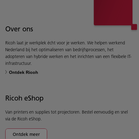
Over ons
Ricoh laat je werkplek écht voor je werken. We helpen werkend
Nederland bij het optimaliseren van bedrijfsprocessen, het
adopteren van hybride werken en het inrichten van een flexibele IT-
infrastructuur.
Ontdek Ricoh
Ricoh eShop
Van printers en supplies tot projectoren. Bestel eenvoudig en snel
via de Ricoh eShop.
Ontdek meer