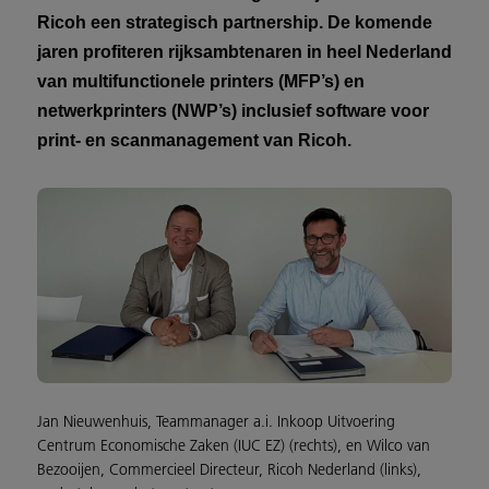
Ricoh een strategisch partnership. De komende
jaren profiteren rijksambtenaren in heel Nederland
van multifunctionele printers (MFP’s) en
netwerkprinters (NWP’s) inclusief software voor
print- en scanmanagement van Ricoh.
Jan Nieuwenhuis, Teammanager a.i. Inkoop Uitvoering
Centrum Economische Zaken (IUC EZ) (rechts), en Wilco van
Bezooijen, Commercieel Directeur, Ricoh Nederland (links),