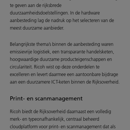
te geven aan de rijksbrede
duurzaamheidsdoelstellingen. In de hardware
aanbesteding lag de nadruk op het selecteren van de
meest duurzame aanbieder.
Belangrijkste thema’s binnen de aanbesteding waren
emissievrije logistiek, een transparante handelsketen,
hoogwaardige duurzame producteigenschappen en
circulariteit. Ricoh wist op deze onderdelen te
excelleren en levert daarmee een aantoonbare bijdrage
aan een duurzamere ICT-keten binnen de Rijksoverheid.
Print- en scanmanagement
Ricoh biedt de Rijksoverheid daarnaast een volledig
merk- en typeonafhankelijk, centraal beheerd
cloudplatform voor print- en scanmanagement dat als