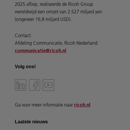
2025 afliep, realiseerde de Ricoh Group
wereldwijd een omzet van 2.527 miljard yen
(ongeveer 16,8 miljard USD).
Contact:
Afdeling Communicatie, Ricoh Nederland:
communicatie@ricoh.nl
Volg ons!
Ga voor meer informatie naar
ricoh.nl
Laatste nieuws