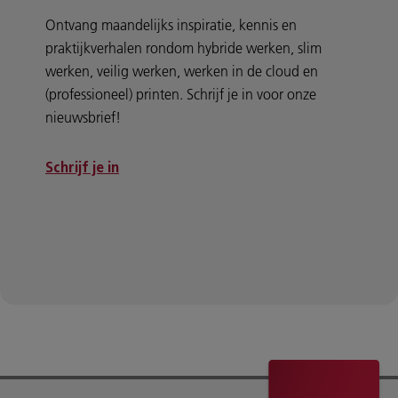
Ontvang maandelijks inspiratie, kennis en
praktijkverhalen rondom hybride werken, slim
werken, veilig werken, werken in de cloud en
(professioneel) printen. Schrijf je in voor onze
nieuwsbrief!
Schrijf je in