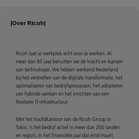
|Over Ricoh|
Ricoh laat je werkplek echt voor je werken. Al
meer dan 85 jaar benutten we de kracht en kansen
van technologie. We helpen werkend Nederland
bij het versnellen van de digitale transformatie, het
optimaliseren van bedrijfsprocessen, het adopteren
van hybride werken en het inrichten van een
flexibele IT-infrastructuur.
Met het hoofdkantoor van de Ricoh Group in
Tokio, is het bedrijf actief in meer dan 200 landen
en regio’s. In het financiële jaar dat eind maart