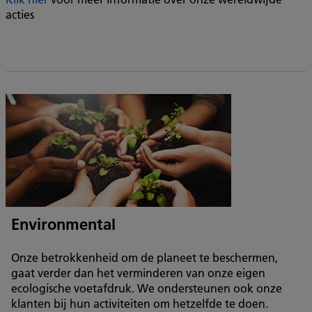
acties
Environmental
Onze betrokkenheid om de planeet te beschermen,
gaat verder dan het verminderen van onze eigen
ecologische voetafdruk. We ondersteunen ook onze
klanten bij hun activiteiten om hetzelfde te doen.