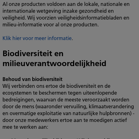
Al onze producten voldoen aan de lokale, nationale en
internationale wetgeving inzake gezondheid en
veiligheid. Wij voorzien veiligheidsinformatiebladen en
milieu-informatie voor al onze producten.
Klik hier voor meer informatie
.
Biodiversiteit en
milieuverantwoordelijkheid
Behoud van biodiversiteit
Wij verbinden ons ertoe de biodiversiteit en de
ecosystemen te beschermen tegen uiteenlopende
bedreigingen, waarvan de meeste veroorzaakt worden
door de mens (waaronder vervuiling, klimaatverandering
en overmatige exploitatie van natuurlĳke hulpbronnen) -
door onze medewerkers ertoe aan te moedigen actief
mee te werken aan: