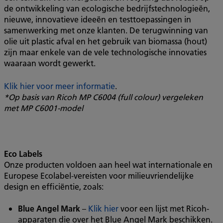
de ontwikkeling van ecologische bedrijfstechnologieën,
nieuwe, innovatieve ideeën en testtoepassingen in
samenwerking met onze klanten. De terugwinning van
olie uit plastic afval en het gebruik van biomassa (hout)
zijn maar enkele van de vele technologische innovaties
waaraan wordt gewerkt.
Klik hier voor meer informatie
.
*Op basis van Ricoh MP C6004 (full colour) vergeleken
met MP C6001-model
Eco Labels
Onze producten voldoen aan heel wat internationale en
Europese Ecolabel-vereisten voor milieuvriendelijke
design en efficiëntie, zoals:
Blue Angel Mark
–
Klik hier
voor een lijst met Ricoh-
apparaten die over het Blue Angel Mark beschikken.