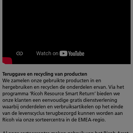
Teruggave en recycling van producten
We zamelen onze gebruikte producten in en
hergebruiken en recyclen de onderdelen ervan. Via het
programma ‘Ricoh Resource Smart Return’ bieden we
onze klanten een eenvoudige gratis dienstverlening
waarbij onderdelen en verbruiksartikelen op het einde
van de levenscyclus terugbezorgd kunnen worden aan
Ricoh via onze sorteercentra in de EMEA-regio.