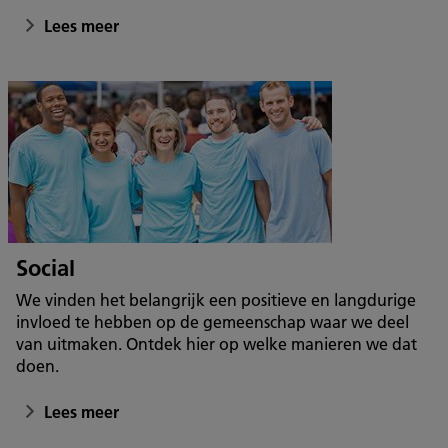
Lees meer
Social
We vinden het belangrijk een positieve en langdurige
invloed te hebben op de gemeenschap waar we deel
van uitmaken. Ontdek hier op welke manieren we dat
doen.
Lees meer