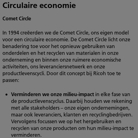
Circulaire economie
Comet Circle
In 1994 creëerden we de Comet Circle, ons eigen model
voor een circulaire economie. De Comet Circle licht onze
benadering toe voor het opnieuw gebruiken van
onderdelen en het recyclen van materialen in onze
onderneming en binnen onze ruimere economische
activiteiten, ons leveranciersnetwerk en onze
productlevenscycli. Door dit concept bij Ricoh toe te
passen:
Verminderen we onze milieu-impact
in elke fase van
de productlevenscyclus. Daarbij houden we rekening
met alle stakeholders – onze eigen ondernemingen,
maar ook leveranciers, klanten en recyclingbedrijven.
Vervolgens focussen we op het hergebruiken en
recyclen van onze producten om hun milieu-impact te
verminderen.