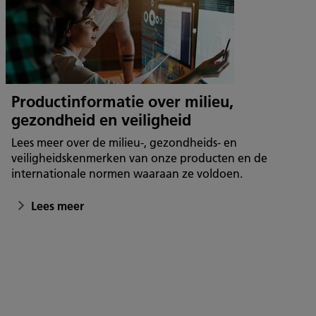
Productinformatie over milieu,
gezondheid en veiligheid
Lees meer over de milieu-, gezondheids- en
veiligheidskenmerken van onze producten en de
internationale normen waaraan ze voldoen.
Lees meer