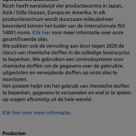
Ricoh heeft wereldwijd vier productiecentra in Japan,
Azië / Stille Oceaan, Europa en Amerika. In elk
productiecentrum wordt duurzaam milieubeheer
bevorderd binnen het kader van de internationale ISO
14001-norm.
Klik hier
voor meer informatie over onze
gecertificeerde sites.
We pakken ook de vervuiling aan door tegen 2020 de
risico’s van chemische stoffen in de volledige levenscyclus
te beperken. We gebruiken een controlesysteem voor
chemische stoffen om de gegevens over de gebruikte,
uitgestoten en verwijderde stoffen op onze sites te
monitoren.
Het systeem helpt om het gebruik van chemische stoffen
te beperken, gegevens te verzamelen en snel in te spelen
op vragen afkomstig uit de hele wereld.
Klik hier voor meer informatie.
Producten