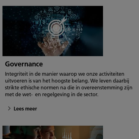
Governance
Integriteit in de manier waarop we onze activiteiten
uitvoeren is van het hoogste belang. We leven daarbij
strikte ethische normen na die in overeenstemming zijn
met de wet- en regelgeving in de sector.
Lees meer