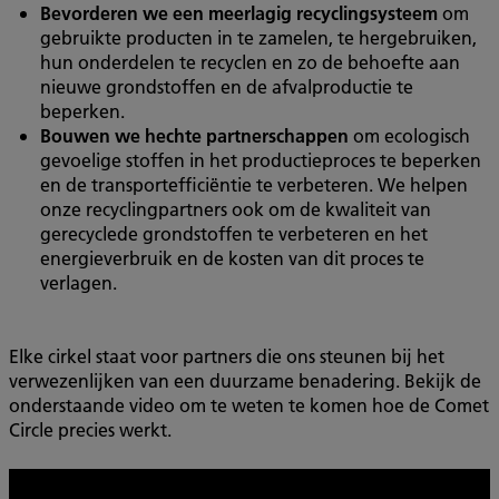
Bevorderen we een meerlagig recyclingsysteem
om
gebruikte producten in te zamelen, te hergebruiken,
hun onderdelen te recyclen en zo de behoefte aan
nieuwe grondstoffen en de afvalproductie te
beperken.
Bouwen we hechte partnerschappen
om ecologisch
gevoelige stoffen in het productieproces te beperken
en de transportefficiëntie te verbeteren. We helpen
onze recyclingpartners ook om de kwaliteit van
gerecyclede grondstoffen te verbeteren en het
energieverbruik en de kosten van dit proces te
verlagen.
Elke cirkel staat voor partners die ons steunen bij het
verwezenlijken van een duurzame benadering. Bekijk de
onderstaande video om te weten te komen hoe de Comet
Circle precies werkt.