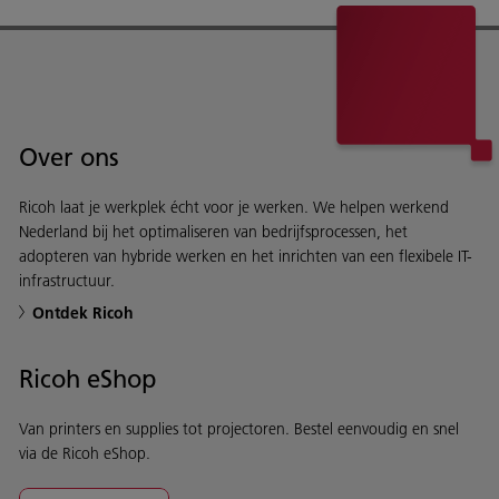
Over ons
Ricoh laat je werkplek écht voor je werken. We helpen werkend
Nederland bij het optimaliseren van bedrijfsprocessen, het
adopteren van hybride werken en het inrichten van een flexibele IT-
infrastructuur.
Ontdek Ricoh
Ricoh eShop
Van printers en supplies tot projectoren. Bestel eenvoudig en snel
via de Ricoh eShop.