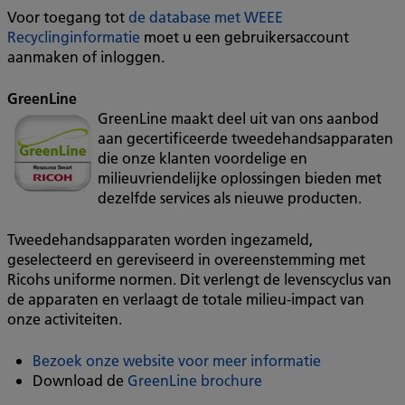
Voor toegang tot
de database met WEEE
Recyclinginformatie
moet u een gebruikersaccount
aanmaken of inloggen.
GreenLine
GreenLine maakt deel uit van ons aanbod
aan gecertificeerde tweedehandsapparaten
die onze klanten voordelige en
milieuvriendelijke oplossingen bieden met
dezelfde services als nieuwe producten.
Tweedehandsapparaten worden ingezameld,
geselecteerd en gereviseerd in overeenstemming met
Ricohs uniforme normen. Dit verlengt de levenscyclus van
de apparaten en verlaagt de totale milieu-impact van
onze activiteiten.
Bezoek onze website voor meer informatie
Download de
GreenLine brochure