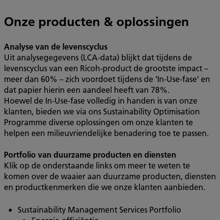
Onze producten & oplossingen
Analyse van de levenscyclus
Uit analysegegevens (LCA-data) blijkt dat tijdens de
levenscyclus van een Ricoh-product de grootste impact –
meer dan 60% – zich voordoet tijdens de ‘In-Use-fase’ en
dat papier hierin een aandeel heeft van 78%.
Hoewel de In-Use-fase volledig in handen is van onze
klanten, bieden we via ons Sustainability Optimisation
Programme diverse oplossingen om onze klanten te
helpen een milieuvriendelijke benadering toe te passen.
Portfolio van duurzame producten en diensten
Klik op de onderstaande links om meer te weten te
komen over de waaier aan duurzame producten, diensten
en productkenmerken die we onze klanten aanbieden.
Sustainability Management Services Portfolio