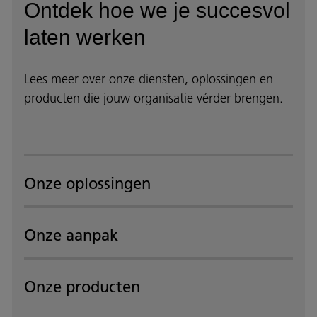
Ontdek hoe we je succesvol
laten werken
Lees meer over onze diensten, oplossingen en
producten die jouw organisatie vérder brengen.
Onze oplossingen
Onze aanpak
Onze producten