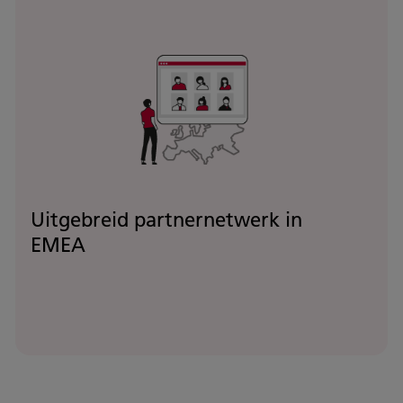
Uitgebreid partnernetwerk in
EMEA