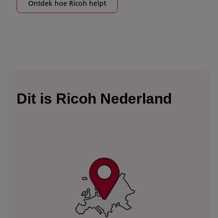
Ontdek hoe Ricoh helpt
Dit is Ricoh Nederland