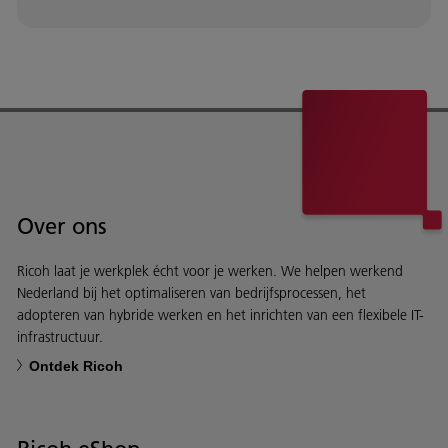
Over ons
Ricoh laat je werkplek écht voor je werken. We helpen werkend
Nederland bij het optimaliseren van bedrijfsprocessen, het
adopteren van hybride werken en het inrichten van een flexibele IT-
infrastructuur.
Ontdek Ricoh