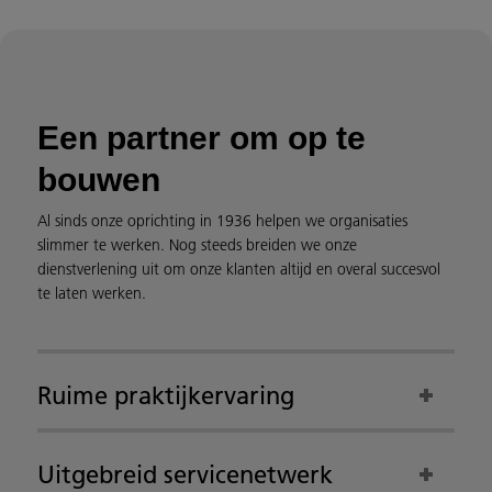
Een partner om op te
bouwen
Al sinds onze oprichting in 1936 helpen we organisaties
slimmer te werken. Nog steeds breiden we onze
dienstverlening uit om onze klanten altijd en overal succesvol
te laten werken.
Ruime praktijkervaring
Uitgebreid servicenetwerk