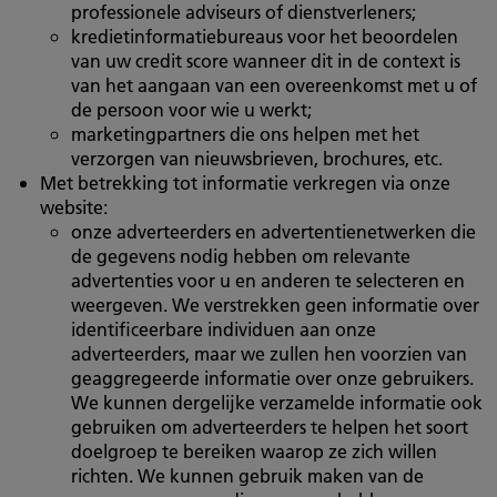
professionele adviseurs of dienstverleners;
kredietinformatiebureaus voor het beoordelen
van uw credit score wanneer dit in de context is
van het aangaan van een overeenkomst met u of
de persoon voor wie u werkt;
marketingpartners die ons helpen met het
verzorgen van nieuwsbrieven, brochures, etc.
Met betrekking tot informatie verkregen via onze
website:
onze adverteerders en advertentienetwerken die
de gegevens nodig hebben om relevante
advertenties voor u en anderen te selecteren en
weergeven. We verstrekken geen informatie over
identificeerbare individuen aan onze
adverteerders, maar we zullen hen voorzien van
geaggregeerde informatie over onze gebruikers.
We kunnen dergelijke verzamelde informatie ook
gebruiken om adverteerders te helpen het soort
doelgroep te bereiken waarop ze zich willen
richten. We kunnen gebruik maken van de