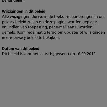
behandelen.
Wijzigingen in dit beleid
Alle wijzigingen die we in de toekomst aanbrengen in ons
privacy beleid zullen op deze pagina worden geplaatst
en, indien van toepassing, per e-mail aan u worden
gemeld. Kom regelmatig terug om updates of wijzigingen
in ons privacy beleid te bekijken.
Datum van dit beleid
Dit beleid is voor het laatst bijgewerkt op 16-09-2019