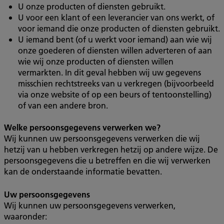
U onze producten of diensten gebruikt.
U voor een klant of een leverancier van ons werkt, of
voor iemand die onze producten of diensten gebruikt.
U iemand bent (of u werkt voor iemand) aan wie wij
onze goederen of diensten willen adverteren of aan
wie wij onze producten of diensten willen
vermarkten. In dit geval hebben wij uw gegevens
misschien rechtstreeks van u verkregen (bijvoorbeeld
via onze website of op een beurs of tentoonstelling)
of van een andere bron.
Welke persoonsgegevens verwerken we?
Wij kunnen uw persoonsgegevens verwerken die wij
hetzij van u hebben verkregen hetzij op andere wijze. De
persoonsgegevens die u betreffen en die wij verwerken
kan de onderstaande informatie bevatten.
Uw persoonsgegevens
Wij kunnen uw persoonsgegevens verwerken,
waaronder: