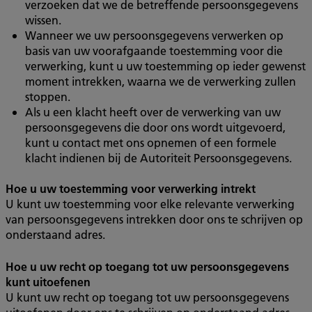
verzoeken dat we de betreffende persoonsgegevens
wissen.
Wanneer we uw persoonsgegevens verwerken op
basis van uw voorafgaande toestemming voor die
verwerking, kunt u uw toestemming op ieder gewenst
moment intrekken, waarna we de verwerking zullen
stoppen.
Als u een klacht heeft over de verwerking van uw
persoonsgegevens die door ons wordt uitgevoerd,
kunt u contact met ons opnemen of een formele
klacht indienen bij de Autoriteit Persoonsgegevens.
Hoe u uw toestemming voor verwerking intrekt
U kunt uw toestemming voor elke relevante verwerking
van persoonsgegevens intrekken door ons te schrijven op
onderstaand adres.
Hoe u uw recht op toegang tot uw persoonsgegevens
kunt uitoefenen
U kunt uw recht op toegang tot uw persoonsgegevens