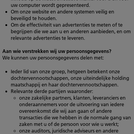
uw computer wordt gepresenteerd.
Om onze website en andere systemen veilig en
beveiligd te houden.
Om de effectiviteit van advertenties te meten of te
begrijpen die we aan u en anderen aanbieden, en om
relevante advertenties te leveren.
Aan wie verstrekken wij uw persoonsgegevens?
We kunnen uw persoonsgegevens delen met:
Ieder lid van onze groep, hetgeen betekent onze
dochtervennootschappen, onze uiteindelijke holding
maatschappij en haar dochtervennootschappen.
Relevante derde partijen waaronder:
onze zakelijke partners, klanten, leveranciers en
onderaannemers voor de uitvoering van iedere
overeenkomst die wij aan gaan of andere
transacties die we hebben in de normale gang van
zaken met u of de persoon voor wie u werkt;
onze auditors, juridische adviseurs en andere