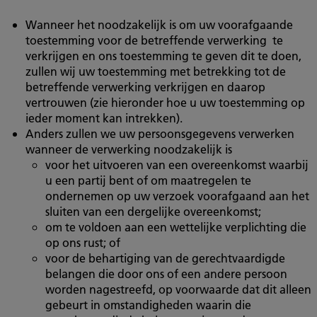
Wanneer het noodzakelijk is om uw voorafgaande
toestemming voor de betreffende verwerking te
verkrijgen en ons toestemming te geven dit te doen,
zullen wij uw toestemming met betrekking tot de
betreffende verwerking verkrijgen en daarop
vertrouwen (zie hieronder hoe u uw toestemming op
ieder moment kan intrekken).
Anders zullen we uw persoonsgegevens verwerken
wanneer de verwerking noodzakelijk is
voor het uitvoeren van een overeenkomst waarbij
u een partij bent of om maatregelen te
ondernemen op uw verzoek voorafgaand aan het
sluiten van een dergelijke overeenkomst;
om te voldoen aan een wettelijke verplichting die
op ons rust; of
voor de behartiging van de gerechtvaardigde
belangen die door ons of een andere persoon
worden nagestreefd, op voorwaarde dat dit alleen
gebeurt in omstandigheden waarin die