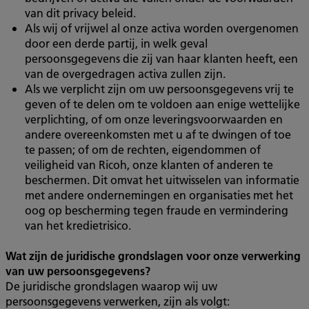
van dit privacy beleid.
Als wij of vrijwel al onze activa worden overgenomen
door een derde partij, in welk geval
persoonsgegevens die zij van haar klanten heeft, een
van de overgedragen activa zullen zijn.
Als we verplicht zijn om uw persoonsgegevens vrij te
geven of te delen om te voldoen aan enige wettelijke
verplichting, of om onze leveringsvoorwaarden en
andere overeenkomsten met u af te dwingen of toe
te passen; of om de rechten, eigendommen of
veiligheid van Ricoh, onze klanten of anderen te
beschermen. Dit omvat het uitwisselen van informatie
met andere ondernemingen en organisaties met het
oog op bescherming tegen fraude en vermindering
van het kredietrisico.
Wat zijn de juridische grondslagen voor onze verwerking
van uw persoons
gegevens?
De juridische grondslagen waarop wij uw
persoonsgegevens verwerken, zijn als volgt: