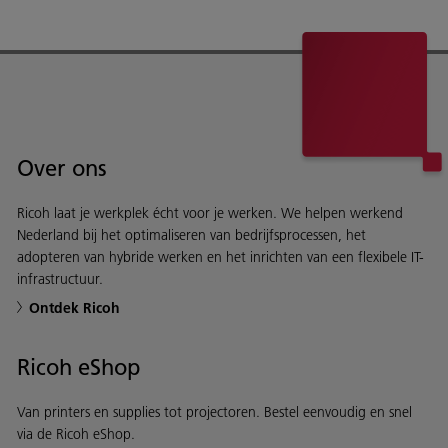
Over ons
Ricoh laat je werkplek écht voor je werken. We helpen werkend
Nederland bij het optimaliseren van bedrijfsprocessen, het
adopteren van hybride werken en het inrichten van een flexibele IT-
infrastructuur.
Ontdek Ricoh
Ricoh eShop
Van printers en supplies tot projectoren. Bestel eenvoudig en snel
via de Ricoh eShop.