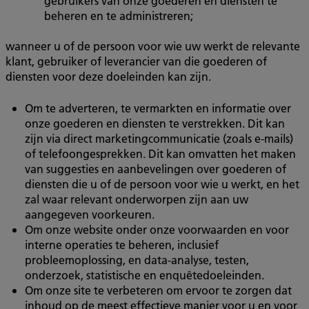
gebruikers van onze goederen en diensten te
beheren en te administreren;
wanneer u of de persoon voor wie uw werkt de relevante
klant, gebruiker of leverancier van die goederen of
diensten voor deze doeleinden kan zijn.
Om te adverteren, te vermarkten en informatie over
onze goederen en diensten te verstrekken. Dit kan
zijn via direct marketingcommunicatie (zoals e-mails)
of telefoongesprekken. Dit kan omvatten het maken
van suggesties en aanbevelingen over goederen of
diensten die u of de persoon voor wie u werkt, en het
zal waar relevant onderworpen zijn aan uw
aangegeven voorkeuren.
Om onze website onder onze voorwaarden en voor
interne operaties te beheren, inclusief
probleemoplossing, en data-analyse, testen,
onderzoek, statistische en enquêtedoeleinden.
Om onze site te verbeteren om ervoor te zorgen dat
inhoud op de meest effectieve manier voor u en voor