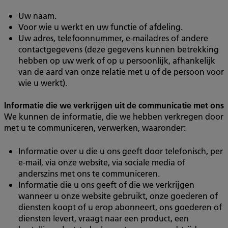
Uw naam.
Voor wie u werkt en uw functie of afdeling.
Uw adres, telefoonnummer, e-mailadres of andere
contactgegevens (deze gegevens kunnen betrekking
hebben op uw werk of op u persoonlijk, afhankelijk
van de aard van onze relatie met u of de persoon voor
wie u werkt).
Informatie die we verkrijgen uit de communicatie met ons
We kunnen de informatie, die we hebben verkregen door
met u te communiceren, verwerken, waaronder:
Informatie over u die u ons geeft door telefonisch, per
e-mail, via onze website, via sociale media of
anderszins met ons te communiceren.
Informatie die u ons geeft of die we verkrijgen
wanneer u onze website gebruikt, onze goederen of
diensten koopt of u erop abonneert, ons goederen of
diensten levert, vraagt naar een product, een