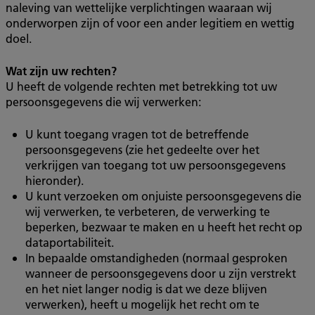
naleving van wettelijke verplichtingen waaraan wij
onderworpen zijn of voor een ander legitiem en wettig
doel.
Wat zijn uw rechten?
U heeft de volgende rechten met betrekking tot uw
persoonsgegevens die wij verwerken:
U kunt toegang vragen tot de betreffende
persoonsgegevens (zie het gedeelte over het
verkrijgen van toegang tot uw persoonsgegevens
hieronder).
U kunt verzoeken om onjuiste persoonsgegevens die
wij verwerken, te verbeteren, de verwerking te
beperken, bezwaar te maken en u heeft het recht op
dataportabiliteit.
In bepaalde omstandigheden (normaal gesproken
wanneer de persoonsgegevens door u zijn verstrekt
en het niet langer nodig is dat we deze blijven
verwerken), heeft u mogelijk het recht om te