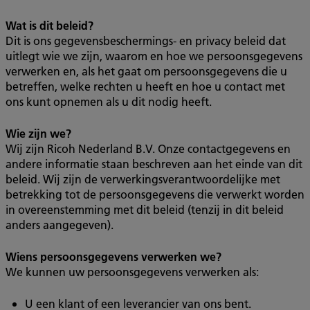
Wat is dit beleid?
Dit is ons gegevensbeschermings- en privacy beleid dat
uitlegt wie we zijn, waarom en hoe we persoonsgegevens
verwerken en, als het gaat om persoonsgegevens die u
betreffen, welke rechten u heeft en hoe u contact met
ons kunt opnemen als u dit nodig heeft.
Wie zijn we?
Wij zijn Ricoh Nederland B.V. Onze contactgegevens en
andere informatie staan beschreven aan het einde van dit
beleid. Wij zijn de verwerkingsverantwoordelijke met
betrekking tot de persoonsgegevens die verwerkt worden
in overeenstemming met dit beleid (tenzij in dit beleid
anders aangegeven).
Wiens persoonsgegevens verwerken we?
We kunnen uw persoonsgegevens verwerken als:
U een klant of een leverancier van ons bent.