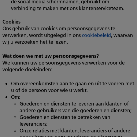
de social media schermnamen, gebruikt om
verbinding te maken met ons klantenserviceteam.
Cookies
Ons gebruik van cookies om persoonsgegevens te
verwerken, wordt uitgelegd in ons
cookiebeleid
, waarvan
wij u verzoeken het te lezen.
Wat doen we met uw persoonsgegevens?
We kunnen uw persoonsgegevens verwerken voor de
volgende doeleinden:
Om overeenkomsten aan te gaan en uit te voeren met
u of de persoon voor wie u werkt.
Om:
Goederen en diensten te leveren aan klanten of
andere gebruikers van die goederen en diensten;
Goederen en diensten te betrekken van
leveranciers;
Onze relaties met klanten, leveranciers of andere