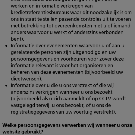
werken en informatie verkregen van
kredietreferentiesbureaus waar dit noodzakelijk is om
ons in staat te stellen passende controles uit te voeren
met betrekking tot overeenkomsten met u of iemand
anders waarvoor u werkt of anderszins verbonden
bent).
Informatie over evenementen waarvoor u of aan u
gerelateerde personen zijn uitgenodigd en uw
persoonsgegevens en voorkeuren voor zover deze
informatie relevant is voor het organiseren en
beheren van deze evenementen (bijvoorbeeld uw
dieetwensen).
Informatie over u die u ons verstrekt of die wij
anderszins verkrijgen wanneer u ons bezoekt
(bijvoorbeeld als u zich aanmeldt of op CCTV wordt
vastgelegd terwijl u ons bezoekt, of u ons de
registratiegegevens van uw voertuig verstrekt).
Welke persoonsgegevens verwerken wij wanneer u onze
website gebruikt?