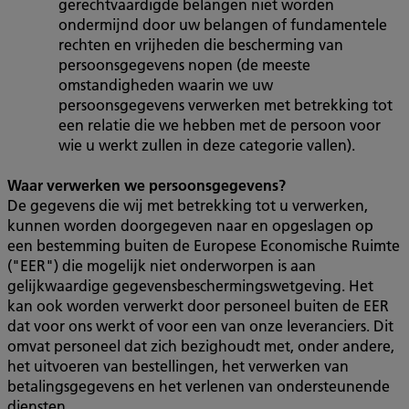
gerechtvaardigde belangen niet worden
ondermijnd door uw belangen of fundamentele
rechten en vrijheden die bescherming van
persoonsgegevens nopen (de meeste
omstandigheden waarin we uw
persoonsgegevens verwerken met betrekking tot
een relatie die we hebben met de persoon voor
wie u werkt zullen in deze categorie vallen).
Waar verwerken we persoonsgegevens?
De gegevens die wij met betrekking tot u verwerken,
kunnen worden doorgegeven naar en opgeslagen op
een bestemming buiten de Europese Economische Ruimte
("EER") die mogelijk niet onderworpen is aan
gelijkwaardige gegevensbeschermingswetgeving. Het
kan ook worden verwerkt door personeel buiten de EER
dat voor ons werkt of voor een van onze leveranciers. Dit
omvat personeel dat zich bezighoudt met, onder andere,
het uitvoeren van bestellingen, het verwerken van
betalingsgegevens en het verlenen van ondersteunende
diensten.