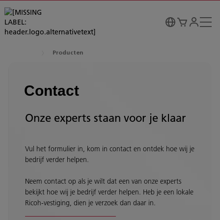
Producten
Contact
Onze experts staan voor je klaar
Vul het formulier in, kom in contact en ontdek hoe wij je
bedrijf verder helpen.
Neem contact op als je wilt dat een van onze experts
bekijkt hoe wij je bedrijf verder helpen. Heb je een lokale
Ricoh-vestiging, dien je verzoek dan daar in.