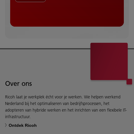
Over ons
Ricoh laat je werkplek écht voor je werken. We helpen werkend
Nederland bij het optimaliseren van bedrijfsprocessen, het
adopteren van hybride werken en het inrichten van een flexibele IT-
infrastructuur.
Ontdek Ricoh