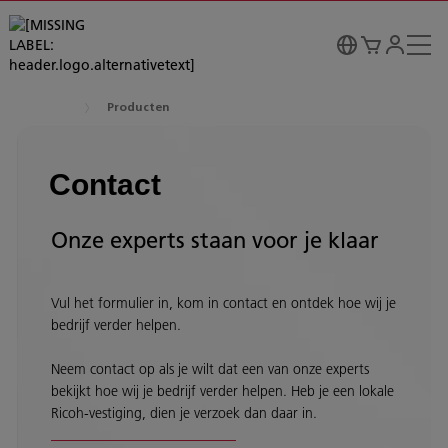
Producten
Contact
Onze experts staan voor je klaar
Vul het formulier in, kom in contact en ontdek hoe wij je
bedrijf verder helpen.
Neem contact op als je wilt dat een van onze experts
bekijkt hoe wij je bedrijf verder helpen. Heb je een lokale
Ricoh-vestiging, dien je verzoek dan daar in.