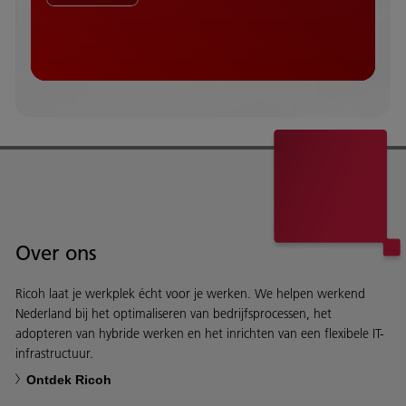
Over ons
Ricoh laat je werkplek écht voor je werken. We helpen werkend
Nederland bij het optimaliseren van bedrijfsprocessen, het
adopteren van hybride werken en het inrichten van een flexibele IT-
infrastructuur.
Ontdek Ricoh