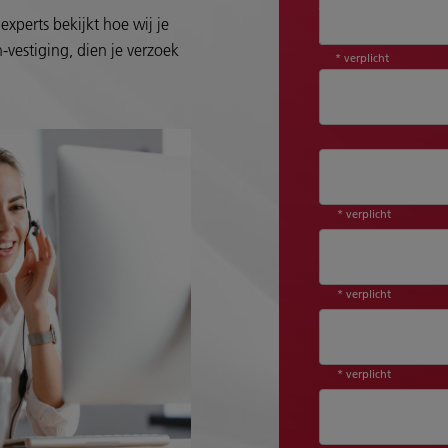
Aanhef*
experts bekijkt hoe wij je
-vestiging, dien je verzoek
* verplicht
* verplicht
* verplicht
* verplicht