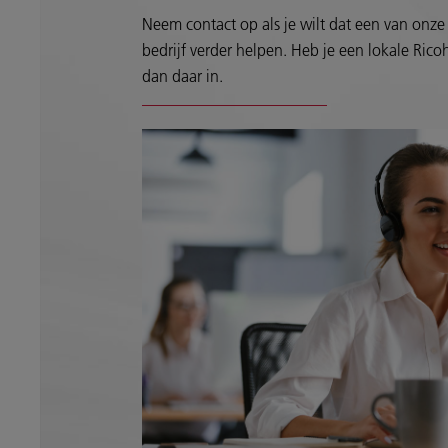
Neem contact op als je wilt dat een van onze 
bedrijf verder helpen. Heb je een lokale Ricoh
dan daar in.