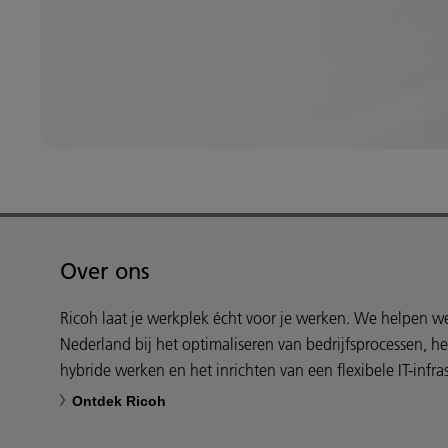
Over ons
Ricoh laat je werkplek écht voor je werken. We helpen 
Nederland bij het optimaliseren van bedrijfsprocessen, h
hybride werken en het inrichten van een flexibele IT-infras
Ontdek Ricoh