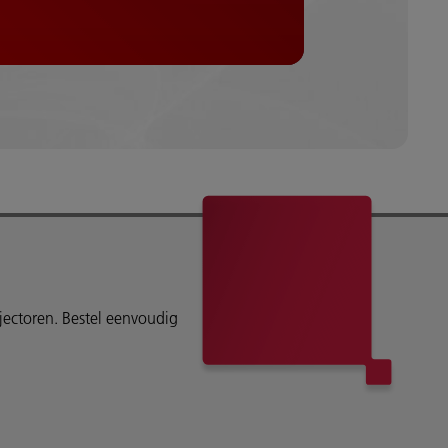
ojectoren. Bestel eenvoudig