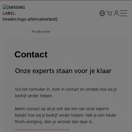
Producten
Contact
Onze experts staan voor je klaar
Vul het formulier in, kom in contact en ontdek hoe wij je
bedrijf verder helpen.
Neem contact op als je wilt dat een van onze experts
bekijkt hoe wij je bedrijf verder helpen. Heb je een lokale
Ricoh-vestiging, dien je verzoek dan daar in.