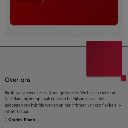
Over ons
Ricoh laat je werkplek écht voor je werken. We helpen werkend
Nederland bij het optimaliseren van bedrijfsprocessen, het
adopteren van hybride werken en het inrichten van een flexibele IT-
infrastructuur.
Ontdek Ricoh