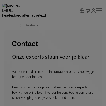
Producten
Contact
Onze experts staan voor je klaar
Vul het formulier in, kom in contact en ontdek hoe wij je
bedrijf verder helpen.
Neem contact op als je wilt dat een van onze experts
bekijkt hoe wij je bedrijf verder helpen. Heb je een lokale
Ricoh-vestiging, dien je verzoek dan daar in.