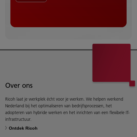
Over ons
Ricoh laat je werkplek écht voor je werken. We helpen werkend
Nederland bij het optimaliseren van bedrijfsprocessen, het
adopteren van hybride werken en het inrichten van een flexibele IT-
infrastructuur.
Ontdek Ricoh