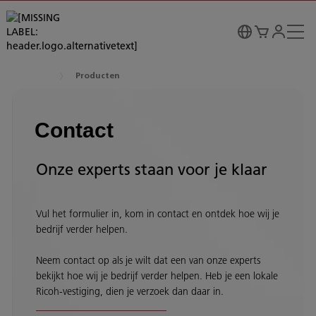
Producten
Contact
Onze experts staan voor je klaar
Vul het formulier in, kom in contact en ontdek hoe wij je
bedrijf verder helpen.
Neem contact op als je wilt dat een van onze experts
bekijkt hoe wij je bedrijf verder helpen. Heb je een lokale
Ricoh-vestiging, dien je verzoek dan daar in.