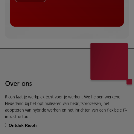
Over ons
Ricoh laat je werkplek écht voor je werken. We helpen werkend
Nederland bij het optimaliseren van bedrijfsprocessen, het
adopteren van hybride werken en het inrichten van een flexibele IT-
infrastructuur.
Ontdek Ricoh