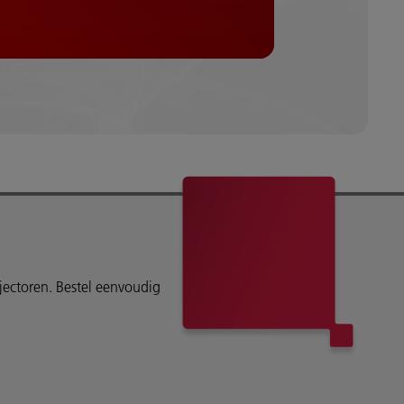
ojectoren. Bestel eenvoudig