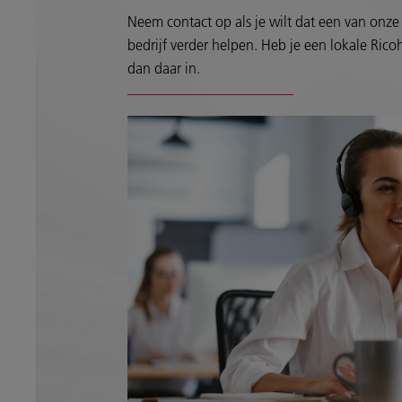
Neem contact op als je wilt dat een van onze 
bedrijf verder helpen. Heb je een lokale Ricoh
dan daar in.