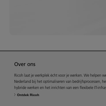
Over ons
Ricoh laat je werkplek écht voor je werken. We helpen 
Nederland bij het optimaliseren van bedrijfsprocessen, h
hybride werken en het inrichten van een flexibele IT-infras
Ontdek Ricoh