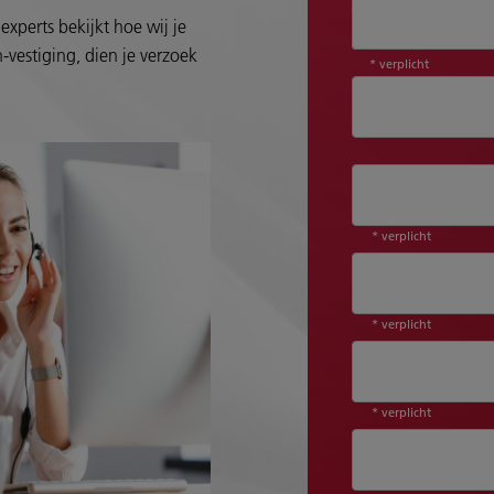
Aanhef*
experts bekijkt hoe wij je
-vestiging, dien je verzoek
* verplicht
* verplicht
* verplicht
* verplicht