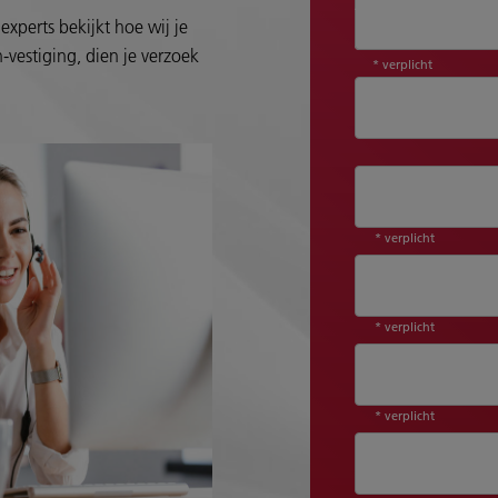
Aanhef*
experts bekijkt hoe wij je
-vestiging, dien je verzoek
* verplicht
* verplicht
* verplicht
* verplicht