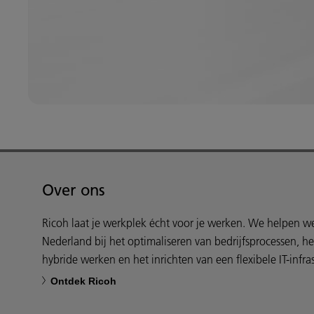
Over ons
Ricoh laat je werkplek écht voor je werken. We helpen 
Nederland bij het optimaliseren van bedrijfsprocessen, h
hybride werken en het inrichten van een flexibele IT-infras
Ontdek Ricoh