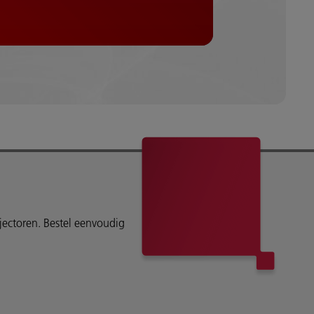
ojectoren. Bestel eenvoudig