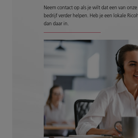
Neem contact op als je wilt dat een van onze 
bedrijf verder helpen. Heb je een lokale Ricoh
dan daar in.