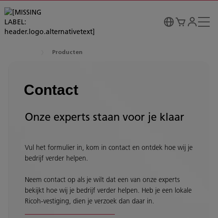
Producten
Contact
Onze experts staan voor je klaar
Vul het formulier in, kom in contact en ontdek hoe wij je
bedrijf verder helpen.
Neem contact op als je wilt dat een van onze experts
bekijkt hoe wij je bedrijf verder helpen. Heb je een lokale
Ricoh-vestiging, dien je verzoek dan daar in.