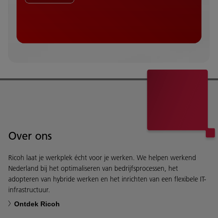
Over ons
Ricoh laat je werkplek écht voor je werken. We helpen werkend
Nederland bij het optimaliseren van bedrijfsprocessen, het
adopteren van hybride werken en het inrichten van een flexibele IT-
infrastructuur.
Ontdek Ricoh