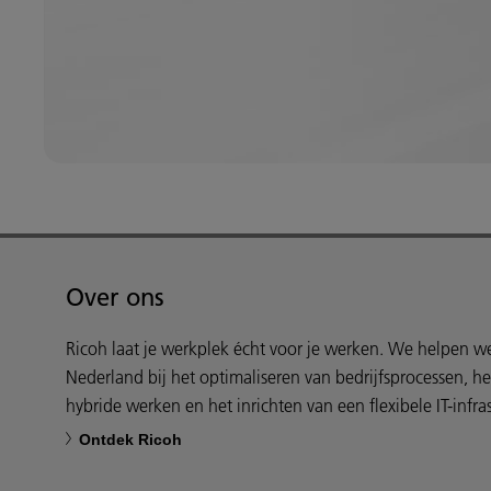
Over ons
Ricoh laat je werkplek écht voor je werken. We helpen 
Nederland bij het optimaliseren van bedrijfsprocessen, h
hybride werken en het inrichten van een flexibele IT-infras
Ontdek Ricoh