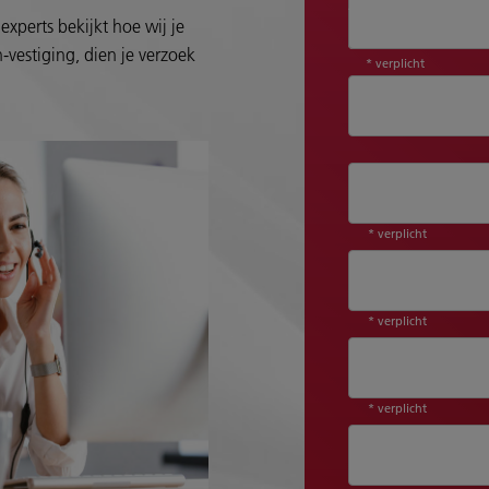
Aanhef*
experts bekijkt hoe wij je
-vestiging, dien je verzoek
* verplicht
* verplicht
* verplicht
* verplicht