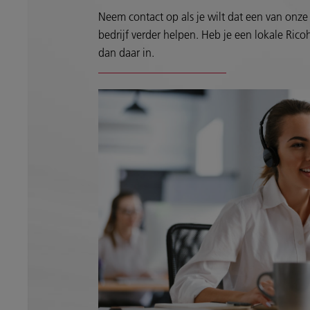
Neem contact op als je wilt dat een van onze 
bedrijf verder helpen. Heb je een lokale Ricoh
dan daar in.