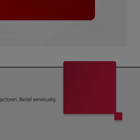
ojectoren. Bestel eenvoudig