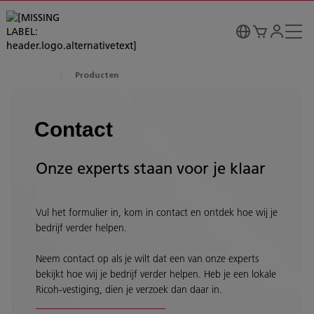
Producten
Contact
Onze experts staan voor je klaar
Vul het formulier in, kom in contact en ontdek hoe wij je
bedrijf verder helpen.
Neem contact op als je wilt dat een van onze experts
bekijkt hoe wij je bedrijf verder helpen. Heb je een lokale
Ricoh-vestiging, dien je verzoek dan daar in.