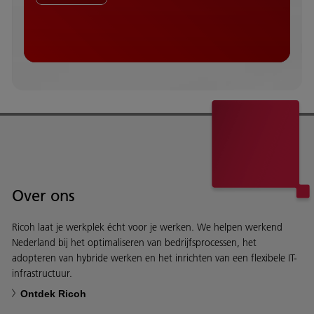
Over ons
Ricoh laat je werkplek écht voor je werken. We helpen werkend
Nederland bij het optimaliseren van bedrijfsprocessen, het
adopteren van hybride werken en het inrichten van een flexibele IT-
infrastructuur.
Ontdek Ricoh