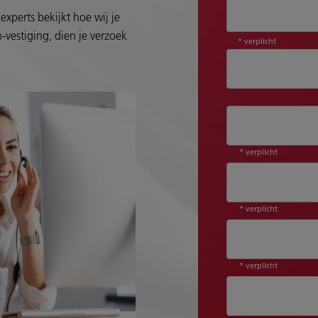
Aanhef*
experts bekijkt hoe wij je
-vestiging, dien je verzoek
* verplicht
* verplicht
* verplicht
* verplicht