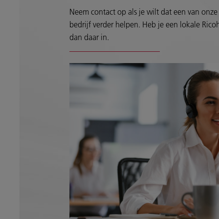
Neem contact op als je wilt dat een van onze 
bedrijf verder helpen. Heb je een lokale Ricoh
dan daar in.