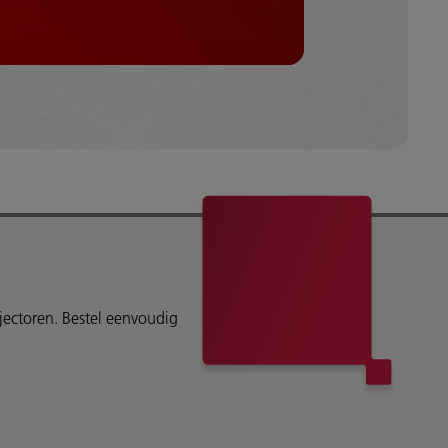
ojectoren. Bestel eenvoudig