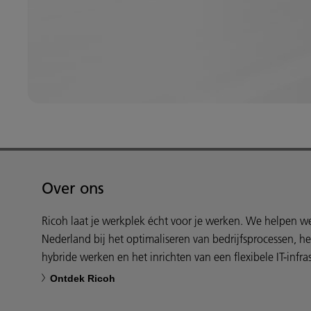
Over ons
Ricoh laat je werkplek écht voor je werken. We helpen 
Nederland bij het optimaliseren van bedrijfsprocessen, h
hybride werken en het inrichten van een flexibele IT-infras
Ontdek Ricoh