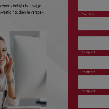
Aanhef*
experts bekijkt hoe wij je
-vestiging, dien je verzoek
* verplicht
* verplicht
* verplicht
* verplicht