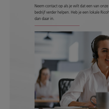
Neem contact op als je wilt dat een van onze 
bedrijf verder helpen. Heb je een lokale Ricoh
dan daar in.