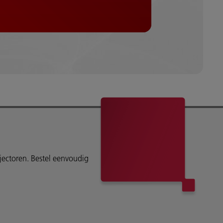
ojectoren. Bestel eenvoudig