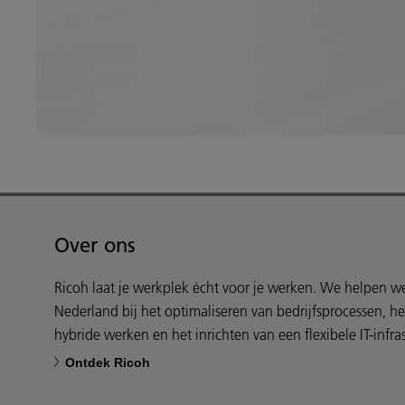
Over ons
Ricoh laat je werkplek écht voor je werken. We helpen 
Nederland bij het optimaliseren van bedrijfsprocessen, h
hybride werken en het inrichten van een flexibele IT-infras
Ontdek Ricoh