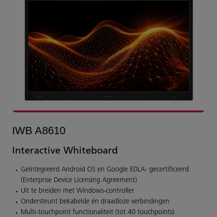
IWB A8610
Interactive Whiteboard
Geïntegreerd Android OS en Google EDLA- gecertificeerd
(Enterprise Device Licensing Agreement)
Uit te breiden met Windows-controller
Ondersteunt bekabelde én draadloze verbindingen
Multi-touchpoint functionaliteit (tot 40 touchpoints)