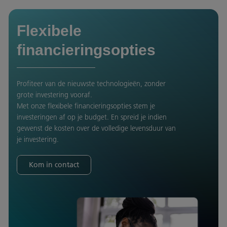
Flexibele
financieringsopties
Profiteer van de nieuwste technologieën, zonder
grote investering vooraf.
Met onze flexibele financieringsopties stem je
investeringen af op je budget. En spreid je indien
gewenst de kosten over de volledige levensduur van
je investering.
Kom in contact