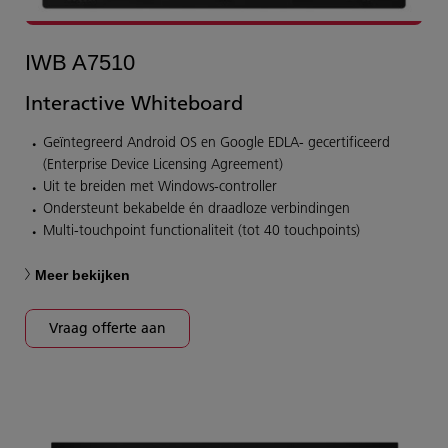
IWB A7510
Interactive Whiteboard
Geïntegreerd Android OS en Google EDLA- gecertificeerd
(Enterprise Device Licensing Agreement)
Uit te breiden met Windows-controller
Ondersteunt bekabelde én draadloze verbindingen
Multi-touchpoint functionaliteit (tot 40 touchpoints)
Meer bekijken
Vraag offerte aan