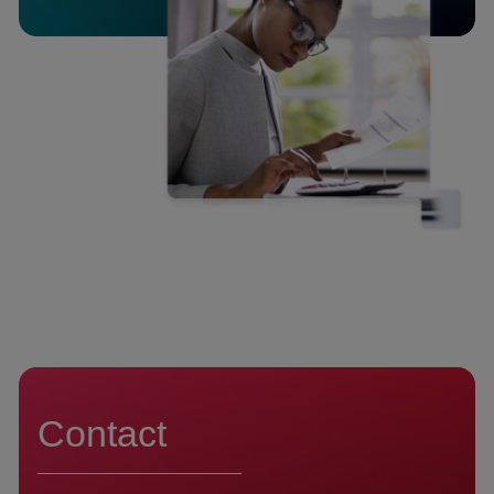
Contact