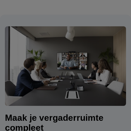
Maak je vergaderruimte
compleet