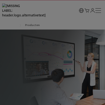
Producten