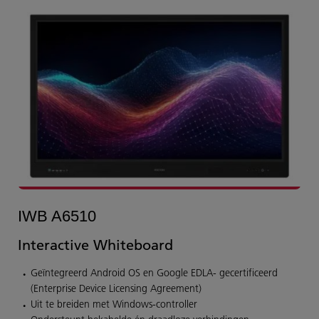
IWB A6510
Interactive Whiteboard
Geïntegreerd Android OS en Google EDLA- gecertificeerd
(Enterprise Device Licensing Agreement)
Uit te breiden met Windows-controller