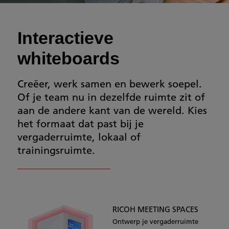
Interactieve
whiteboards
Creëer, werk samen en bewerk soepel.
Of je team nu in dezelfde ruimte zit of
aan de andere kant van de wereld. Kies
het formaat dat past bij je
vergaderruimte, lokaal of
trainingsruimte.
RICOH MEETING SPACES
Ontwerp je vergaderruimte