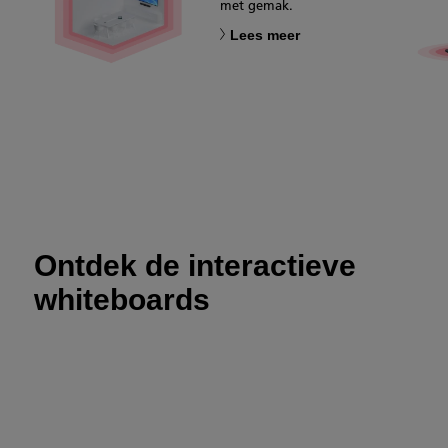
met gemak.
Lees meer
Ontdek de interactieve
whiteboards