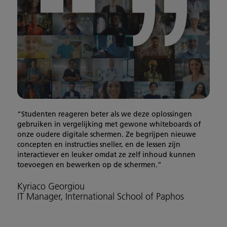
“Studenten reageren beter als we deze oplossingen
gebruiken in vergelijking met gewone whiteboards of
onze oudere digitale schermen. Ze begrijpen nieuwe
concepten en instructies sneller, en de lessen zijn
interactiever en leuker omdat ze zelf inhoud kunnen
toevoegen en bewerken op de schermen.”
Kyriaco Georgiou
IT Manager, International School of Paphos