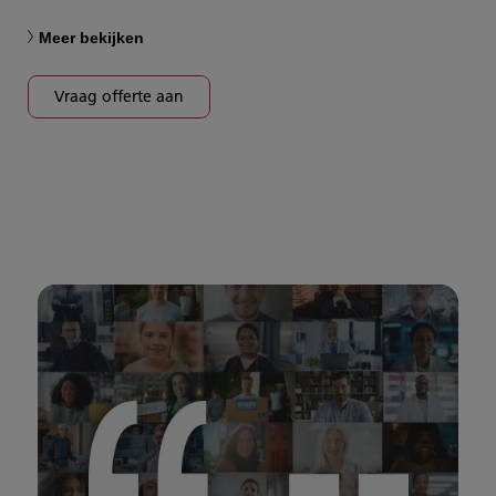
Meer bekijken
Vraag offerte aan