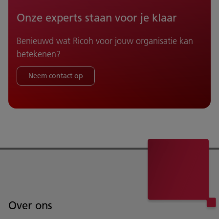
Onze experts staan voor je klaar
Benieuwd wat Ricoh voor jouw organisatie kan
betekenen?
Neem contact op
Over ons