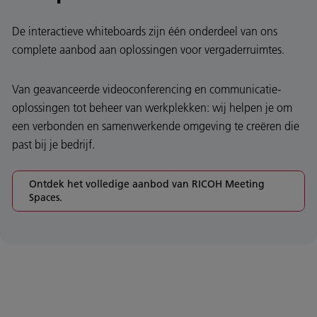
De interactieve whiteboards zijn één onderdeel van ons
complete aanbod aan oplossingen voor vergaderruimtes.
Van geavanceerde videoconferencing en communicatie-
oplossingen tot beheer van werkplekken: wij helpen je om
een verbonden en samenwerkende omgeving te creëren die
past bij je bedrijf.
Ontdek het volledige aanbod van RICOH Meeting
Spaces.