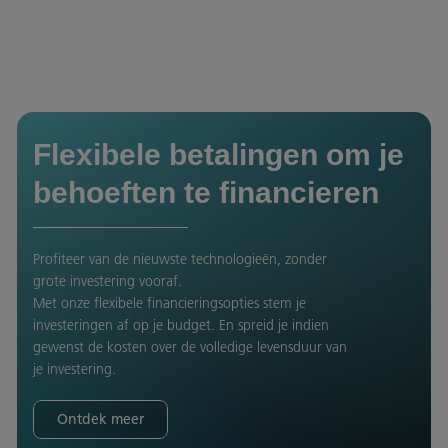
Flexibele betalingen om je
behoeften te financieren
Profiteer van de nieuwste technologieën, zonder
grote investering vooraf.
Met onze flexibele financieringsopties stem je
investeringen af op je budget. En spreid je indien
gewenst de kosten over de volledige levensduur van
je investering.
Ontdek meer