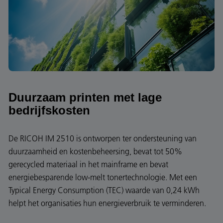
Duurzaam printen met lage
bedrijfskosten
De RICOH IM 2510 is ontworpen ter ondersteuning van
duurzaamheid en kostenbeheersing, bevat tot 50%
gerecycled materiaal in het mainframe en bevat
energiebesparende low-melt tonertechnologie. Met een
Typical Energy Consumption (TEC) waarde van 0,24 kWh
helpt het organisaties hun energieverbruik te verminderen.