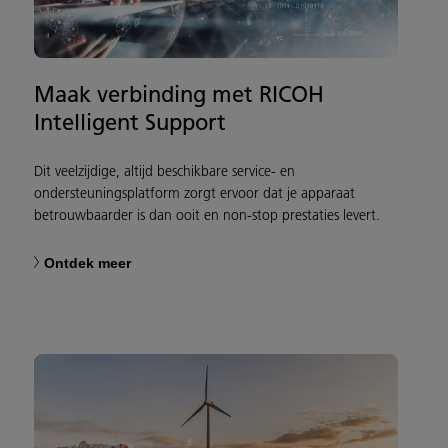
Maak verbinding met RICOH
Intelligent Support
Dit veelzijdige, altijd beschikbare service- en
ondersteuningsplatform zorgt ervoor dat je apparaat
betrouwbaarder is dan ooit en non-stop prestaties levert.
Ontdek meer