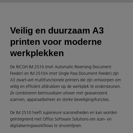
Veilig en duurzaam A3
printen voor moderne
werkplekken
De RICOH IM 2510 (met Automatic Reversing Document
Feeder) en IM 2510A (met Single Pass Document Feeder) zijn
A3 zwart-wit multifunctionele printers die zijn ontworpen om
veilig en efficiënt afdrukken op de werkplek te ondersteunen.
Ze combineren betrouwbare uitvoer met geavanceerd
scannen, apparaatbeheer en sterke beveiligingsfuncties.
De IM 2510 heeft superieure scansnelheden en kan worden
geïntegreerd met Office Software Solutions om scan- en
digitaliseringsworkflows te stroomlijnen.