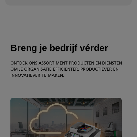
Breng je bedrijf vérder
ONTDEK ONS ASSORTIMENT PRODUCTEN EN DIENSTEN
OM JE ORGANISATIE EFFICIËNTER, PRODUCTIEVER EN
INNOVATIEVER TE MAKEN.