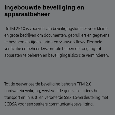
Ingebouwde beveiliging en
apparaatbeheer
De IM 2510 is voorzien van beveiligingsfuncties voor kleine
en grote bedrijven om documenten, gebruikers en gegevens
te beschermen tijdens print- en scanworkflows. Flexibele
verificatie en beheerderscontrole helpen de toegang tot
apparaten te beheren en beveiligingsrisico's te verminderen.
Tot de geavanceerde beveiliging behoren TPM 2.0
hardwarebeveiliging, versleutelde gegevens tijdens het
transport en in rust, en verbeterde SSL/TLS-versleuteling met
ECDSA voor een sterkere communicatiebeveiliging.