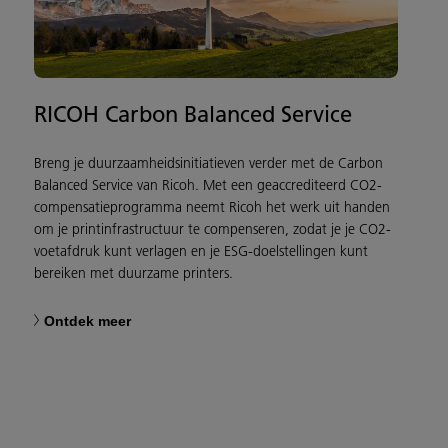
RICOH Carbon Balanced Service
Breng je duurzaamheidsinitiatieven verder met de Carbon
Balanced Service van Ricoh. Met een geaccrediteerd CO2-
compensatieprogramma neemt Ricoh het werk uit handen
om je printinfrastructuur te compenseren, zodat je je CO2-
voetafdruk kunt verlagen en je ESG-doelstellingen kunt
bereiken met duurzame printers.
Ontdek meer