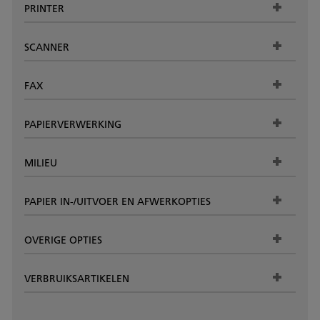
PRINTER
SCANNER
FAX
PAPIERVERWERKING
MILIEU
PAPIER IN-/UITVOER EN AFWERKOPTIES
OVERIGE OPTIES
VERBRUIKSARTIKELEN