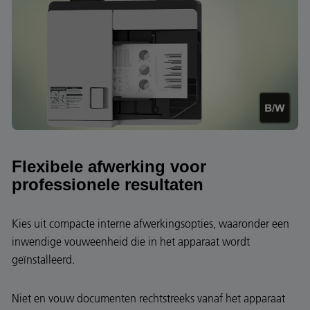
Flexibele afwerking voor
professionele resultaten
Kies uit compacte interne afwerkingsopties, waaronder een
inwendige vouweenheid die in het apparaat wordt
geïnstalleerd.
Niet en vouw documenten rechtstreeks vanaf het apparaat