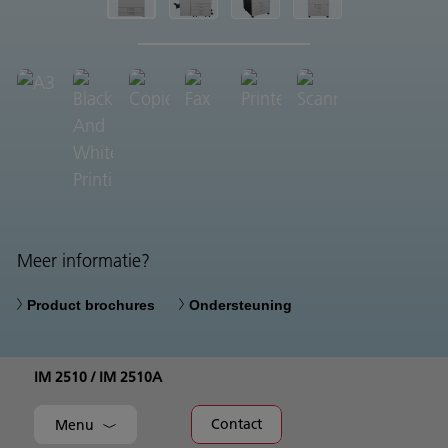
Meer informatie?
Product brochures
Ondersteuning
IM 2510 / IM 2510A
Contact
Menu