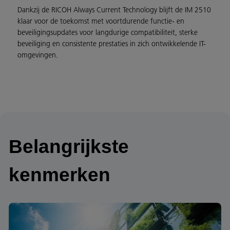
Dankzij de RICOH Always Current Technology blijft de IM 2510
klaar voor de toekomst met voortdurende functie- en
beveiligingsupdates voor langdurige compatibiliteit, sterke
beveiliging en consistente prestaties in zich ontwikkelende IT-
omgevingen.
Belangrijkste
kenmerken