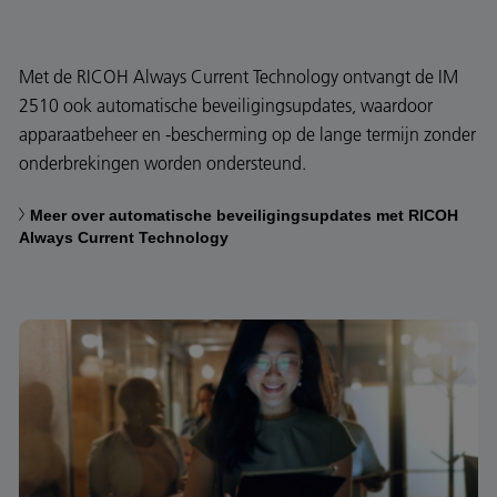
Met de RICOH Always Current Technology ontvangt de IM
2510 ook automatische beveiligingsupdates, waardoor
apparaatbeheer en -bescherming op de lange termijn zonder
onderbrekingen worden ondersteund.
Meer over automatische beveiligingsupdates met RICOH
Always Current Technology