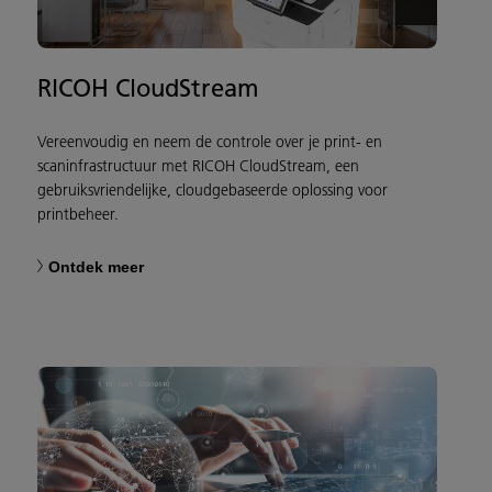
RICOH CloudStream
Vereenvoudig en neem de controle over je print- en
scaninfrastructuur met RICOH CloudStream, een
gebruiksvriendelijke, cloudgebaseerde oplossing voor
printbeheer.
Ontdek meer