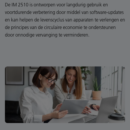
De IM 2510 is ontworpen voor langdurig gebruik en
voortdurende verbetering door middel van software-updates
en kan helpen de levenscyclus van apparaten te verlengen en
de principes van de circulaire economie te ondersteunen
door onnodige vervanging te verminderen.