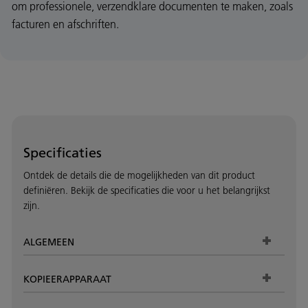
om professionele, verzendklare documenten te maken, zoals
facturen en afschriften.
Specificaties
Ontdek de details die de mogelijkheden van dit product
definiëren. Bekijk de specificaties die voor u het belangrijkst
zijn.
ALGEMEEN
KOPIEERAPPARAAT