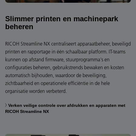
Slimmer printen en machinepark
beheren
RICOH Streamline NX centraliseert apparaatbeheer, beveiligd
printen en rapportage in één schaalbaar platform. IT-teams
kunnen op afstand firmware, stuurprogramma's en
configuraties beheren, gebruikstrends bewaken en kosten
automatisch bijhouden, waardoor de beveiliging,
zichtbaarheid en operationele efficiëntie in de hele
organisatie worden verbeterd.
Verken veilige controle over afdrukken en apparaten met
RICOH Streamline NX