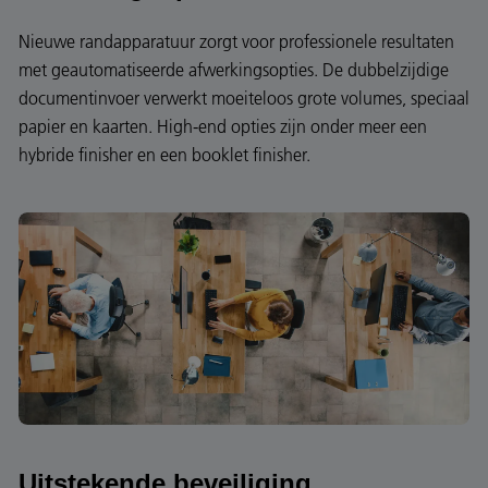
Nieuwe randapparatuur zorgt voor professionele resultaten
met geautomatiseerde afwerkingsopties. De dubbelzijdige
documentinvoer verwerkt moeiteloos grote volumes, speciaal
papier en kaarten. High-end opties zijn onder meer een
hybride finisher en een booklet finisher.
Uitstekende beveiliging