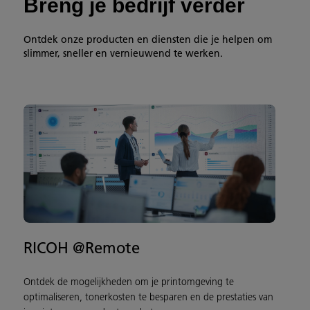
Breng je bedrijf vérder
Ontdek onze producten en diensten die je helpen om
slimmer, sneller en vernieuwend te werken.
RICOH @Remote
Ontdek de mogelijkheden om je printomgeving te
optimaliseren, tonerkosten te besparen en de prestaties van