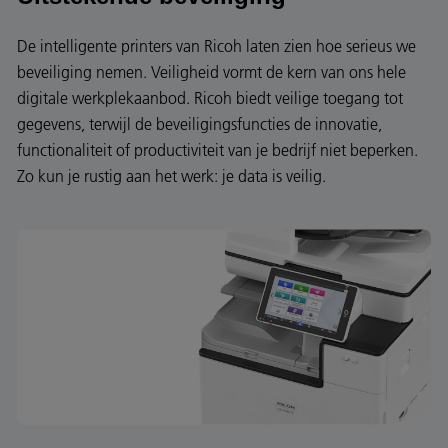
De intelligente printers van Ricoh laten zien hoe serieus we
beveiliging nemen. Veiligheid vormt de kern van ons hele
digitale werkplekaanbod. Ricoh biedt veilige toegang tot
gegevens, terwijl de beveiligingsfuncties de innovatie,
functionaliteit of productiviteit van je bedrijf niet beperken.
Zo kun je rustig aan het werk: je data is veilig.