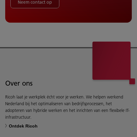
Neem contact op
Over ons
Ricoh laat je werkplek écht voor je werken. We helpen werkend
Nederland bij het optimaliseren van bedrijfsprocessen, het
adopteren van hybride werken en het inrichten van een flexibele IT-
infrastructuur.
Ontdek Ricoh