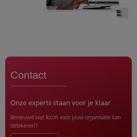
Contact
Onze experts staan voor je klaar
Benieuwd wat Ricoh voor jouw organisatie kan
betekenen?