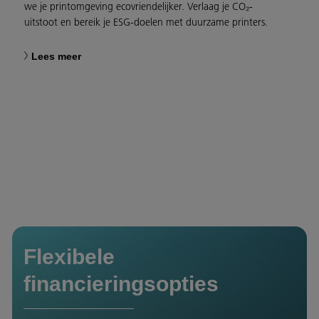
we je printomgeving ecovriendelijker. Verlaag je CO₂-
uitstoot en bereik je ESG-doelen met duurzame printers.
Lees meer
Flexibele
financieringsopties