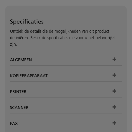
Specificaties
Ontdek de details die de mogelijkheden van dit product
definiëren. Bekijk de specificaties die voor u het belangrijkst
zijn.
ALGEMEEN
KOPIEERAPPARAAT
PRINTER
SCANNER
FAX