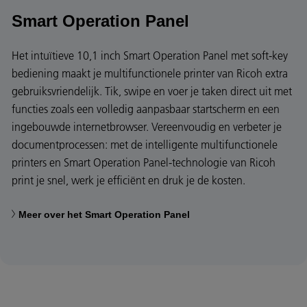
Smart Operation Panel
Het intuïtieve 10,1 inch Smart Operation Panel met soft-key
bediening maakt je multifunctionele printer van Ricoh extra
gebruiksvriendelijk. Tik, swipe en voer je taken direct uit met
functies zoals een volledig aanpasbaar startscherm en een
ingebouwde internetbrowser. Vereenvoudig en verbeter je
documentprocessen: met de intelligente multifunctionele
printers en Smart Operation Panel-technologie van Ricoh
print je snel, werk je efficiënt en druk je de kosten.
Meer over het Smart Operation Panel