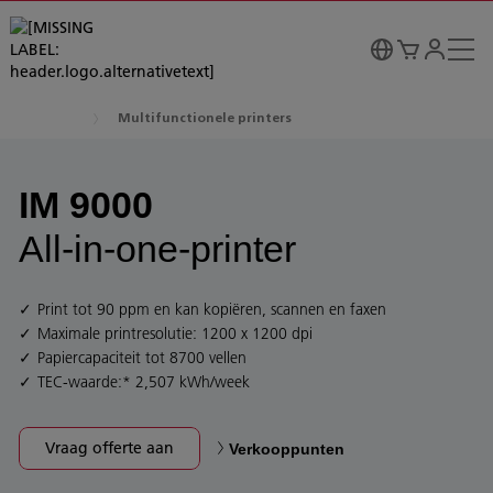
Multifunctionele printers
IM 9000
All-in-one-printer
Print tot 90 ppm en kan kopiëren, scannen en faxen
Maximale printresolutie: 1200 x 1200 dpi
Papiercapaciteit tot 8700 vellen
TEC-waarde:* 2,507 kWh/week
Vraag offerte aan
Verkooppunten