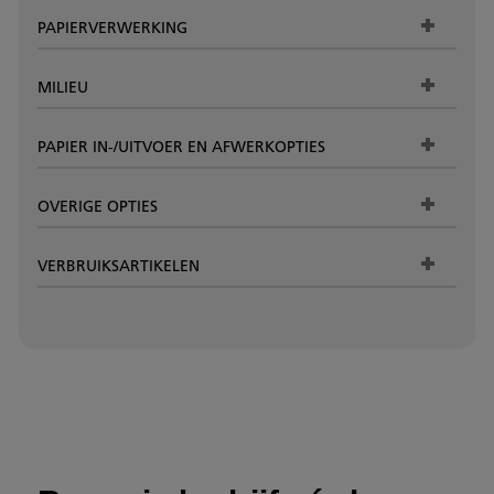
PAPIERVERWERKING
MILIEU
PAPIER IN-/UITVOER EN AFWERKOPTIES
OVERIGE OPTIES
VERBRUIKSARTIKELEN