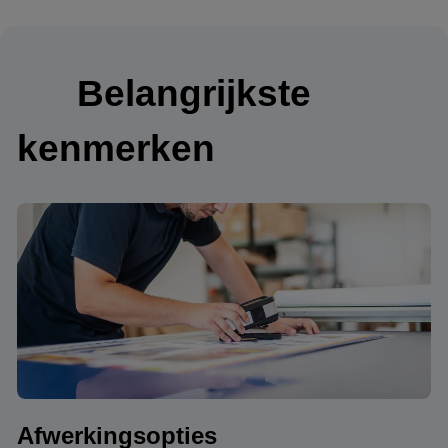
Belangrijkste
kenmerken
Afwerkingsopties