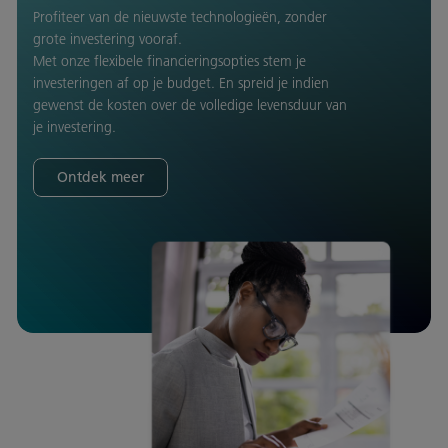
Profiteer van de nieuwste technologieën, zonder
grote investering vooraf.
Met onze flexibele financieringsopties stem je
investeringen af op je budget. En spreid je indien
gewenst de kosten over de volledige levensduur van
je investering.
Ontdek meer