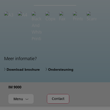
Meer informatie?
Download brochure
Ondersteuning
IM 9000
Contact
Menu