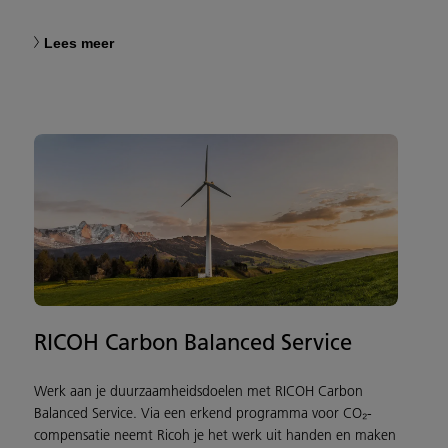
Lees meer
RICOH Carbon Balanced Service
Werk aan je duurzaamheidsdoelen met RICOH Carbon
Balanced Service. Via een erkend programma voor CO₂-
compensatie neemt Ricoh je het werk uit handen en maken