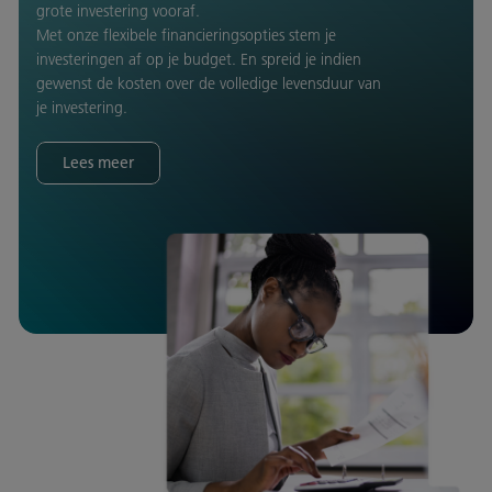
grote investering vooraf.
Met onze flexibele financieringsopties stem je
investeringen af op je budget. En spreid je indien
gewenst de kosten over de volledige levensduur van
je investering.
Lees meer