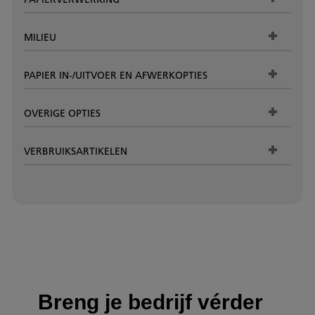
MILIEU
PAPIER IN-/UITVOER EN AFWERKOPTIES
OVERIGE OPTIES
VERBRUIKSARTIKELEN
Breng je bedrijf vérder