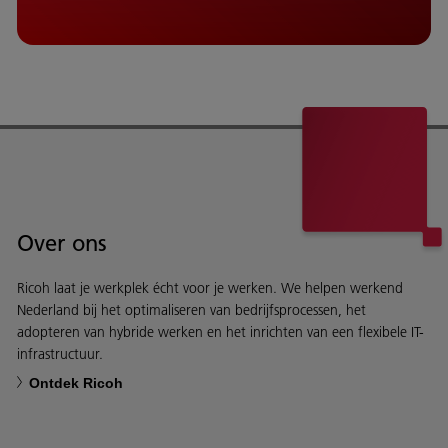
Over ons
Ricoh laat je werkplek écht voor je werken. We helpen werkend
Nederland bij het optimaliseren van bedrijfsprocessen, het
adopteren van hybride werken en het inrichten van een flexibele IT-
infrastructuur.
Ontdek Ricoh