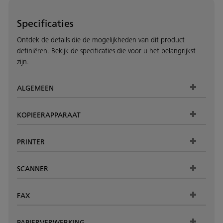
Specificaties
Ontdek de details die de mogelijkheden van dit product
definiëren. Bekijk de specificaties die voor u het belangrijkst
zijn.
ALGEMEEN
KOPIEERAPPARAAT
PRINTER
SCANNER
FAX
PAPIERVERWERKING