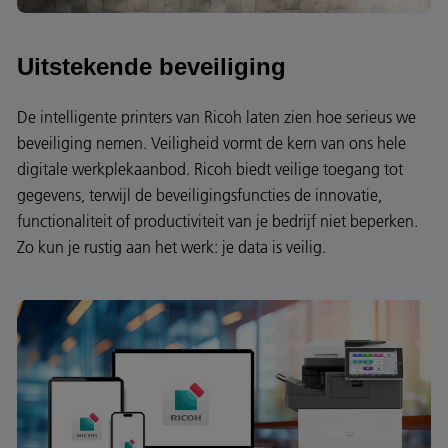
Uitstekende beveiliging
De intelligente printers van Ricoh laten zien hoe serieus we
beveiliging nemen. Veiligheid vormt de kern van ons hele
digitale werkplekaanbod. Ricoh biedt veilige toegang tot
gegevens, terwijl de beveiligingsfuncties de innovatie,
functionaliteit of productiviteit van je bedrijf niet beperken.
Zo kun je rustig aan het werk: je data is veilig.