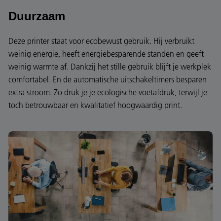
Duurzaam
Deze printer staat voor ecobewust gebruik. Hij verbruikt
weinig energie, heeft energiebesparende standen en geeft
weinig warmte af. Dankzij het stille gebruik blijft je werkplek
comfortabel. En de automatische uitschakeltimers besparen
extra stroom. Zo druk je je ecologische voetafdruk, terwijl je
toch betrouwbaar en kwalitatief hoogwaardig print.