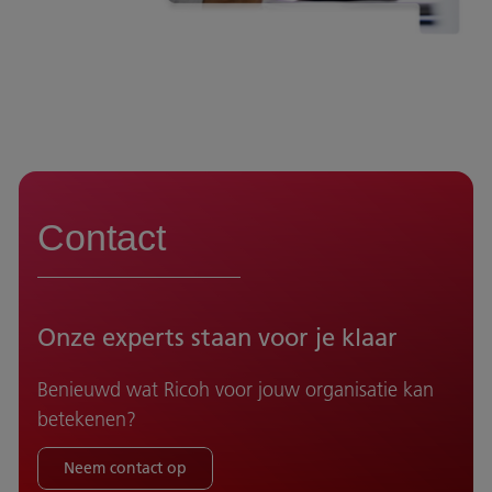
Contact
Onze experts staan voor je klaar
Benieuwd wat Ricoh voor jouw organisatie kan
betekenen?
Neem contact op