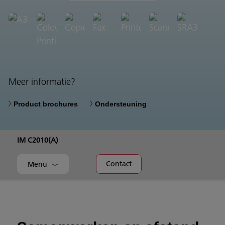
Meer informatie?
Product brochures
Ondersteuning
IM C2010(A)
Contact
Menu