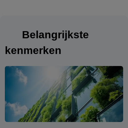
Belangrijkste
kenmerken