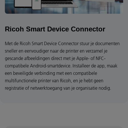
Ricoh Smart Device Connector
Met de Ricoh Smart Device Connector stuur je documenten
sneller en eenvoudiger naar de printer en verzamel je
gescande afbeeldingen direct met je Apple- of NFC-
compatibele Android-smartdevice. Installeer de app, maak
een beveiligde verbinding met een compatibele
multifunctionele printer van Ricoh, en je hebt geen
registratie of netwerktoegang van je organisatie nodig.