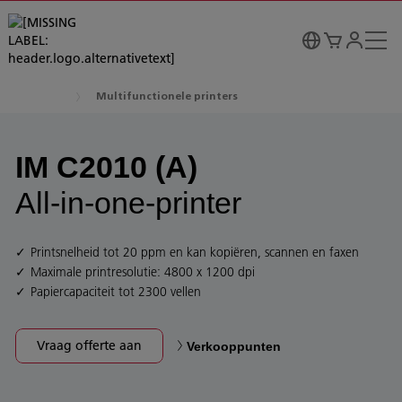
Multifunctionele printers
IM C2010 (A)
All-in-one-printer
Printsnelheid tot 20 ppm en kan kopiëren, scannen en faxen
Maximale printresolutie: 4800 x 1200 dpi
Papiercapaciteit tot 2300 vellen
Vraag offerte aan
Verkooppunten