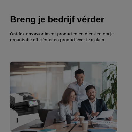
Breng je bedrijf vérder
Ontdek ons assortiment producten en diensten om je
organisatie efficiënter en productiever te maken.