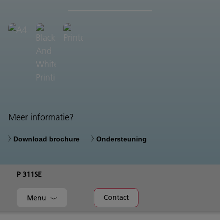
Meer informatie?
Download brochure
Ondersteuning
P 311SE
Contact
Menu