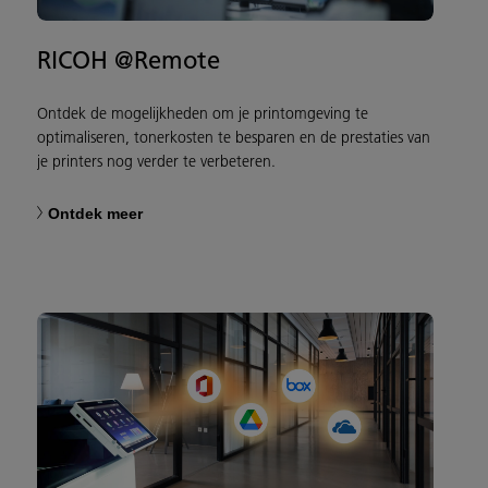
RICOH @Remote
Ontdek de mogelijkheden om je printomgeving te
optimaliseren, tonerkosten te besparen en de prestaties van
je printers nog verder te verbeteren.
Ontdek meer