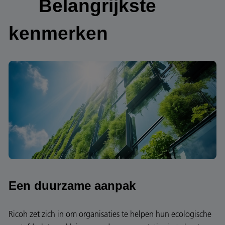
Belangrijkste
kenmerken
Een duurzame aanpak
Ricoh zet zich in om organisaties te helpen hun ecologische