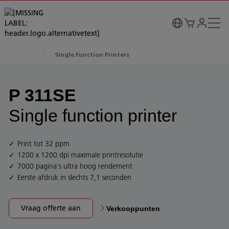
Single Function Printers
P 311SE
Single function printer
Print tot 32 ppm
1200 x 1200 dpi maximale printresolutie
7000 pagina's ultra hoog rendement
Eerste afdruk in slechts 7,1 seconden
Vraag offerte aan
Verkooppunten