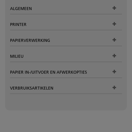
ALGEMEEN
PRINTER
PAPIERVERWERKING
MILIEU
PAPIER IN-/UITVOER EN AFWERKOPTIES
VERBRUIKSARTIKELEN