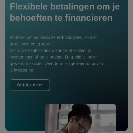
Flexibele betalingen om je
behoeften te financieren
Profiteer van de nieuwste technologieën, zonder
grote investering vooraf.
Met onze flexibele financieringsopties stem je
investeringen af op je budget. En spreid je indien
gewenst de kosten over de volledige levensduur van
je investering.
Ontdek meer