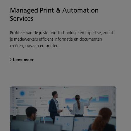
Managed Print & Automation
Services
Profiteer van de juiste printtechnologie en expertise, zodat
je medewerkers efficiënt informatie en documenten
creëren, opslaan en printen.
Lees meer