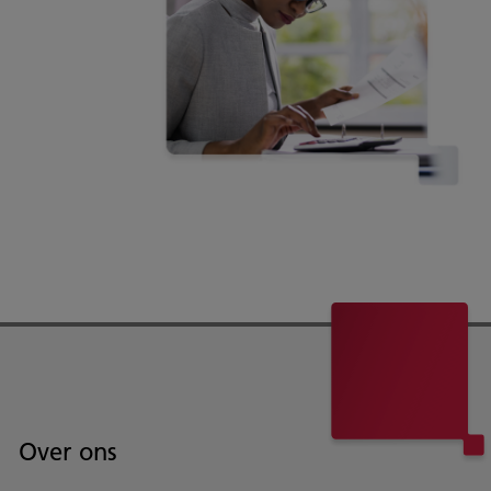
Over ons