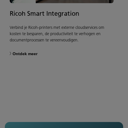
Ricoh Smart Integration
Verbind je Ricoh-printers met externe cloudservices om
kosten te besparen, de productiviteit te verhogen en
documentprocessen te vereenvoudigen.
Ontdek meer