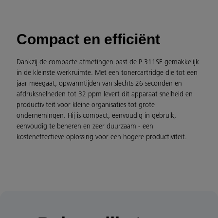
Compact en efficiënt
Dankzij de compacte afmetingen past de P 311SE gemakkelijk
in de kleinste werkruimte. Met een tonercartridge die tot een
jaar meegaat, opwarmtijden van slechts 26 seconden en
afdruksnelheden tot 32 ppm levert dit apparaat snelheid en
productiviteit voor kleine organisaties tot grote
ondernemingen. Hij is compact, eenvoudig in gebruik,
eenvoudig te beheren en zeer duurzaam - een
kosteneffectieve oplossing voor een hogere productiviteit.