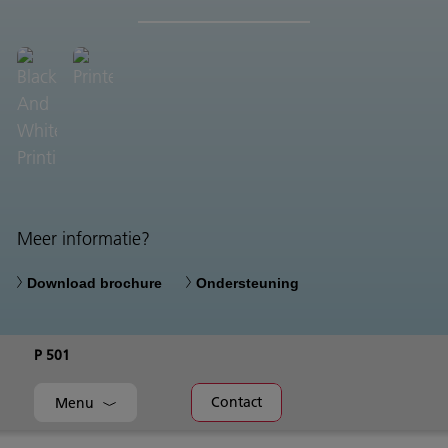
Meer informatie?
Download brochure
Ondersteuning
P 501
Contact
Menu