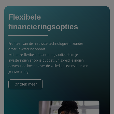
Flexibele
financieringsopties
Profiteer van de nieuwste technologieën, zonder
grote investering vooraf.
Met onze flexibele financieringsopties stem je
investeringen af op je budget. En spreid je indien
gewenst de kosten over de volledige levensduur van
je investering.
Ontdek meer