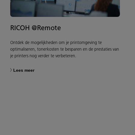
RICOH @Remote
Ontdek de mogelijkheden om je printomgeving te
optimaliseren, tonerkosten te besparen en de prestaties van
je printers nog verder te verbeteren.
Lees meer