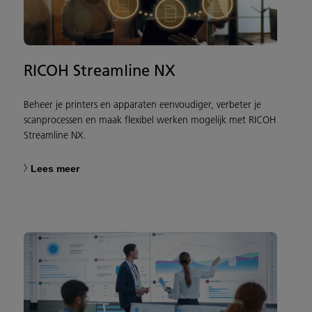
RICOH Streamline NX
Beheer je printers en apparaten eenvoudiger, verbeter je
scanprocessen en maak flexibel werken mogelijk met RICOH
Streamline NX.
Lees meer