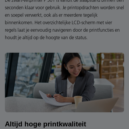
seconden klaar voor gebruik. Je printopdrachten worden snel
en soepel verwerkt, ook als er meerdere tegelijk
binnenkomen. Het overzichtelijke LCD-scherm met vier
regels laat je eenvoudig navigeren door de printfuncties en
houdt je altijd op de hoogte van de status.
Altijd hoge printkwaliteit