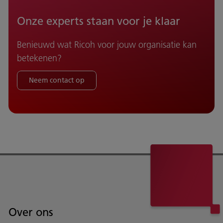
Onze experts staan voor je klaar
Benieuwd wat Ricoh voor jouw organisatie kan
betekenen?
Neem contact op
Over ons