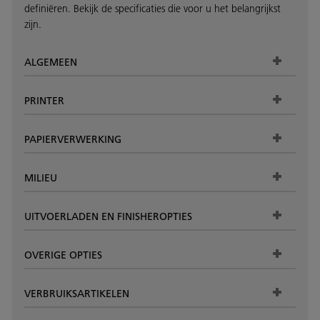
definiëren. Bekijk de specificaties die voor u het belangrijkst
zijn.
ALGEMEEN
PRINTER
PAPIERVERWERKING
MILIEU
UITVOERLADEN EN FINISHEROPTIES
OVERIGE OPTIES
VERBRUIKSARTIKELEN