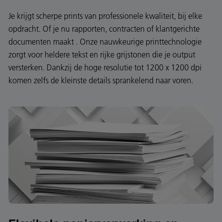
Je krijgt scherpe prints van professionele kwaliteit, bij elke
opdracht. Of je nu rapporten, contracten of klantgerichte
documenten maakt . Onze nauwkeurige printtechnologie
zorgt voor heldere tekst en rijke grijstonen die je output
versterken. Dankzij de hoge resolutie tot 1200 x 1200 dpi
komen zelfs de kleinste details sprankelend naar voren.