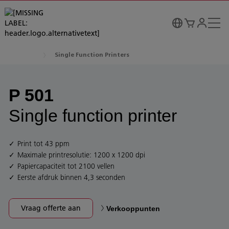
Single Function Printers
P 501
Single function printer
Print tot 43 ppm
Maximale printresolutie: 1200 x 1200 dpi
Papiercapaciteit tot 2100 vellen
Eerste afdruk binnen 4,3 seconden
Vraag offerte aan
Verkooppunten