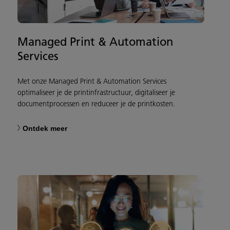
Managed Print & Automation
Services
Met onze Managed Print & Automation Services
optimaliseer je de printinfrastructuur, digitaliseer je
documentprocessen en reduceer je de printkosten.
Ontdek meer