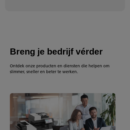
Breng je bedrijf vérder
Ontdek onze producten en diensten die helpen om
slimmer, sneller en beter te werken.