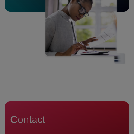
Contact