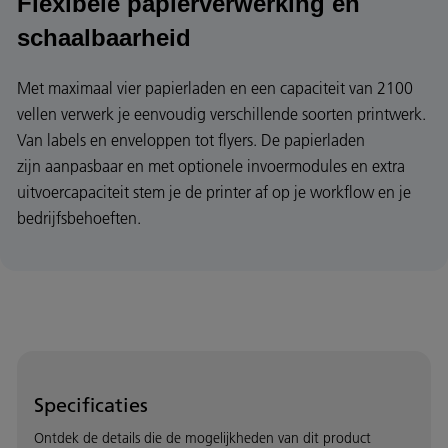
Flexibele papierverwerking en
schaalbaarheid
Met maximaal vier papierladen en een capaciteit van 2100
vellen verwerk je eenvoudig verschillende soorten printwerk.
Van labels en enveloppen tot flyers. De papierladen
zijn aanpasbaar en met optionele invoermodules en extra
uitvoercapaciteit stem je de printer af op je workflow en je
bedrijfsbehoeften.
Specificaties
Ontdek de details die de mogelijkheden van dit product