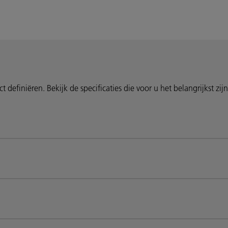
definiëren. Bekijk de specificaties die voor u het belangrijkst zijn