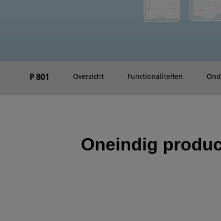
P 801
Overzicht
Functionaliteiten
Ond
Oneindig produc