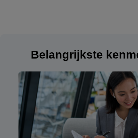
Belangrijkste kenm