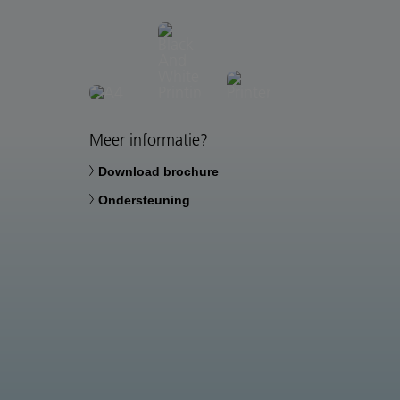
Meer informatie?
Download brochure
Ondersteuning