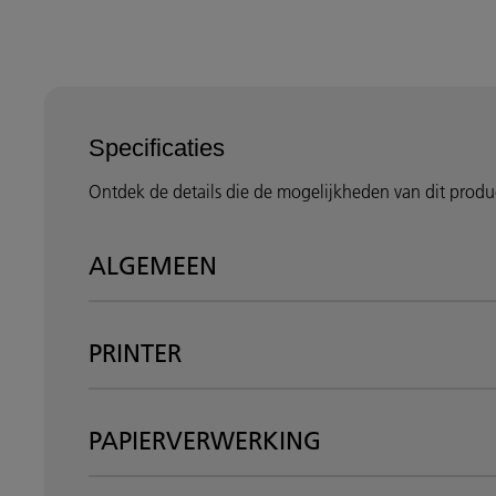
Specificaties
Ontdek de details die de mogelijkheden van dit product 
ALGEMEEN
PRINTER
PAPIERVERWERKING