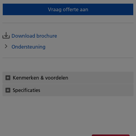
Vraag offerte aan
Download brochure
Ondersteuning
Kenmerken & voordelen
Specificaties