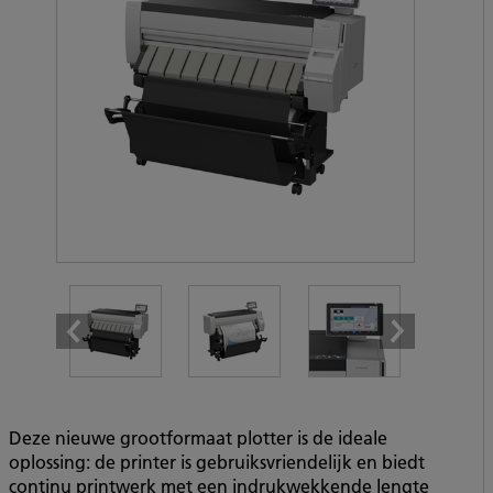
Deze nieuwe grootformaat plotter is de ideale
oplossing: de printer is gebruiksvriendelijk en biedt
continu printwerk met een indrukwekkende lengte