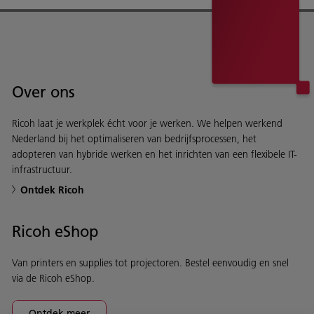
Over ons
Ricoh laat je werkplek écht voor je werken. We helpen werkend
Nederland bij het optimaliseren van bedrijfsprocessen, het
adopteren van hybride werken en het inrichten van een flexibele IT-
infrastructuur.
Ontdek Ricoh
Ricoh eShop
Van printers en supplies tot projectoren. Bestel eenvoudig en snel
via de Ricoh eShop.
Ontdek meer