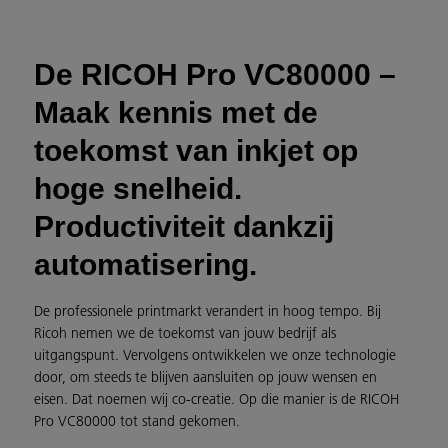
De RICOH Pro VC80000 –
Maak kennis met de
toekomst van inkjet op
hoge snelheid.
Productiviteit dankzij
automatisering.
De professionele printmarkt verandert in hoog tempo. Bij
Ricoh nemen we de toekomst van jouw bedrijf als
uitgangspunt. Vervolgens ontwikkelen we onze technologie
door, om steeds te blijven aansluiten op jouw wensen en
eisen. Dat noemen wij co-creatie. Op die manier is de RICOH
Pro VC80000 tot stand gekomen.