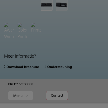
Meer informatie?
Download brochure
Ondersteuning
PRO™ VC80000
Contact
Menu