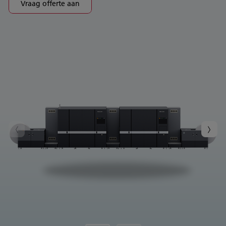
Vraag offerte aan