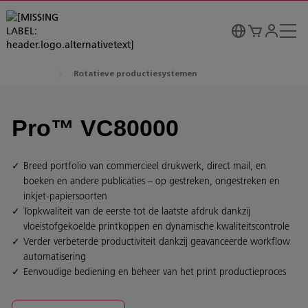
Rotatieve productiesystemen
Pro™ VC80000
Breed portfolio van commercieel drukwerk, direct mail, en
boeken en andere publicaties – op gestreken, ongestreken en
inkjet-papiersoorten
Topkwaliteit van de eerste tot de laatste afdruk dankzij
vloeistofgekoelde printkoppen en dynamische kwaliteitscontrole
Verder verbeterde productiviteit dankzij geavanceerde workflow
automatisering
Eenvoudige bediening en beheer van het print productieproces