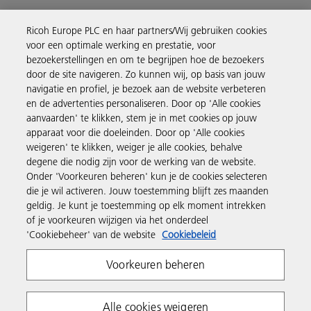
Ricoh Europe PLC en haar partners/Wij gebruiken cookies
voor een optimale werking en prestatie, voor
bezoekerstellingen en om te begrijpen hoe de bezoekers
door de site navigeren. Zo kunnen wij, op basis van jouw
navigatie en profiel, je bezoek aan de website verbeteren
en de advertenties personaliseren. Door op 'Alle cookies
aanvaarden' te klikken, stem je in met cookies op jouw
apparaat voor die doeleinden. Door op 'Alle cookies
weigeren' te klikken, weiger je alle cookies, behalve
degene die nodig zijn voor de werking van de website.
Onder 'Voorkeuren beheren' kun je de cookies selecteren
die je wil activeren. Jouw toestemming blijft zes maanden
geldig. Je kunt je toestemming op elk moment intrekken
of je voorkeuren wijzigen via het onderdeel
'Cookiebeheer' van de website
Cookiebeleid
Voorkeuren beheren
Alle cookies weigeren