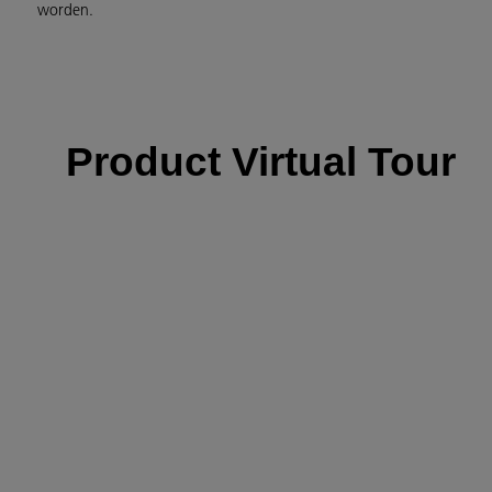
worden.
Product Virtual Tour