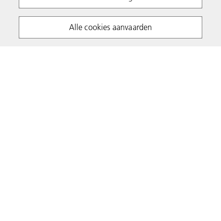
Alle cookies aanvaarden