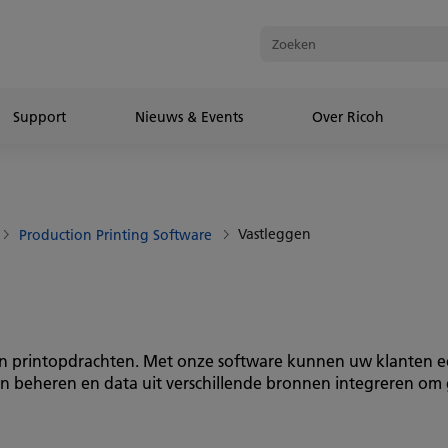
Support
Nieuws & Events
Over Ricoh
Vastleggen
Production Printing Software
van printopdrachten. Met onze software kunnen uw klanten 
 beheren en data uit verschillende bronnen integreren om