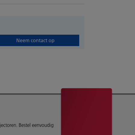
Neem contact op
ojectoren. Bestel eenvoudig