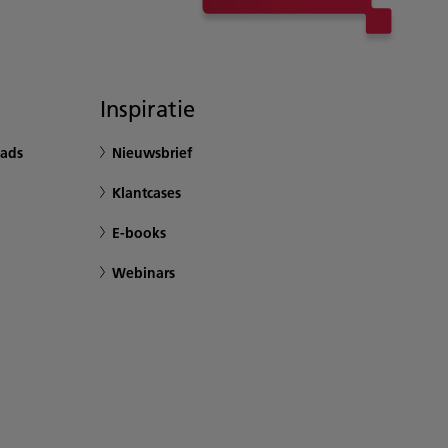
Inspiratie
ads
Nieuwsbrief
Klantcases
E-books
Webinars