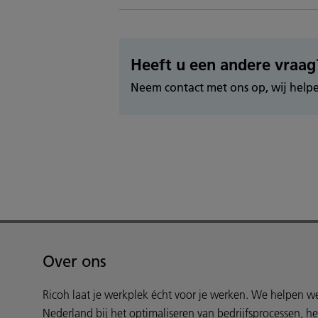
Heeft u een andere vraag
Neem contact met ons op, wij helpe
Over ons
Ricoh laat je werkplek écht voor je werken. We helpen 
Nederland bij het optimaliseren van bedrijfsprocessen, h