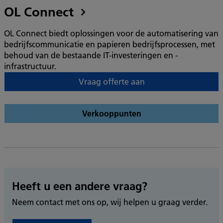
OL Connect
OL Connect biedt oplossingen voor de automatisering van
bedrijfscommunicatie en papieren bedrijfsprocessen, met
behoud van de bestaande IT-investeringen en -
infrastructuur.
Vraag offerte aan
Verkooppunten
Heeft u een andere vraag?
Neem contact met ons op, wij helpen u graag verder.