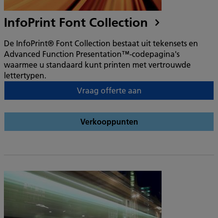
InfoPrint Font Collection
De InfoPrint® Font Collection bestaat uit tekensets en
Advanced Function Presentation™-codepagina's
waarmee u standaard kunt printen met vertrouwde
lettertypen.
Vraag offerte aan
Verkooppunten