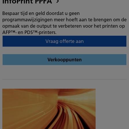
InfoPrint PPFA
Bespaar tijd en geld doordat u geen
programmawijzigingen meer hoeft aan te brengen om de
opmaak van de output te verbeteren voor het printen op
AFP™- en PDS™-printers.
Vraag offerte aan
Verkooppunten