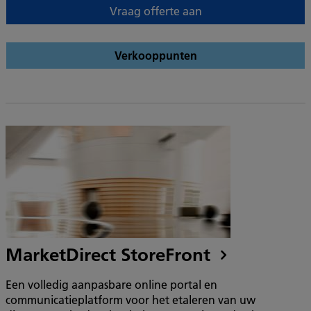
Vraag offerte aan
Verkooppunten
MarketDirect StoreFront
Een volledig aanpasbare online portal en
communicatieplatform voor het etaleren van uw