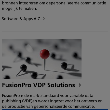
bronnen integreren om gepersonaliseerde communicatie
mogelijk te maken.
Software & Apps A-Z
FusionPro VDP Solutions
FusionPro is de marktstandaard voor variable data
publishing (VDP)en wordt ingezet voor het ontwerp en
de productie van gepersonaliseerde communicatie.