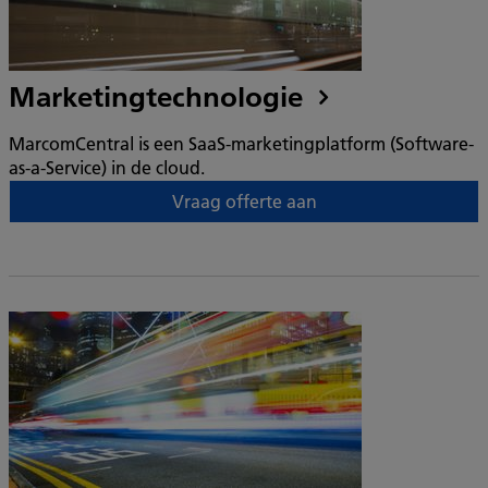
Marketingtechnologie
MarcomCentral is een SaaS-marketingplatform (Software-
as-a-Service) in de cloud.
Vraag offerte aan