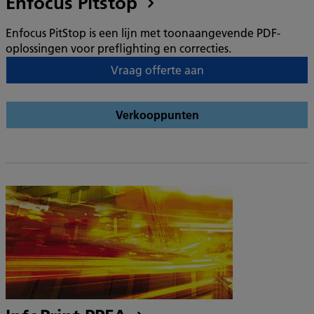
Enfocus Pitstop
Enfocus PitStop is een lijn met toonaangevende PDF-
oplossingen voor preflighting en correcties.
Vraag offerte aan
Verkooppunten