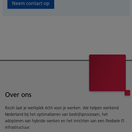
Neem contact op
Over ons
Ricoh laat je werkplek écht voor je werken. We helpen werkend
Nederland bij het optimaliseren van bedrijfsprocessen, het
adopteren van hybride werken en het inrichten van een flexibele IT-
infrastructuur.