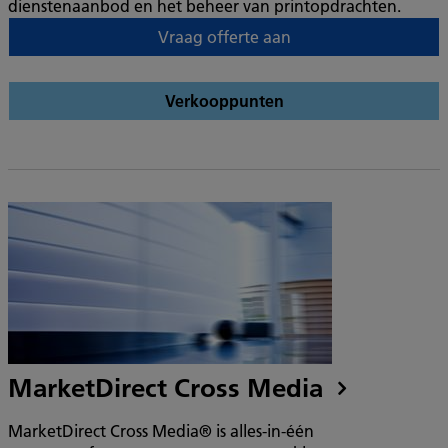
dienstenaanbod en het beheer van printopdrachten.
Vraag offerte aan
Verkooppunten
MarketDirect Cross Media
MarketDirect Cross Media® is alles-in-één