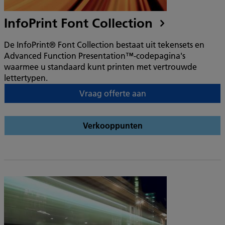
InfoPrint Font Collection
De InfoPrint® Font Collection bestaat uit tekensets en
Advanced Function Presentation™-codepagina's
waarmee u standaard kunt printen met vertrouwde
lettertypen.
Vraag offerte aan
Verkooppunten