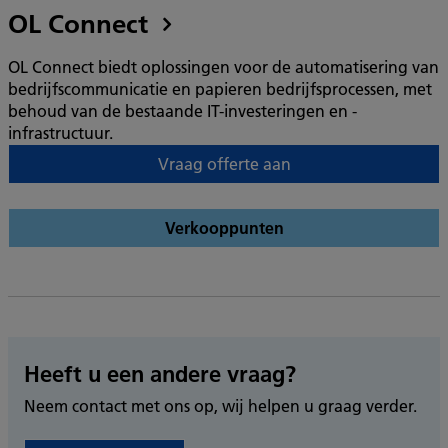
OL Connect
OL Connect biedt oplossingen voor de automatisering van
bedrijfscommunicatie en papieren bedrijfsprocessen, met
behoud van de bestaande IT-investeringen en -
infrastructuur.
Vraag offerte aan
Verkooppunten
Heeft u een andere vraag?
Neem contact met ons op, wij helpen u graag verder.