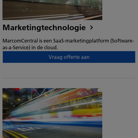
Marketingtechnologie
MarcomCentral is een SaaS-marketingplatform (Software-
as-a-Service) in de cloud.
Vraag offerte aan