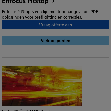
Enfocus Pitstop
Enfocus PitStop is een lijn met toonaangevende PDF-
oplossingen voor preflighting en correcties.
Vraag offerte aan
Verkooppunten