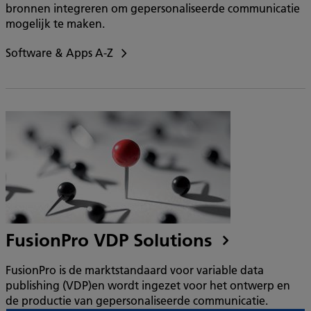
bronnen integreren om gepersonaliseerde communicatie
mogelijk te maken.
Software & Apps A-Z
FusionPro VDP Solutions
FusionPro is de marktstandaard voor variable data
publishing (VDP)en wordt ingezet voor het ontwerp en
de productie van gepersonaliseerde communicatie.