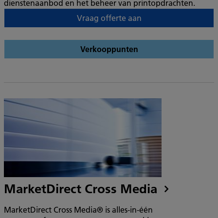
dienstenaanbod en het beheer van printopdrachten.
Vraag offerte aan
Verkooppunten
MarketDirect Cross Media
MarketDirect Cross Media® is alles-in-één