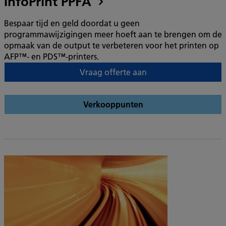
InfoPrint PPFA
Bespaar tijd en geld doordat u geen
programmawijzigingen meer hoeft aan te brengen om de
opmaak van de output te verbeteren voor het printen op
AFP™- en PDS™-printers.
Vraag offerte aan
Verkooppunten