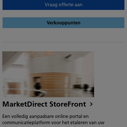
Vraag offerte aan
Verkooppunten
MarketDirect StoreFront
Een volledig aanpasbare online portal en
communicatieplatform voor het etaleren van uw