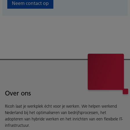
Neem contact op
Over ons
Ricoh laat je werkplek écht voor je werken. We helpen werkend
Nederland bij het optimaliseren van bedrijfsprocessen, het
adopteren van hybride werken en het inrichten van een flexibele IT-
infrastructuur.