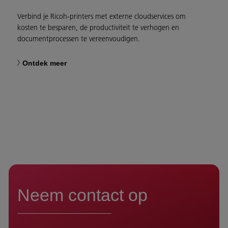
Verbind je Ricoh-printers met externe cloudservices om
kosten te besparen, de productiviteit te verhogen en
documentprocessen te vereenvoudigen.
Ontdek meer
Neem contact op