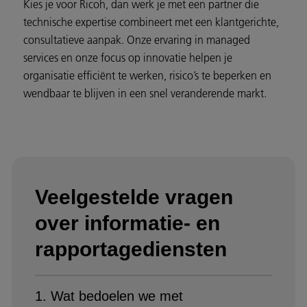
Kies je voor Ricoh, dan werk je met een partner die
technische expertise combineert met een klantgerichte,
consultatieve aanpak. Onze ervaring in managed
services en onze focus op innovatie helpen je
organisatie efficiënt te werken, risico’s te beperken en
wendbaar te blijven in een snel veranderende markt.
Veelgestelde vragen
over informatie- en
rapportagediensten
1. Wat bedoelen we met