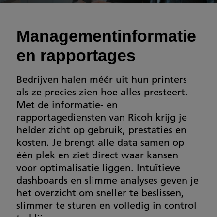
Managementinformatie
en rapportages
Bedrijven halen méér uit hun printers
als ze precies zien hoe alles presteert.
Met de informatie- en
rapportagediensten van Ricoh krijg je
helder zicht op gebruik, prestaties en
kosten. Je brengt alle data samen op
één plek en ziet direct waar kansen
voor optimalisatie liggen. Intuïtieve
dashboards en slimme analyses geven je
het overzicht om sneller te beslissen,
slimmer te sturen en volledig in control