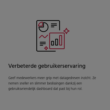
Verbeterde gebruikerservaring
Geef medewerkers meer grip met datagedreven inzicht. Ze
nemen sneller en slimmer beslissingen dankzij een
gebruiksvriendelijk dashboard dat past bij hun rol.