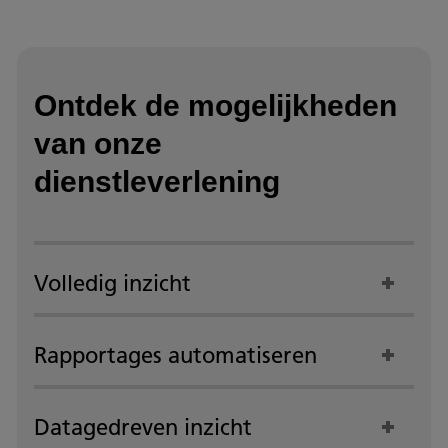
Ontdek de mogelijkheden
van onze
dienstleverlening
Volledig inzicht
Rapportages automatiseren
Datagedreven inzicht