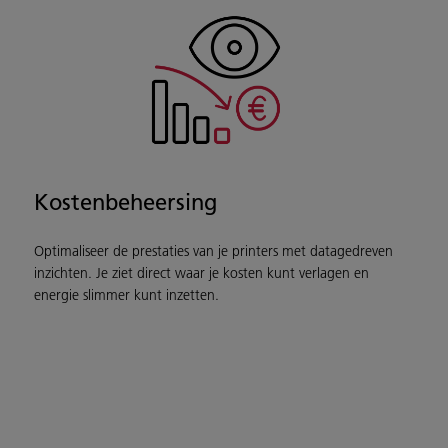
Kostenbeheersing
Optimaliseer de prestaties van je printers met datagedreven
inzichten. Je ziet direct waar je kosten kunt verlagen en
energie slimmer kunt inzetten.