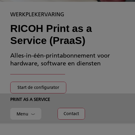
WERKPLEKERVARING
RICOH Print as a
Service (PraaS)
Alles-in-één-printabonnement voor
hardware, software en diensten
Start de configurator
PRINT AS A SERVICE
Contact
Menu