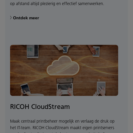
op afstand altijd plezierig en effectief samenwerken.
Ontdek meer
RICOH CloudStream
Maak centraal printbeheer mogelijk en verlaag de druk op
het IT-team. RICOH CloudStream maakt eigen printservers