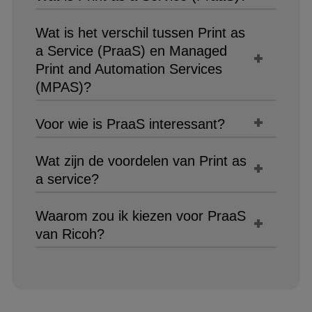
Wat is het verschil tussen Print as
a Service (PraaS) en Managed
Print and Automation Services
(MPAS)?
Voor wie is PraaS interessant?
Wat zijn de voordelen van Print as
a service?
Waarom zou ik kiezen voor PraaS
van Ricoh?