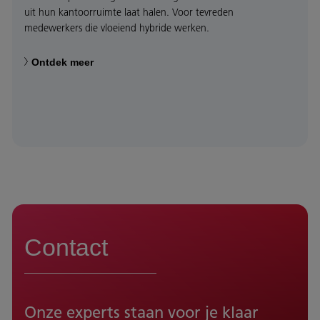
uit hun kantoorruimte laat halen. Voor tevreden
medewerkers die vloeiend hybride werken.
Ontdek meer
Contact
Onze experts staan voor je klaar