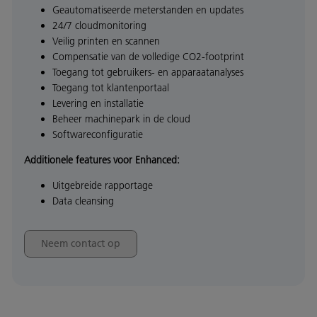
Geautomatiseerde meterstanden en updates
24/7 cloudmonitoring
Veilig printen en scannen
Compensatie van de volledige CO2-footprint
Toegang tot gebruikers- en apparaatanalyses
Toegang tot klantenportaal
Levering en installatie
Beheer machinepark in de cloud
Softwareconfiguratie
Additionele features voor Enhanced:
Uitgebreide rapportage
Data cleansing
Neem contact op