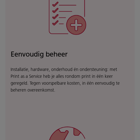
Eenvoudig beheer
Installatie, hardware, onderhoud én ondersteuning: met
Print as a Service heb je alles rondom print in één keer
geregeld. Tegen voorspelbare kosten, in één eenvoudig te
beheren overeenkomst.