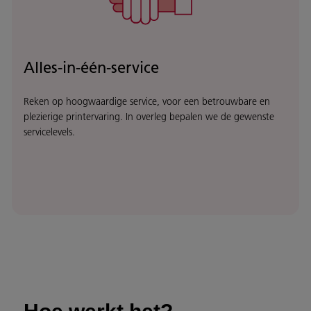
Alles-in-één-service
Reken op hoogwaardige service, voor een betrouwbare en
plezierige printervaring. In overleg bepalen we de gewenste
servicelevels.