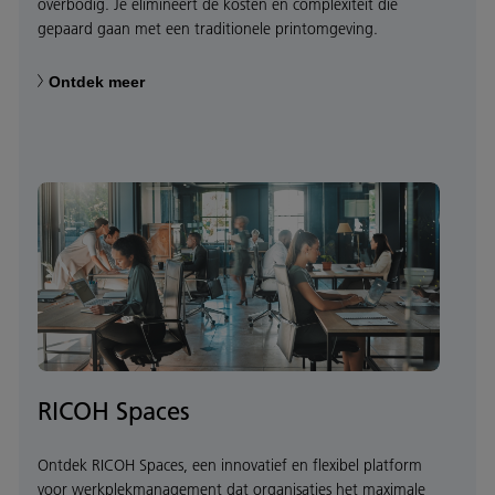
overbodig. Je elimineert de kosten en complexiteit die
gepaard gaan met een traditionele printomgeving.
Ontdek meer
RICOH Spaces
Ontdek RICOH Spaces, een innovatief en flexibel platform
voor werkplekmanagement dat organisaties het maximale