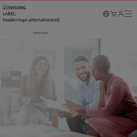
Services