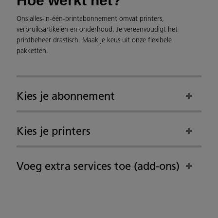
Hoe werkt het?
Ons alles-in-één-printabonnement omvat printers,
verbruiksartikelen en onderhoud. Je vereenvoudigt het
printbeheer drastisch. Maak je keus uit onze flexibele
pakketten.
Kies je abonnement
Kies je printers
Voeg extra services toe (add-ons)