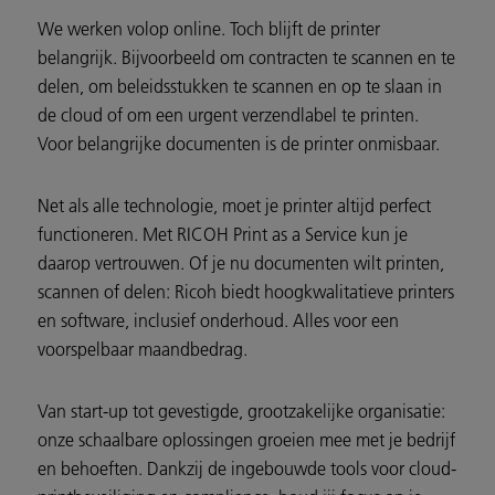
We werken volop online. Toch blijft de printer
belangrijk. Bijvoorbeeld om contracten te scannen en te
delen, om beleidsstukken te scannen en op te slaan in
de cloud of om een urgent verzendlabel te printen.
Voor belangrijke documenten is de printer onmisbaar.
Net als alle technologie, moet je printer altijd perfect
functioneren. Met RICOH Print as a Service kun je
daarop vertrouwen. Of je nu documenten wilt printen,
scannen of delen: Ricoh biedt hoogkwalitatieve printers
en software, inclusief onderhoud. Alles voor een
voorspelbaar maandbedrag.
Van start-up tot gevestigde, grootzakelijke organisatie:
onze schaalbare oplossingen groeien mee met je bedrijf
en behoeften. Dankzij de ingebouwde tools voor cloud-