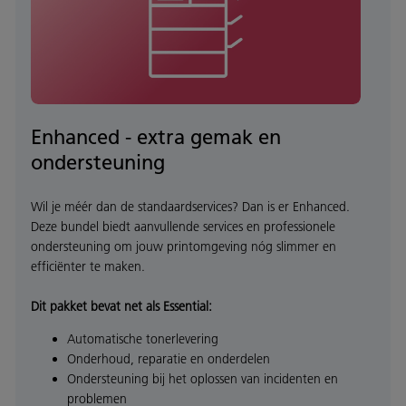
Enhanced - extra gemak en
ondersteuning
Wil je méér dan de standaardservices? Dan is er Enhanced.
Deze bundel biedt aanvullende services en professionele
ondersteuning om jouw printomgeving nóg slimmer en
efficiënter te maken.
Dit pakket bevat net als Essential:
Automatische tonerlevering
Onderhoud, reparatie en onderdelen
Ondersteuning bij het oplossen van incidenten en
problemen