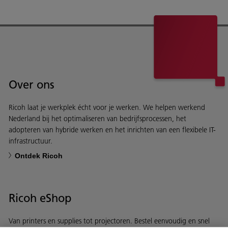
Over ons
Ricoh laat je werkplek écht voor je werken. We helpen werkend
Nederland bij het optimaliseren van bedrijfsprocessen, het
adopteren van hybride werken en het inrichten van een flexibele IT-
infrastructuur.
Ontdek Ricoh
Ricoh eShop
Van printers en supplies tot projectoren. Bestel eenvoudig en snel