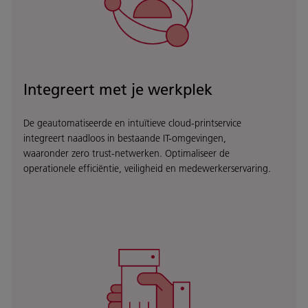
Integreert met je werkplek
De geautomatiseerde en intuïtieve cloud-printservice
integreert naadloos in bestaande IT-omgevingen,
waaronder zero trust-netwerken. Optimaliseer de
operationele efficiëntie, veiligheid en medewerkerservaring.