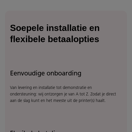
Soepele installatie en
flexibele betaalopties
Eenvoudige onboarding
Van levering en installatie tot demonstratie en
ondersteuning: wij ontzorgen je van A tot Z. Zodat je direct
aan de slag kunt en het meeste uit de printer(s) haalt.