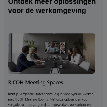
Ontdek meer oplossingen
voor de werkomgeving
RICOH Meeting Spaces
Richt je vergaderruimtes eenvoudig in voor hybride werken,
met RICOH Meeting Rooms. Met onze oplossingen voor
vergaderruimten zorg je dat medewerkers op kantoor én