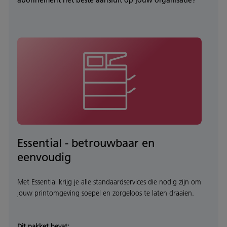
Essential - betrouwbaar en
eenvoudig
Met Essential krijg je alle standaardservices die nodig zijn om
jouw printomgeving soepel en zorgeloos te laten draaien.
Dit pakket bevat: