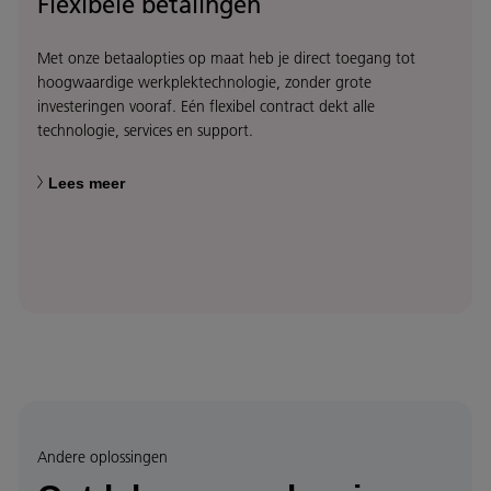
Flexibele betalingen
Met onze betaalopties op maat heb je direct toegang tot
hoogwaardige werkplektechnologie, zonder grote
investeringen vooraf. Eén flexibel contract dekt alle
technologie, services en support.
Lees meer
Andere oplossingen