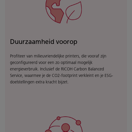
Duurzaamheid voorop
Profiteer van milieuvriendelijke printers, die vooraf zijn
geconfigureerd voor een zo optimaal mogelijk
energieverbruik. Inclusief de RICOH Carbon Balanced
Service, waarmee je de CO2-footprint verkleint en je ESG-
doelstellingen extra kracht bijzet.