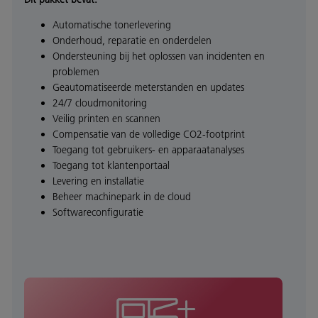
Automatische tonerlevering
Onderhoud, reparatie en onderdelen
Ondersteuning bij het oplossen van incidenten en
problemen
Geautomatiseerde meterstanden en updates
24/7 cloudmonitoring
Veilig printen en scannen
Compensatie van de volledige CO2-footprint
Toegang tot gebruikers- en apparaatanalyses
Toegang tot klantenportaal
Levering en installatie
Beheer machinepark in de cloud
Softwareconfiguratie