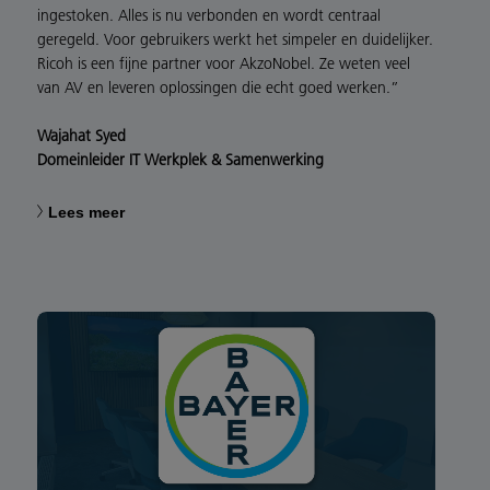
ingestoken. Alles is nu verbonden en wordt centraal
geregeld. Voor gebruikers werkt het simpeler en duidelijker.
Ricoh is een fijne partner voor AkzoNobel. Ze weten veel
van AV en leveren oplossingen die echt goed werken.”
Wajahat Syed
Domeinleider IT Werkplek & Samenwerking
Lees meer