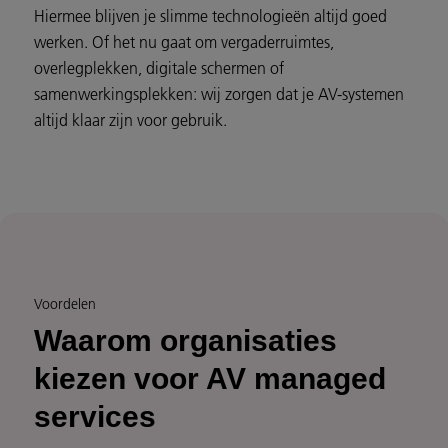
Hiermee blijven je slimme technologieën altijd goed
werken. Of het nu gaat om vergaderruimtes,
overlegplekken, digitale schermen of
samenwerkingsplekken: wij zorgen dat je AV-systemen
altijd klaar zijn voor gebruik.
Voordelen
Waarom organisaties
kiezen voor AV managed
services