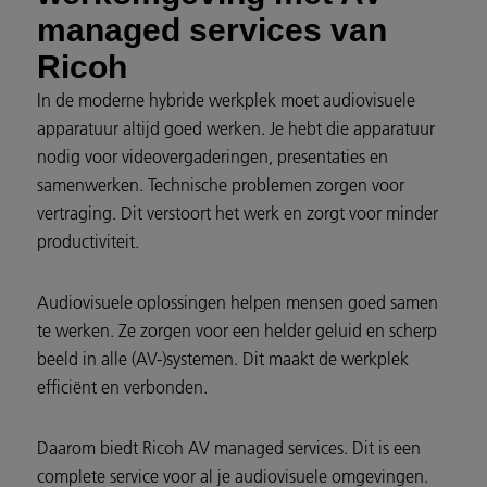
managed services van
Ricoh
In de moderne hybride werkplek moet audiovisuele
apparatuur altijd goed werken. Je hebt die apparatuur
nodig voor videovergaderingen, presentaties en
samenwerken. Technische problemen zorgen voor
vertraging. Dit verstoort het werk en zorgt voor minder
productiviteit.
Audiovisuele oplossingen helpen mensen goed samen
te werken. Ze zorgen voor een helder geluid en scherp
beeld in alle (AV-)systemen. Dit maakt de werkplek
efficiënt en verbonden.
Daarom biedt Ricoh AV managed services. Dit is een
complete service voor al je audiovisuele omgevingen.