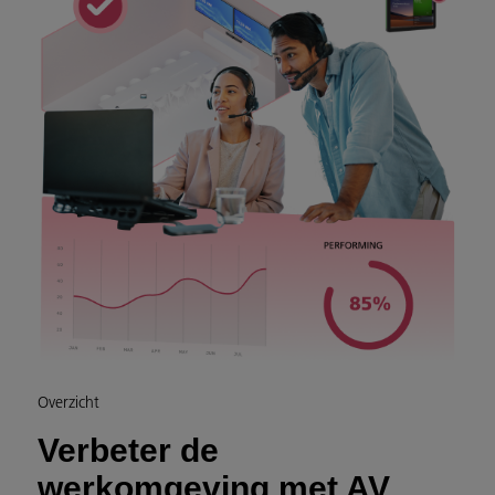
Overzicht
Verbeter de
werkomgeving met AV