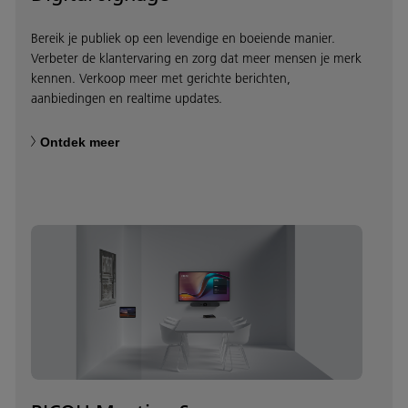
Bereik je publiek op een levendige en boeiende manier.
Verbeter de klantervaring en zorg dat meer mensen je merk
kennen. Verkoop meer met gerichte berichten,
aanbiedingen en realtime updates.
Ontdek meer