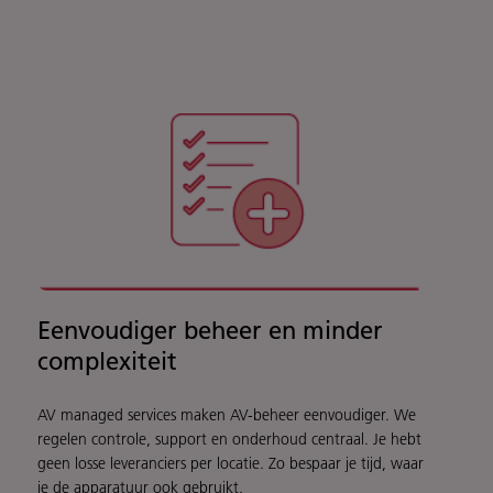
Eenvoudiger beheer en minder
complexiteit
AV managed services maken AV-beheer eenvoudiger. We
regelen controle, support en onderhoud centraal. Je hebt
geen losse leveranciers per locatie. Zo bespaar je tijd, waar
je de apparatuur ook gebruikt.