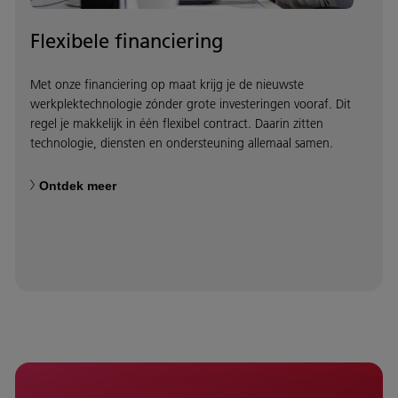
Flexibele financiering
Met onze financiering op maat krijg je de nieuwste
werkplektechnologie zónder grote investeringen vooraf. Dit
regel je makkelijk in één flexibel contract. Daarin zitten
technologie, diensten en ondersteuning allemaal samen.
Ontdek meer