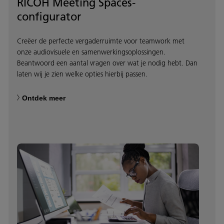
RICOH Meeting Spaces-
configurator
Creëer de perfecte vergaderruimte voor teamwork met
onze audiovisuele en samenwerkingsoplossingen.
Beantwoord een aantal vragen over wat je nodig hebt. Dan
laten wij je zien welke opties hierbij passen.
Ontdek meer