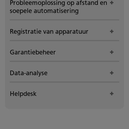
Probleemoplossing op afstand en
soepele automatisering
Registratie van apparatuur
Garantiebeheer
Data-analyse
Helpdesk