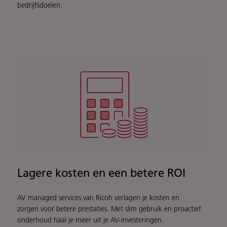
bedrijfsdoelen.
Lagere kosten en een betere ROI
AV managed services van Ricoh verlagen je kosten en
zorgen voor betere prestaties. Met slim gebruik en proactief
onderhoud haal je meer uit je AV-investeringen.