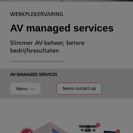
WERKPLEKERVARING
AV managed services
Slimmer AV-beheer, betere
bedrijfsresultaten
AV MANAGED SERVICES
Neem contact op
Menu