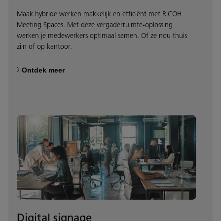
Maak hybride werken makkelijk en efficiënt met RICOH
Meeting Spaces. Met deze vergaderruimte-oplossing
werken je medewerkers optimaal samen. Of ze nou thuis
zijn of op kantoor.
Ontdek meer
Digital signage