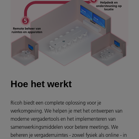
Hoe het werkt
Ricoh biedt een complete oplossing voor je
werkomgeving. We helpen je met het ontwerpen van
moderne vergadertools en het implementeren van
samenwerkingsmiddelen voor betere meetings. We
beheren je vergaderruimtes - zowel fysiek als online - in