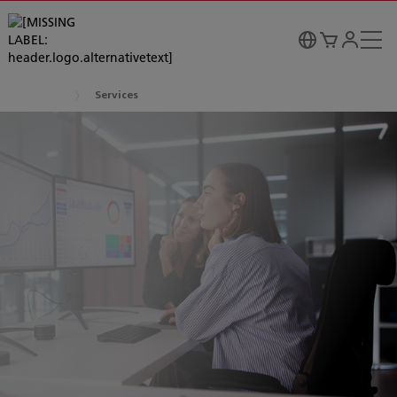
Services