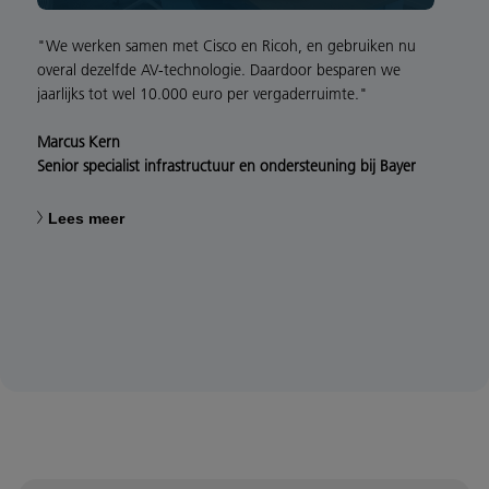
"We werken samen met Cisco en Ricoh, en gebruiken nu
overal dezelfde AV-technologie. Daardoor besparen we
jaarlijks tot wel 10.000 euro per vergaderruimte."
Marcus Kern
Senior specialist infrastructuur en ondersteuning bij Bayer
Lees meer