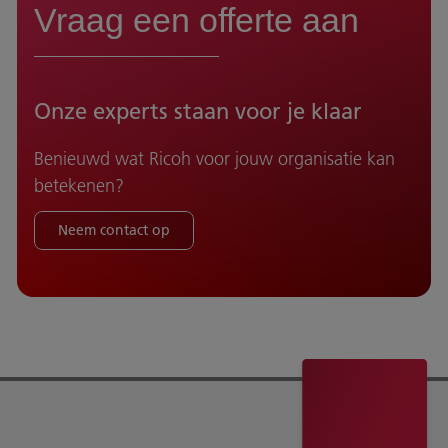
Vraag een offerte aan
Onze experts staan voor je klaar
Benieuwd wat Ricoh voor jouw organisatie kan
betekenen?
Neem contact op