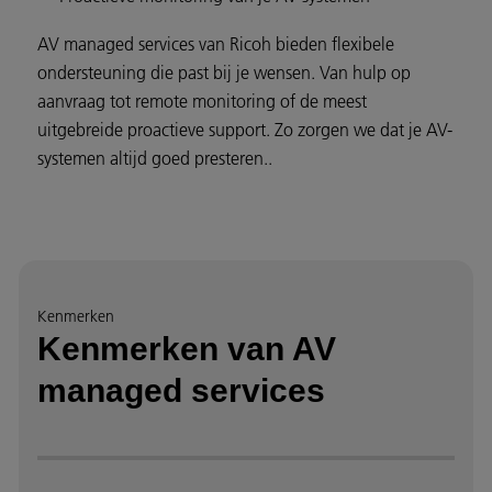
AV managed services van Ricoh bieden flexibele
ondersteuning die past bij je wensen. Van hulp op
aanvraag tot remote monitoring of de meest
uitgebreide proactieve support. Zo zorgen we dat je AV-
systemen altijd goed presteren..
Kenmerken
Kenmerken van AV
managed services