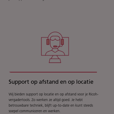
Support op afstand en op locatie
Wij bieden support op locatie en op afstand voor je Ricoh-
vergadertools. Zo werken ze altijd goed. Je hebt
betrouwbare techniek, blijft up-to-date en kunt steeds
soepel communiceren en werken.