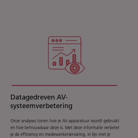
Datagedreven AV-
systeemverbetering
Onze analyses tonen hoe je AV-apparatuur wordt gebruikt
en hoe betrouwbaar deze is. Met deze informatie verbeter
je de efficiency en medewerkerservaring, in lijn met je