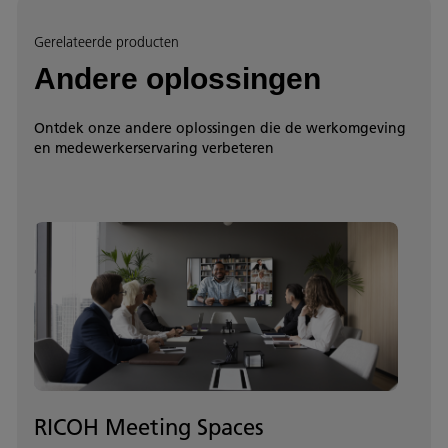
Gerelateerde producten
Andere oplossingen
Ontdek onze andere oplossingen die de werkomgeving
en medewerkerservaring verbeteren
RICOH Meeting Spaces