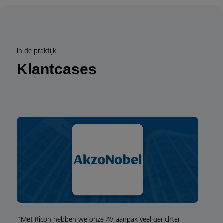
In de praktijk
Klantcases
“Met Ricoh hebben we onze AV-aanpak veel gerichter