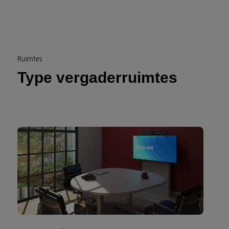
Ruimtes
Type vergaderruimtes