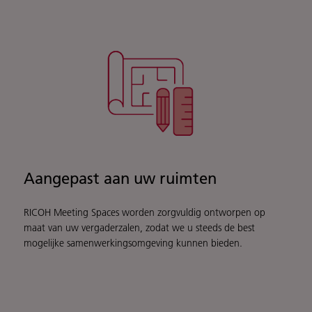
Aangepast aan uw ruimten
RICOH Meeting Spaces worden zorgvuldig ontworpen op
maat van uw vergaderzalen, zodat we u steeds de best
mogelijke samenwerkingsomgeving kunnen bieden.