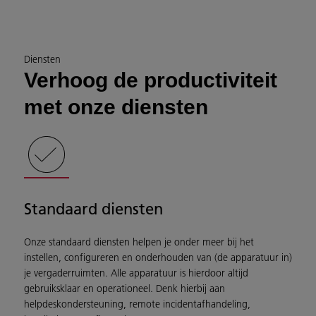
Diensten
Verhoog de productiviteit
met onze diensten
Standaard diensten
Onze standaard diensten helpen je onder meer bij het
instellen, configureren en onderhouden van (de apparatuur in)
je vergaderruimten. Alle apparatuur is hierdoor altijd
gebruiksklaar en operationeel. Denk hierbij aan
helpdeskondersteuning, remote incidentafhandeling,