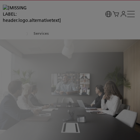
Services