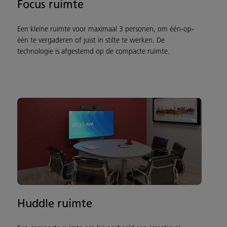
Focus ruimte
Een kleine ruimte voor maximaal 3 personen, om één-op-
één te vergaderen of juist in stilte te werken. De
technologie is afgestemd op de compacte ruimte.
Huddle ruimte