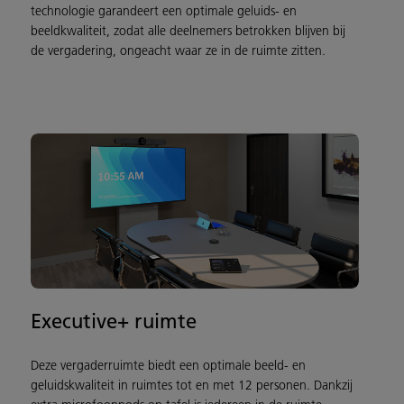
technologie garandeert een optimale geluids- en
beeldkwaliteit, zodat alle deelnemers betrokken blijven bij
de vergadering, ongeacht waar ze in de ruimte zitten.
Executive+ ruimte
Deze vergaderruimte biedt een optimale beeld- en
geluidskwaliteit in ruimtes tot en met 12 personen. Dankzij