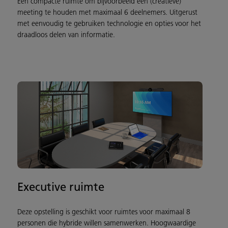
Een compacte ruimte om bijvoorbeeld een (creatieve)
meeting te houden met maximaal 6 deelnemers. Uitgerust
met eenvoudig te gebruiken technologie en opties voor het
draadloos delen van informatie.
Executive ruimte
Deze opstelling is geschikt voor ruimtes voor maximaal 8
personen die hybride willen samenwerken. Hoogwaardige