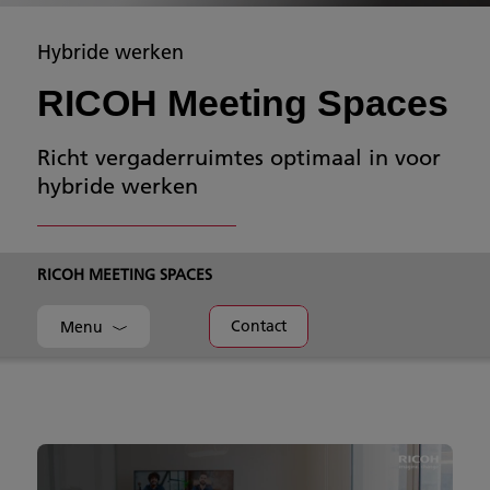
Hybride werken
RICOH Meeting Spaces
Richt vergaderruimtes optimaal in voor
hybride werken
RICOH MEETING SPACES
Contact
Menu