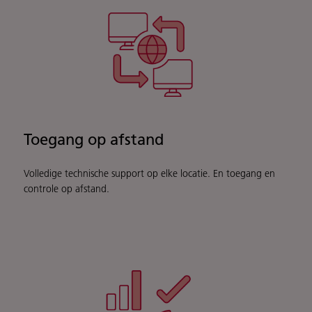
Toegang op afstand
Volledige technische support op elke locatie. En toegang en
controle op afstand.