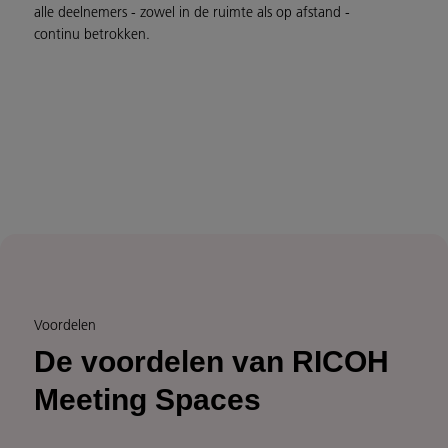
alle deelnemers - zowel in de ruimte als op afstand -
continu betrokken.
Voordelen
De voordelen van RICOH
Meeting Spaces