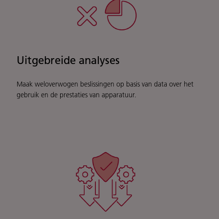
Uitgebreide analyses
Maak weloverwogen beslissingen op basis van data over het
gebruik en de prestaties van apparatuur.