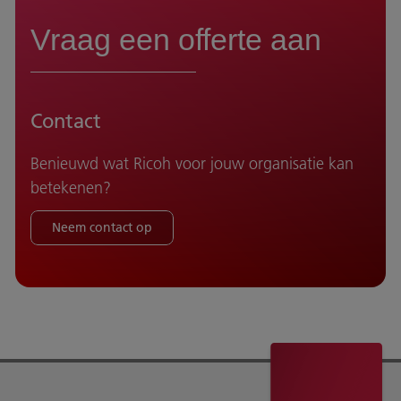
Vraag een offerte aan
Contact
Benieuwd wat Ricoh voor jouw organisatie kan
betekenen?
Neem contact op