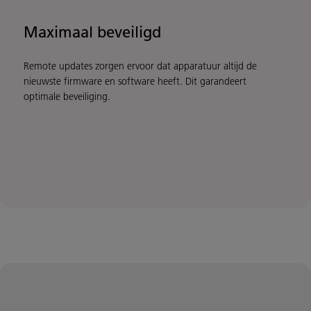
Maximaal beveiligd
Remote updates zorgen ervoor dat apparatuur altijd de
nieuwste firmware en software heeft. Dit garandeert
optimale beveiliging.