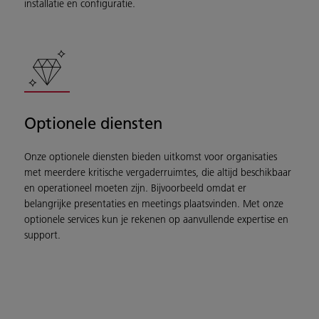
installatie en configuratie.
Optionele diensten
Onze optionele diensten bieden uitkomst voor organisaties
met meerdere kritische vergaderruimtes, die altijd beschikbaar
en operationeel moeten zijn. Bijvoorbeeld omdat er
belangrijke presentaties en meetings plaatsvinden. Met onze
optionele services kun je rekenen op aanvullende expertise en
support.