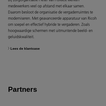
medewerkers veel op afstand met elkaar samen.
Daarom besloot de organisatie de vergaderruimtes te
moderniseren. Met geavanceerde apparatuur van Ricoh
om soepel en effectief hybride te vergaderen. Zoals
hoogwaardige schermen met uitmuntende beeld- en
geluidskwaliteit.
Lees de klantcase
Partners