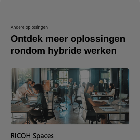
Andere oplossingen
Ontdek meer oplossingen
rondom hybride werken
RICOH Spaces