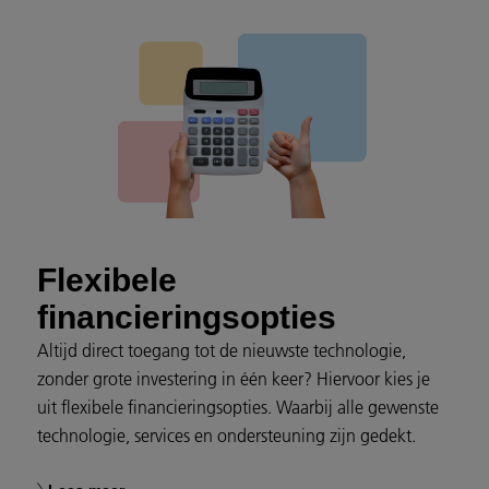
Flexibele
financieringsopties
Altijd direct toegang tot de nieuwste technologie,
zonder grote investering in één keer? Hiervoor kies je
uit flexibele financieringsopties. Waarbij alle gewenste
technologie, services en ondersteuning zijn gedekt.