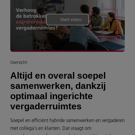
Start video
Overzicht
Altijd en overal soepel
samenwerken, dankzij
optimaal ingerichte
vergaderruimtes
Soepel en efficiënt hybride samenwerken en vergaderen
met collega's en klanten. Dat vraagt om