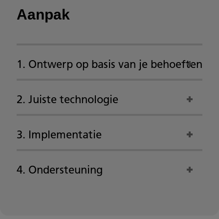
Aanpak
1. Ontwerp op basis van je behoeften
2. Juiste technologie
3. Implementatie
4. Ondersteuning