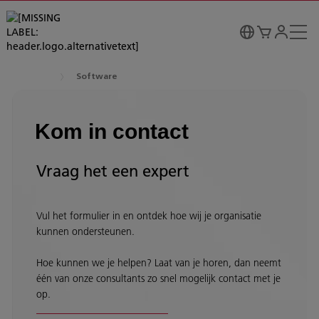
Software
Kom in contact
Vraag het een expert
Vul het formulier in en ontdek hoe wij je organisatie
kunnen ondersteunen.
Hoe kunnen we je helpen? Laat van je horen, dan neemt
één van onze consultants zo snel mogelijk contact met je
op.