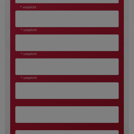
* verplicht
* verplicht
* verplicht
* verplicht