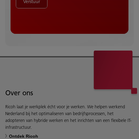
Verstuur
Over ons
Ricoh laat je werkplek écht voor je werken. We helpen werkend
Nederland bij het optimaliseren van bedrijfsprocessen, het
adopteren van hybride werken en het inrichten van een flexibele IT-
infrastructuur.
Ontdek Ricoh