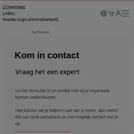
Software
Kom in contact
Vraag het een expert
Vul het formulier in en ontdek hoe wij je organisatie
kunnen ondersteunen.
Hoe kunnen we je helpen? Laat van je horen, dan neemt
één van onze consultants zo snel mogelijk contact met je
op.