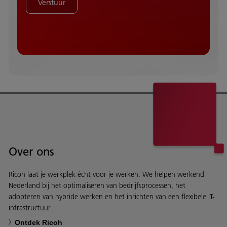
Verstuur
Over ons
Ricoh laat je werkplek écht voor je werken. We helpen werkend
Nederland bij het optimaliseren van bedrijfsprocessen, het
adopteren van hybride werken en het inrichten van een flexibele IT-
infrastructuur.
Ontdek Ricoh