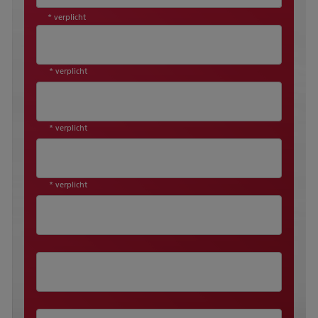
* verplicht
* verplicht
* verplicht
* verplicht