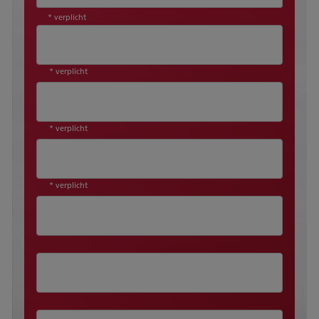
* verplicht
* verplicht
* verplicht
* verplicht