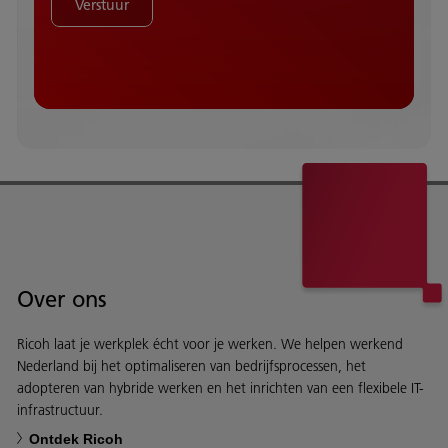
Verstuur
Over ons
Ricoh laat je werkplek écht voor je werken. We helpen werkend
Nederland bij het optimaliseren van bedrijfsprocessen, het
adopteren van hybride werken en het inrichten van een flexibele IT-
infrastructuur.
Ontdek Ricoh