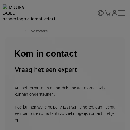
Software
Kom in contact
Vraag het een expert
Vul het formulier in en ontdek hoe wij je organisatie
kunnen ondersteunen.
Hoe kunnen we je helpen? Laat van je horen, dan neemt
één van onze consultants zo snel mogelijk contact met je
op.